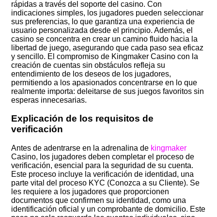
rápidas a través del soporte del casino. Con
indicaciones simples, los jugadores pueden seleccionar
sus preferencias, lo que garantiza una experiencia de
usuario personalizada desde el principio. Además, el
casino se concentra en crear un camino fluido hacia la
libertad de juego, asegurando que cada paso sea eficaz
y sencillo. El compromiso de Kingmaker Casino con la
creación de cuentas sin obstáculos refleja su
entendimiento de los deseos de los jugadores,
permitiendo a los apasionados concentrarse en lo que
realmente importa: deleitarse de sus juegos favoritos sin
esperas innecesarias.
Explicación de los requisitos de
verificación
Antes de adentrarse en la adrenalina de
kingmaker
Casino, los jugadores deben completar el proceso de
verificación, esencial para la seguridad de su cuenta.
Este proceso incluye la verificación de identidad, una
parte vital del proceso KYC (Conozca a su Cliente). Se
les requiere a los jugadores que proporcionen
documentos que confirmen su identidad, como una
identificación oficial y un comprobante de domicilio. Este