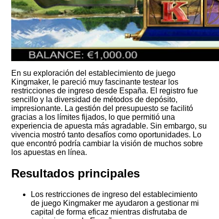
En su exploración del establecimiento de juego
Kingmaker, le pareció muy fascinante testear los
restricciones de ingreso desde España. El registro fue
sencillo y la diversidad de métodos de depósito,
impresionante. La gestión del presupuesto se facilitó
gracias a los límites fijados, lo que permitió una
experiencia de apuesta más agradable. Sin embargo, su
vivencia mostró tanto desafíos como oportunidades. Lo
que encontró podría cambiar la visión de muchos sobre
los apuestas en línea.
Resultados principales
Los restricciones de ingreso del establecimiento
de juego Kingmaker me ayudaron a gestionar mi
capital de forma eficaz mientras disfrutaba de