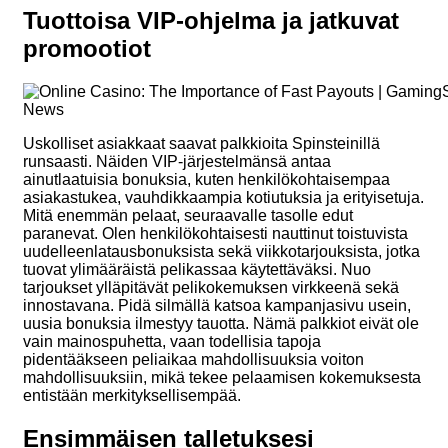
Tuottoisa VIP-ohjelma ja jatkuvat
promootiot
Uskolliset asiakkaat saavat palkkioita Spinsteinillä
runsaasti. Näiden VIP-järjestelmänsä antaa
ainutlaatuisia bonuksia, kuten henkilökohtaisempaa
asiakastukea, vauhdikkaampia kotiutuksia ja erityisetuja.
Mitä enemmän pelaat, seuraavalle tasolle edut
paranevat. Olen henkilökohtaisesti nauttinut toistuvista
uudelleenlatausbonuksista sekä viikkotarjouksista, jotka
tuovat ylimääräistä pelikassaa käytettäväksi. Nuo
tarjoukset ylläpitävät pelikokemuksen virkkeenä sekä
innostavana. Pidä silmällä katsoa kampanjasivu usein,
uusia bonuksia ilmestyy tauotta. Nämä palkkiot eivät ole
vain mainospuhetta, vaan todellisia tapoja
pidentääkseen peliaikaa mahdollisuuksia voiton
mahdollisuuksiin, mikä tekee pelaamisen kokemuksesta
entistään merkityksellisempää.
Ensimmäisen talletuksesi