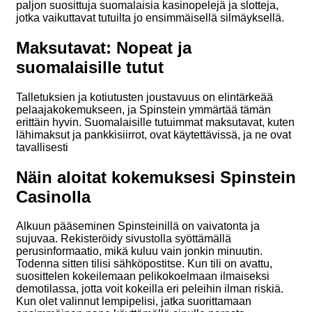
paljon suosittuja suomalaisia kasinopelejä ja slotteja,
jotka vaikuttavat tutuilta jo ensimmäisellä silmäyksellä.
Maksutavat: Nopeat ja
suomalaisille tutut
Talletuksien ja kotiutusten joustavuus on elintärkeää
pelaajakokemukseen, ja Spinstein ymmärtää tämän
erittäin hyvin. Suomalaisille tutuimmat maksutavat, kuten
lähimaksut ja pankkisiirrot, ovat käytettävissä, ja ne ovat
tavallisesti
Näin aloitat kokemuksesi Spinstein
Casinolla
Alkuun pääseminen Spinsteinillä on vaivatonta ja
sujuvaa. Rekisteröidy sivustolla syöttämällä
perusinformaatio, mikä kuluu vain jonkin minuutin.
Todenna sitten tilisi sähköpostitse. Kun tili on avattu,
suosittelen kokeilemaan pelikokoelmaan ilmaiseksi
demotilassa, jotta voit kokeilla eri peleihin ilman riskiä.
Kun olet valinnut lempipelisi, jatka suorittamaan