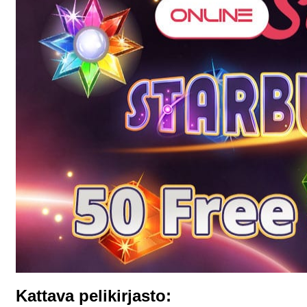
Kattava pelikirjasto: