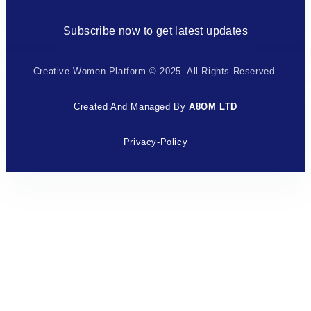
Subscribe now to get latest updates
Creative Women Platform © 2025. All Rights Reserved.
Created And Managed By
A8OM LTD
Privacy-Policy