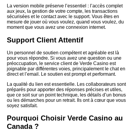
La version mobile préserve l’essentiel : l’accès complet
aux jeux, la gestion de votre compte, les transactions
sécurisées et le contact avec le support. Vous êtes en
mesure de jouer où vous voulez, quand vous voulez, du
moment que vous avez une connexion internet.
Support Client Attentif
Un personnel de soutien compétent et agréable est là
pour vous répondre. Si vous avez une question ou une
préoccupation, le service client de Verde Casino est
joignable par différentes voies, principalement le chat en
direct et l’email. Le soutien est prompt et performant.
La qualité du lien est essentielle. Les collaborateurs sont
préparés pour apporter des réponses précises et utiles,
que ce soit sur un point technique, les détails d’un bonus
ou les démarches pour un retrait. Ils ont à cœur que vous
soyez satisfait.
Pourquoi Choisir Verde Casino au
Canada ?