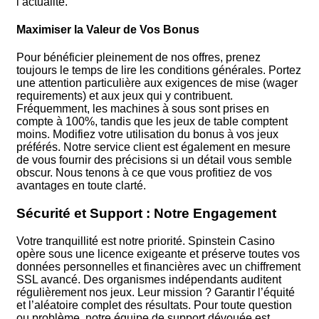
l’actualité.
Maximiser la Valeur de Vos Bonus
Pour bénéficier pleinement de nos offres, prenez
toujours le temps de lire les conditions générales. Portez
une attention particulière aux exigences de mise (wager
requirements) et aux jeux qui y contribuent.
Fréquemment, les machines à sous sont prises en
compte à 100%, tandis que les jeux de table comptent
moins. Modifiez votre utilisation du bonus à vos jeux
préférés. Notre service client est également en mesure
de vous fournir des précisions si un détail vous semble
obscur. Nous tenons à ce que vous profitiez de vos
avantages en toute clarté.
Sécurité et Support : Notre Engagement
Votre tranquillité est notre priorité. Spinstein Casino
opère sous une licence exigeante et préserve toutes vos
données personnelles et financières avec un chiffrement
SSL avancé. Des organismes indépendants auditent
régulièrement nos jeux. Leur mission ? Garantir l’équité
et l’aléatoire complet des résultats. Pour toute question
ou problème, notre équipe de support dévouée est