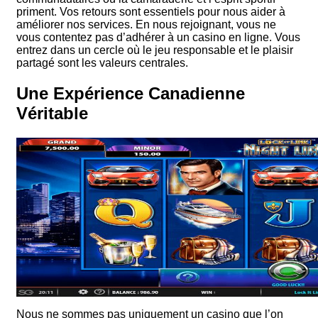
priment. Vos retours sont essentiels pour nous aider à
améliorer nos services. En nous rejoignant, vous ne
vous contentez pas d’adhérer à un casino en ligne. Vous
entrez dans un cercle où le jeu responsable et le plaisir
partagé sont les valeurs centrales.
Une Expérience Canadienne
Véritable
Nous ne sommes pas uniquement un casino que l’on