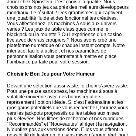
Jouer chez Spinstein, c’est choisir la qualité. Nous
choisissons nos jeux auprès des meilleurs développeurs
mondiaux. Le résultat ? Des graphismes qui captivent,
une jouabilité fluide et des fonctionnalités créatives.
Vous affectionnez les machines à sous aux univers
variés ? Les jeux de table classiques comme le
blackjack ou la roulette ? Ou l’expérience d’un casino
live avec de vrais croupiers ? Nous avons créé une
plateforme numérique où chaque instant compte. Notre
interface, facile à utiliser, et nos paramètres de
personnalisation vous permettent à mettre en place
l’ambiance parfaite pour votre session.
Choisir le Bon Jeu pour Votre Humeur
Devant une sélection aussi vaste, le choix s’avère vaste.
Pour une pause sans stress, les machines à sous à
volatilité moyenne avec des bonus réguliers
représentent l’option idéale. Si c’est l’adrénaline et les
gros gains potentiels que vous recherchez, tournez-vous
vers les jackpots progressifs ou les tables aux mises
plus élevées. Nos filtres de recherche et nos rubriques
“Recommandés” et “Nouveautés” allègent la navigation.
N’oubliez pas aux versions démo. Elles vous offrent la
possibilité de tester un jeu sans miser d’argent réel, pour