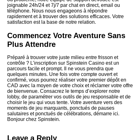
joignable 24h/24 et 7j/7 par chat en direct, email ou
téléphone. Nous nous engageons à répondre
rapidement et à trouver des solutions efficaces. Votre
satisfaction est la base de notre relation.
Commencez Votre Aventure Sans
Plus Attendre
Préparé à trouver votre juste milieu entre frisson et
contrôle ? L’inscription sur Spinstein Casino est un
parcours facile et prompt. Il ne vous prendra que
quelques minutes. Une fois votre compte ouvert et
confirmé, vous pourrez réaliser votre premier dépôt en
CAD avec la moyen de votre choix et réclamer votre offre
de bienvenue. Consacrez le temps d’explorer notre
lobby, de paramétrer vos outils de jeu responsable et de
choisir le jeu qui vous tente. Votre aventure vers des
moments de jeu marquants, ponctués de pauses
salutaires et ponctués de célébrations, démarre ici.
Bonjour chez Spinstein.
Leave a Reply