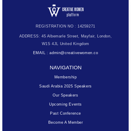
REGISTRATION NO : 14259271
ADDRESS: 45 Albemarle Street, Mayfair, London,
W1S 4JL United Kingdom
EMAIL : admin@creativewomen.co
NAVIGATION
Membership
Saudi Arabia 2025 Speakers
Our Speakers
Upcoming Events
Past Conference
Become A Member