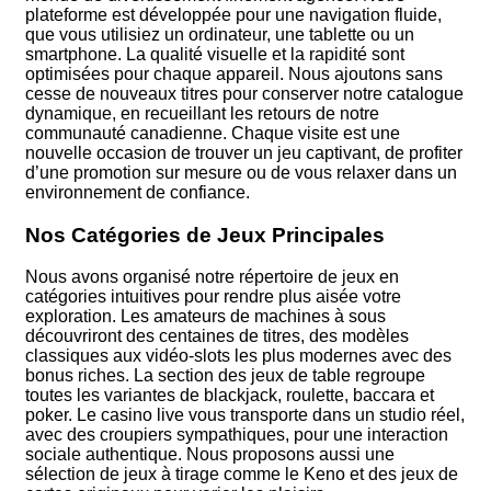
plateforme est développée pour une navigation fluide,
que vous utilisiez un ordinateur, une tablette ou un
smartphone. La qualité visuelle et la rapidité sont
optimisées pour chaque appareil. Nous ajoutons sans
cesse de nouveaux titres pour conserver notre catalogue
dynamique, en recueillant les retours de notre
communauté canadienne. Chaque visite est une
nouvelle occasion de trouver un jeu captivant, de profiter
d’une promotion sur mesure ou de vous relaxer dans un
environnement de confiance.
Nos Catégories de Jeux Principales
Nous avons organisé notre répertoire de jeux en
catégories intuitives pour rendre plus aisée votre
exploration. Les amateurs de machines à sous
découvriront des centaines de titres, des modèles
classiques aux vidéo-slots les plus modernes avec des
bonus riches. La section des jeux de table regroupe
toutes les variantes de blackjack, roulette, baccara et
poker. Le casino live vous transporte dans un studio réel,
avec des croupiers sympathiques, pour une interaction
sociale authentique. Nous proposons aussi une
sélection de jeux à tirage comme le Keno et des jeux de