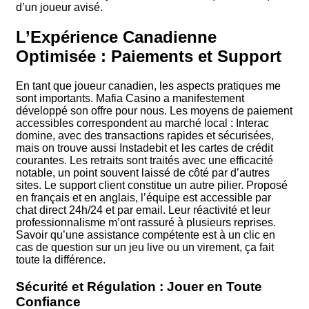
d’un joueur avisé.
L’Expérience Canadienne
Optimisée : Paiements et Support
En tant que joueur canadien, les aspects pratiques me
sont importants. Mafia Casino a manifestement
développé son offre pour nous. Les moyens de paiement
accessibles correspondent au marché local : Interac
domine, avec des transactions rapides et sécurisées,
mais on trouve aussi Instadebit et les cartes de crédit
courantes. Les retraits sont traités avec une efficacité
notable, un point souvent laissé de côté par d’autres
sites. Le support client constitue un autre pilier. Proposé
en français et en anglais, l’équipe est accessible par
chat direct 24h/24 et par email. Leur réactivité et leur
professionnalisme m’ont rassuré à plusieurs reprises.
Savoir qu’une assistance compétente est à un clic en
cas de question sur un jeu live ou un virement, ça fait
toute la différence.
Sécurité et Régulation : Jouer en Toute
Confiance