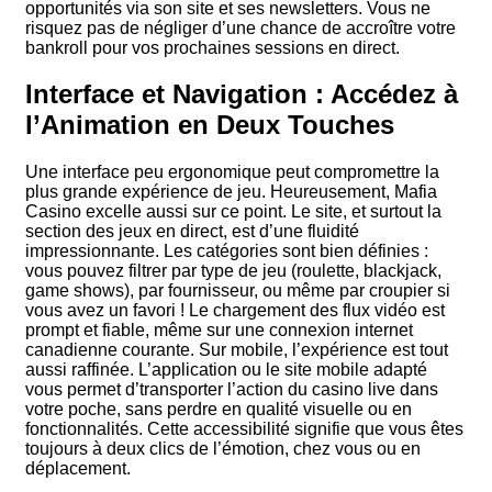
opportunités via son site et ses newsletters. Vous ne
risquez pas de négliger d’une chance de accroître votre
bankroll pour vos prochaines sessions en direct.
Interface et Navigation : Accédez à
l’Animation en Deux Touches
Une interface peu ergonomique peut compromettre la
plus grande expérience de jeu. Heureusement, Mafia
Casino excelle aussi sur ce point. Le site, et surtout la
section des jeux en direct, est d’une fluidité
impressionnante. Les catégories sont bien définies :
vous pouvez filtrer par type de jeu (roulette, blackjack,
game shows), par fournisseur, ou même par croupier si
vous avez un favori ! Le chargement des flux vidéo est
prompt et fiable, même sur une connexion internet
canadienne courante. Sur mobile, l’expérience est tout
aussi raffinée. L’application ou le site mobile adapté
vous permet d’transporter l’action du casino live dans
votre poche, sans perdre en qualité visuelle ou en
fonctionnalités. Cette accessibilité signifie que vous êtes
toujours à deux clics de l’émotion, chez vous ou en
déplacement.