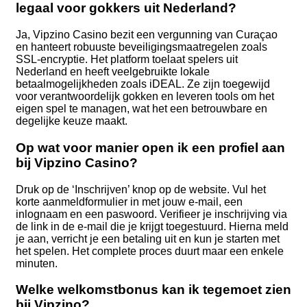
legaal voor gokkers uit Nederland?
Ja, Vipzino Casino bezit een vergunning van Curaçao
en hanteert robuuste beveiligingsmaatregelen zoals
SSL-encryptie. Het platform toelaat spelers uit
Nederland en heeft veelgebruikte lokale
betaalmogelijkheden zoals iDEAL. Ze zijn toegewijd
voor verantwoordelijk gokken en leveren tools om het
eigen spel te managen, wat het een betrouwbare en
degelijke keuze maakt.
Op wat voor manier open ik een profiel aan
bij Vipzino Casino?
Druk op de ‘Inschrijven’ knop op de website. Vul het
korte aanmeldformulier in met jouw e-mail, een
inlognaam en een paswoord. Verifieer je inschrijving via
de link in de e-mail die je krijgt toegestuurd. Hierna meld
je aan, verricht je een betaling uit en kun je starten met
het spelen. Het complete proces duurt maar een enkele
minuten.
Welke welkomstbonus kan ik tegemoet zien
bij Vipzino?