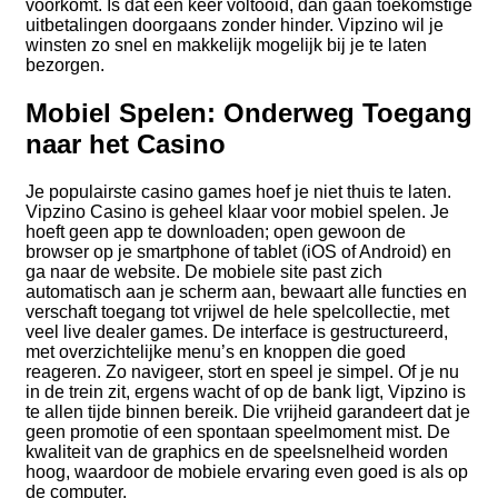
voorkomt. Is dat één keer voltooid, dan gaan toekomstige
uitbetalingen doorgaans zonder hinder. Vipzino wil je
winsten zo snel en makkelijk mogelijk bij je te laten
bezorgen.
Mobiel Spelen: Onderweg Toegang
naar het Casino
Je populairste casino games hoef je niet thuis te laten.
Vipzino Casino is geheel klaar voor mobiel spelen. Je
hoeft geen app te downloaden; open gewoon de
browser op je smartphone of tablet (iOS of Android) en
ga naar de website. De mobiele site past zich
automatisch aan je scherm aan, bewaart alle functies en
verschaft toegang tot vrijwel de hele spelcollectie, met
veel live dealer games. De interface is gestructureerd,
met overzichtelijke menu’s en knoppen die goed
reageren. Zo navigeer, stort en speel je simpel. Of je nu
in de trein zit, ergens wacht of op de bank ligt, Vipzino is
te allen tijde binnen bereik. Die vrijheid garandeert dat je
geen promotie of een spontaan speelmoment mist. De
kwaliteit van de graphics en de speelsnelheid worden
hoog, waardoor de mobiele ervaring even goed is als op
de computer.