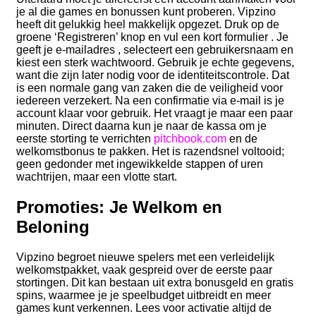
je al die games en bonussen kunt proberen. Vipzino
heeft dit gelukkig heel makkelijk opgezet. Druk op de
groene ‘Registreren’ knop en vul een kort formulier . Je
geeft je e-mailadres , selecteert een gebruikersnaam en
kiest een sterk wachtwoord. Gebruik je echte gegevens,
want die zijn later nodig voor de identiteitscontrole. Dat
is een normale gang van zaken die de veiligheid voor
iedereen verzekert. Na een confirmatie via e-mail is je
account klaar voor gebruik. Het vraagt je maar een paar
minuten. Direct daarna kun je naar de kassa om je
eerste storting te verrichten
pitchbook.com
en de
welkomstbonus te pakken. Het is razendsnel voltooid;
geen gedonder met ingewikkelde stappen of uren
wachtrijen, maar een vlotte start.
Promoties: Je Welkom en
Beloning
Vipzino begroet nieuwe spelers met een verleidelijk
welkomstpakket, vaak gespreid over de eerste paar
stortingen. Dit kan bestaan uit extra bonusgeld en gratis
spins, waarmee je je speelbudget uitbreidt en meer
games kunt verkennen. Lees voor activatie altijd de