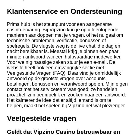
Klantenservice en Ondersteuning
Prima hulp is het steunpunt voor een aangename
casino-ervaring. Bij Vipzino kun je op uiteenlopende
manieren aankloppen met je vragen, of het nu gaat om
technische problemen, verificatie, bonussen of
spelregels. De vlugste weg is de live chat, die dag en
nacht bereikbaar is. Meestal krijg je binnen een paar
minuten antwoord van een hulpvaardige medewerker.
Voor weinig haastige zaken stuur je een e-mail. De
website heeft ook een omvangrijke sectie met
Veelgestelde Vragen (FAQ). Daar vind je onmiddellijk
antwoord op de grootste vragen over accounts,
betalingen, bonussen en verantwoord spelen. Mijn eigen
contact met het serviceteam was goed; ze handelen
proactief, zijn begrijpelijk en zoeken naar een antwoord.
Het kalmerende idee dat er altijd iemand is om te
helpen, maakt het spelen bij Vipzino net wat plezieriger.
Veelgestelde vragen
Geldt dat Vipzino Casino betrouwbaar en