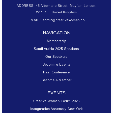
ADDRESS: 45 Albemarle Street, Mayfair, London,
W1S 4JL United Kingdom
EMAIL : admin@creativewomen.co
NAVIGATION
Membership
Saudi Arabia 2025 Speakers
Our Speakers
Upcoming Events
Past Conference
Become A Member
EVENTS
Creative Women Forum 2025
Inauguration Assembly New York