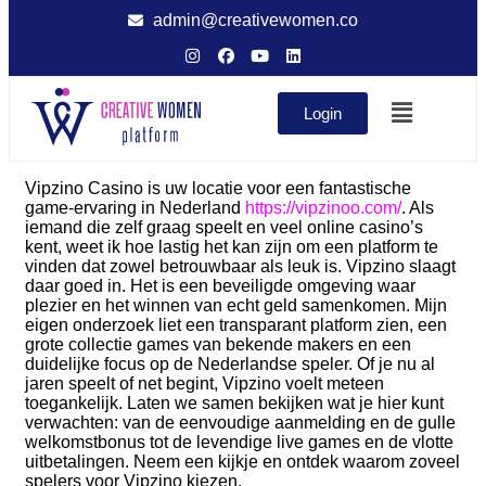
admin@creativewomen.co
Login
Vipzino Casino is uw locatie voor een fantastische
game-ervaring in Nederland
https://vipzinoo.com/
. Als
iemand die zelf graag speelt en veel online casino’s
kent, weet ik hoe lastig het kan zijn om een platform te
vinden dat zowel betrouwbaar als leuk is. Vipzino slaagt
daar goed in. Het is een beveiligde omgeving waar
plezier en het winnen van echt geld samenkomen. Mijn
eigen onderzoek liet een transparant platform zien, een
grote collectie games van bekende makers en een
duidelijke focus op de Nederlandse speler. Of je nu al
jaren speelt of net begint, Vipzino voelt meteen
toegankelijk. Laten we samen bekijken wat je hier kunt
verwachten: van de eenvoudige aanmelding en de gulle
welkomstbonus tot de levendige live games en de vlotte
uitbetalingen. Neem een kijkje en ontdek waarom zoveel
spelers voor Vipzino kiezen.