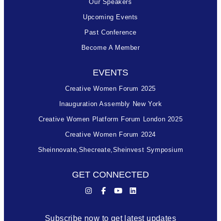
Our Speakers
Upcoming Events
Past Conference
Become A Member
EVENTS
Creative Women Forum 2025
Inauguration Assembly New York
Creative Women Platform Forum London 2025
Creative Women Forum 2024
Sheinnovate,shecreate,sheinvest Symposium
GET CONNECTED
Subscribe now to get latest updates