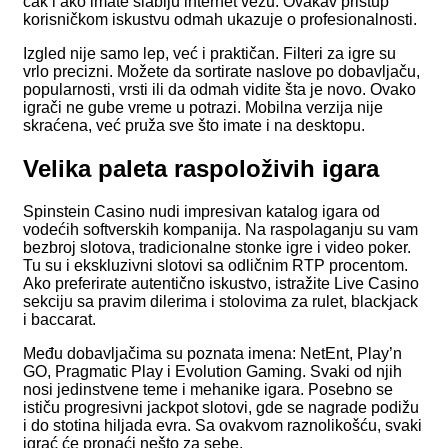
čak i ako imate slabiju internet vezu. Ovakav pristup
korisničkom iskustvu odmah ukazuje o profesionalnosti.
Izgled nije samo lep, već i praktičan. Filteri za igre su
vrlo precizni. Možete da sortirate naslove po dobavljaču,
popularnosti, vrsti ili da odmah vidite šta je novo. Ovako
igrači ne gube vreme u potrazi. Mobilna verzija nije
skraćena, već pruža sve što imate i na desktopu.
Velika paleta raspoloživih igara
Spinstein Casino nudi impresivan katalog igara od
vodećih softverskih kompanija. Na raspolaganju su vam
bezbroj slotova, tradicionalne stonke igre i video poker.
Tu su i ekskluzivni slotovi sa odličnim RTP procentom.
Ako preferirate autentično iskustvo, istražite Live Casino
sekciju sa pravim dilerima i stolovima za rulet, blackjack
i baccarat.
Među dobavljačima su poznata imena: NetEnt, Play’n
GO, Pragmatic Play i Evolution Gaming. Svaki od njih
nosi jedinstvene teme i mehanike igara. Posebno se
ističu progresivni jackpot slotovi, gde se nagrade podižu
i do stotina hiljada evra. Sa ovakvom raznolikošću, svaki
igrać će pronaći nešto za sebe.