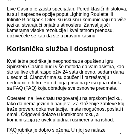
Live Casino je zaista specijalan. Pored klasičnih stolova,
tu su i napredne opcije poput Lightning Roulette ili
Infinite Blackjack. Dileri su iskusni i komuniciraju na više
jezika, stvarajući prijatnu atmosferu. Zahvaljujući
kamerama visoke rezolucije i kvalitetnom prenosu,
doživećete se kao da ste u pravom kasinu.
Korisnička služba i dostupnost
Kvalitetna podrška je neophodna za opuštenu igru.
Spinstein Casino nudi više metoda da vam asistira, kao
što su live chat raspoloživ 24 sata dnevno, sedam dana
u sedmici. Članovi tima su obučeni i razrešavaju
nedoumice hitro. Pored toga prisutna je iscrpna rubrika
sa FAQ (FAQ) koja obrađuje sve osnovne predmete.
Operateri na live chatu razgovaraju na srpskom jeziku,
tako da nema jezičnih barijera. Za složenije zahteve koji
traže proveru dokumentacije, imate mogućnost poslati i
email. Odgovori dolaze u korektnom roku, a
komunikacija je uvek uljudna i usmerena na ishod.
FAQ rubrika je dobro složena. U njoj se nalaze