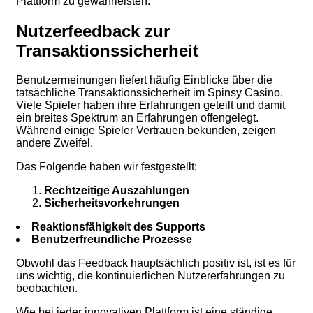
Plattform zu gewährleisten.
Nutzerfeedback zur
Transaktionssicherheit
Benutzermeinungen liefert häufig Einblicke über die
tatsächliche Transaktionssicherheit im Spinsy Casino.
Viele Spieler haben ihre Erfahrungen geteilt und damit
ein breites Spektrum an Erfahrungen offengelegt.
Während einige Spieler Vertrauen bekunden, zeigen
andere Zweifel.
Das Folgende haben wir festgestellt:
Rechtzeitige Auszahlungen
Sicherheitsvorkehrungen
Reaktionsfähigkeit des Supports
Benutzerfreundliche Prozesse
Obwohl das Feedback hauptsächlich positiv ist, ist es für
uns wichtig, die kontinuierlichen Nutzererfahrungen zu
beobachten.
Wie bei jeder innovativen Plattform ist eine ständige