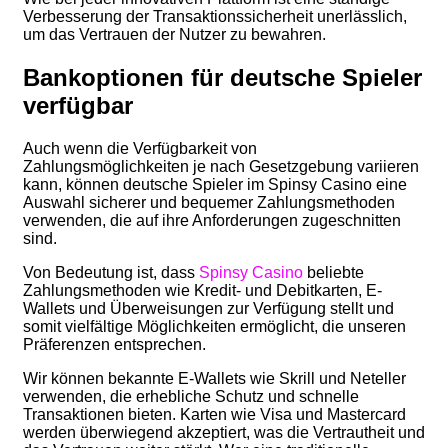
Verbesserung der Transaktionssicherheit unerlässlich,
um das Vertrauen der Nutzer zu bewahren.
Bankoptionen für deutsche Spieler
verfügbar
Auch wenn die Verfügbarkeit von
Zahlungsmöglichkeiten je nach Gesetzgebung variieren
kann, können deutsche Spieler im Spinsy Casino eine
Auswahl sicherer und bequemer Zahlungsmethoden
verwenden, die auf ihre Anforderungen zugeschnitten
sind.
Von Bedeutung ist, dass
Spinsy Casino
beliebte
Zahlungsmethoden wie Kredit- und Debitkarten, E-
Wallets und Überweisungen zur Verfügung stellt und
somit vielfältige Möglichkeiten ermöglicht, die unseren
Präferenzen entsprechen.
Wir können bekannte E-Wallets wie Skrill und Neteller
verwenden, die erhebliche Schutz und schnelle
Transaktionen bieten. Karten wie Visa und Mastercard
werden überwiegend akzeptiert, was die Vertrautheit und