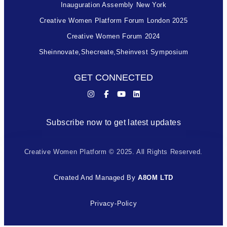
Inauguration Assembly New York
Creative Women Platform Forum London 2025
Creative Women Forum 2024
Sheinnovate,shecreate,sheinvest Symposium
GET CONNECTED
Subscribe now to get latest updates
Creative Women Platform © 2025. All Rights Reserved.
Created And Managed By
A8OM LTD
Privacy-Policy