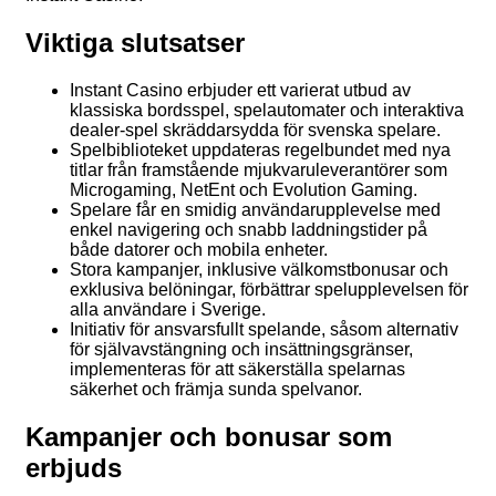
Viktiga slutsatser
Instant Casino erbjuder ett varierat utbud av
klassiska bordsspel, spelautomater och interaktiva
dealer-spel skräddarsydda för svenska spelare.
Spelbiblioteket uppdateras regelbundet med nya
titlar från framstående mjukvaruleverantörer som
Microgaming, NetEnt och Evolution Gaming.
Spelare får en smidig användarupplevelse med
enkel navigering och snabb laddningstider på
både datorer och mobila enheter.
Stora kampanjer, inklusive välkomstbonusar och
exklusiva belöningar, förbättrar spelupplevelsen för
alla användare i Sverige.
Initiativ för ansvarsfullt spelande, såsom alternativ
för självavstängning och insättningsgränser,
implementeras för att säkerställa spelarnas
säkerhet och främja sunda spelvanor.
Kampanjer och bonusar som
erbjuds