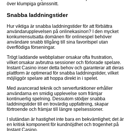
över klumpiga gränssnitt.
Snabba laddningstider
Hur viktiga är snabba laddningstider för att förbättra
användarupplevelsen på onlinekasinon? I den mycket
konkurrensutsatta domänen för onlinespel behöver
användare snabb tillgång till sina favoritspel utan
överflödiga förseningar.
Trögt laddande webbplatser orsakar ofta frustration,
vilket orsakar avbrutna sessioner och förlorade spelare.
Instant Casino inser detta behov och garanterar att deras
plattform är optimerad för snabba laddningstider, vilket
möjliggör spelare att hoppa direkt in i spelet.
Med avancerad teknik och serverfunktioner erhåller
användarna en smidig upplevelse som främjar
kontinuerlig spelning. Dessutom stödjer snabba
laddningstider till en trovärdig uppfattning, skapar
förtroende och främjar till längre spelsessioner.
I slutändan är hastighet inte bara en bekvämlighet; det är
en kritisk komponent för kundnöjdhet och trogenhet på
Instant Casino.