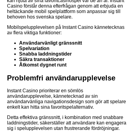
kan njuta av sina favoritcasinospel var de än är. Instant
Casino förstår denna efterfrågan genom att erbjuda en
heltäckande mobil spelplattform som anpassar sig till
behoven hos svenska spelare.
Mobilspelupplevelsen på Instant Casino kännetecknas
av flera viktiga funktioner:
Användarvänligt gränssnitt
Spelvariation
Snabba laddningstider
Säkra transaktioner
Åtkomst dygnet runt
Problemfri användarupplevelse
Instant Casino prioriterar en sömlös
användarupplevelse, kännetecknad av sin
användarvänliga navigationsdesign som gör att spelare
enkelt kan hitta sina favoritspelalternativ.
Detta effektiva gränssnitt, i kombination med snabbare
laddningstider, säkerställer att användare kan engagera
sig i spelupplevelsen utan frustrerande fördröjningar.