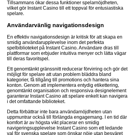
Tillsammans ökar dessa funktioner spelarnöjdheten,
vilket gör Instant Casino till ett toppval för entusiastiska
spelare.
Användarvänlig navigationsdesign
En effektiv navigationsdesign är kritisk för att skapa en
smidig användarupplevelse inom det perfekta
spelbiblioteket på Instant Casino. Användare dras till
plattformar som erbjuder intuitiva menyer och lätta vägar
till deras favoritspel.
Ett genomtänkt gränssnitt reducerar förvirring och gör det
möjligt för spelare att utan problem bläddra bland
kategorier, få tillgång till promotions och hantera sina
konton. Genom att implementera entydig etikettering,
genomtänkt organisation och responsiva designelement
garanterar Instant Casino att spelare enkelt kan navigera
i det omfattande biblioteket.
Detta förbättrar inte bara användarnöjdheten utan
uppmuntrar också till förlängda engagemang. I en tid där
komfort är av högsta vikt placerar en smidig
navigeringsupplevelse Instant Casino som ett ledande
val för svenska spelare som önskar nöje utan besväret