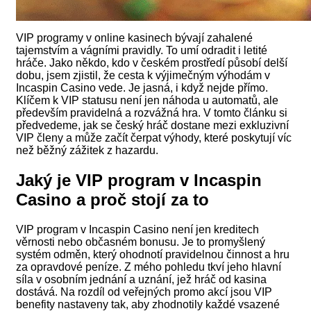
VIP programy v online kasinech bývají zahalené
tajemstvím a vágními pravidly. To umí odradit i letité
hráče. Jako někdo, kdo v českém prostředí působí delší
dobu, jsem zjistil, že cesta k výjimečným výhodám v
Incaspin Casino vede. Je jasná, i když nejde přímo.
Klíčem k VIP statusu není jen náhoda u automatů, ale
především pravidelná a rozvážná hra. V tomto článku si
předvedeme, jak se český hráč dostane mezi exkluzivní
VIP členy a může začít čerpat výhody, které poskytují víc
než běžný zážitek z hazardu.
Jaký je VIP program v Incaspin
Casino a proč stojí za to
VIP program v Incaspin Casino není jen kreditech
věrnosti nebo občasném bonusu. Je to promyšlený
systém odměn, který ohodnotí pravidelnou činnost a hru
za opravdové peníze. Z mého pohledu tkví jeho hlavní
síla v osobním jednání a uznání, jež hráč od kasina
dostává. Na rozdíl od veřejných promo akcí jsou VIP
benefity nastaveny tak, aby zhodnotily každé vsazené