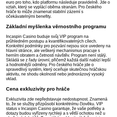
euro pro toho, kdo platformu následuje pravidelně. Jde o
vztah, který se vyplácí oběma stranám. Pro českého
hráče to může znamenat stabilní zázemí s
očekávatelnými benefity.
Základní myšlenka věrnostního programu
Incaspin Casino buduje svůj VIP program na
průhledném postupu a kvantifikovatelných cílech.
Konkrétní podmínky pro pozvání nejsou sice uvedeny na
hlavní stránce, ale veškerý mechanismus pracuje s
herním obratem a četností návštěv. Program není stálý.
Skládá se z řady úrovní, přičemž každá další nabízí lepší
a hodnotnější odměny. Pro českého hráče jde o
spravedlivý systém, který oceňuje skutečnou hráčskou
aktivitu, ne shodu okolností nebo jednorázový vysoký
vklad.
Cena exkluzivity pro hráče
Exkluzivita zde nepředstavuje nedostupnost. Znamená
to, že se služby přizpůsobí konkrétnímu člověku. VIP
status v Incaspin Casino garantuje, že vaše potřeby a
dotazy budou vyřízeny rychleji a s větší ochotou než u