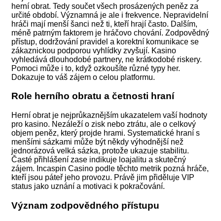
herní obrat. Tedy součet všech prosázených peněz za
určité období. Významná je ale i frekvence. Nepravidelní
hráči mají menší šanci než ti, kteří hrají často. Dalším,
méně patrným faktorem je hráčovo chování. Zodpovědný
přístup, dodržování pravidel a korektní komunikace se
zákaznickou podporou vyhlídky zvyšují. Kasino
vyhledává dlouhodobé partnery, ne krátkodobé riskery.
Pomoci může i to, když ozkoušíte různé typy her.
Dokazuje to váš zájem o celou platformu.
Role herního obratu a četnosti hraní
Herní obrat je nejprůkaznějším ukazatelem vaší hodnoty
pro kasino. Nezáleží o zisk nebo ztrátu, ale o celkový
objem peněz, který projde hrami. Systematické hraní s
menšími sázkami může být někdy výhodnější než
jednorázová velká sázka, protože ukazuje stabilitu.
Časté přihlášení zase indikuje loajalitu a skutečný
zájem. Incaspin Casino podle těchto metrik pozná hráče,
kteří jsou páteř jeho provozu. Právě jim přiděluje VIP
status jako uznání a motivaci k pokračování.
Význam zodpovědného přístupu