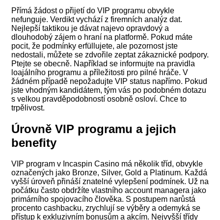
Přímá žádost o přijetí do VIP programu obvykle
nefunguje. Verdikt vychází z firemních analýz dat.
Nejlepší taktikou je dávat najevo opravdový a
dlouhodobý zájem o hraní na platformě. Pokud máte
pocit, že podmínky erfüllujete, ale pozornost jste
nedostali, můžete se zdvořile zeptat zákaznické podpory.
Ptejte se obecně. Například se informujte na pravidla
loajálního programu a příležitosti pro pilné hráče. V
žádném případě nepožadujte VIP status napřímo. Pokud
jste vhodným kandidátem, tým vás po podobném dotazu
s velkou pravděpodobností osobně osloví. Chce to
trpělivost.
Úrovně VIP programu a jejich
benefity
VIP program v Incaspin Casino má několik tříd, obvykle
označených jako Bronze, Silver, Gold a Platinum. Každá
vyšší úroveň přináší znatelné vylepšení podmínek. Už na
počátku často obdržíte vlastního account managera jako
primárního spojovacího člověka. S postupem narůstá
procento cashbacku, zrychlují se výběry a odemyká se
přístup k exkluzivním bonusům a akcím. Nejvyšší třídy