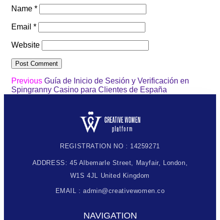
Name
*
Email
*
Website
Previous
Guía de Inicio de Sesión y Verificación en
Spingranny Casino para Clientes de España
REGISTRATION NO : 14259271
ADDRESS: 45 Albemarle Street, Mayfair, London,
W1S 4JL United Kingdom
EMAIL : admin@creativewomen.co
NAVIGATION