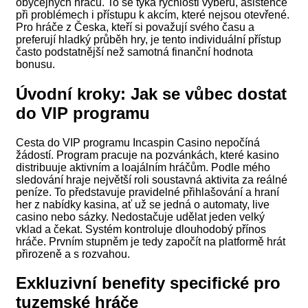
obyčejných hráčů. To se týká rychlosti výběrů, asistence
při problémech i přístupu k akcím, které nejsou otevřené.
Pro hráče z Česka, kteří si považují svého času a
preferují hladký průběh hry, je tento individuální přístup
často podstatnější než samotná finanční hodnota
bonusu.
Úvodní kroky: Jak se vůbec dostat
do VIP programu
Cesta do VIP programu Incaspin Casino nepočíná
žádostí. Program pracuje na pozvánkách, které kasino
distribuuje aktivním a loajálním hráčům. Podle mého
sledování hraje největší roli soustavná aktivita za reálné
peníze. To představuje pravidelné přihlašování a hraní
her z nabídky kasina, ať už se jedná o automaty, live
casino nebo sázky. Nedostačuje udělat jeden velký
vklad a čekat. Systém kontroluje dlouhodobý přínos
hráče. Prvním stupněm je tedy započít na platformě hrát
přirozeně a s rozvahou.
Exkluzivní benefity specifické pro
tuzemské hráče