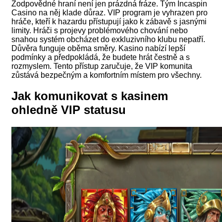
Zodpovědné hraní není jen prázdná fráze. Tým Incaspin
Casino na něj klade důraz. VIP program je vyhrazen pro
hráče, kteří k hazardu přístupují jako k zábavě s jasnými
limity. Hráči s projevy problémového chování nebo
snahou systém obcházet do exkluzivního klubu nepatří.
Důvěra funguje oběma směry. Kasino nabízí lepší
podmínky a předpokládá, že budete hrát čestně a s
rozmyslem. Tento přístup zaručuje, že VIP komunita
zůstává bezpečným a komfortním místem pro všechny.
Jak komunikovat s kasinem
ohledně VIP statusu