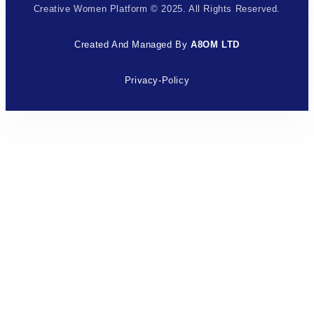
Creative Women Platform © 2025. All Rights Reserved.
Created And Managed By
A8OM LTD
Privacy-Policy