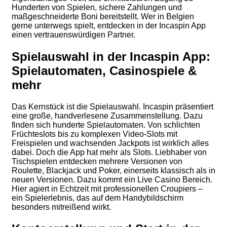
Hunderten von Spielen, sichere Zahlungen und
maßgeschneiderte Boni bereitstellt. Wer in Belgien
gerne unterwegs spielt, entdecken in der Incaspin App
einen vertrauenswürdigen Partner.
Spielauswahl in der Incaspin App:
Spielautomaten, Casinospiele &
mehr
Das Kernstück ist die Spielauswahl. Incaspin präsentiert
eine große, handverlesene Zusammenstellung. Dazu
finden sich hunderte Spielautomaten. Von schlichten
Früchteslots bis zu komplexen Video-Slots mit
Freispielen und wachsenden Jackpots ist wirklich alles
dabei. Doch die App hat mehr als Slots. Liebhaber von
Tischspielen entdecken mehrere Versionen von
Roulette, Blackjack und Poker, einerseits klassisch als in
neuen Versionen. Dazu kommt ein Live Casino Bereich.
Hier agiert in Echtzeit mit professionellen Croupiers –
ein Spielerlebnis, das auf dem Handybildschirm
besonders mitreißend wirkt.