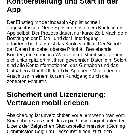
Kontoerstellung und Start in der
App
Der Einstieg mit der Incaspin App ist schnell
abgeschlossen. Neue Spieler erstellen ein Konto in der
App selbst. Der Prozess dauert nur kurze Zeit. Nach dem
Bestätigen der E-Mail und der Hinterlegung
erforderlicher Daten ist das Konto startklar. Der Schutz
der Daten hat dabei oberste Priorität. Bestehende
Kunden, die schon via Webseite registriert sind, geben
sich unkompliziert mit ihren gewohnten Daten ein. Sofort
sind alle Kontoinformationen, das Guthaben und das
Guthaben aktuell. Oft führt die App neue Mitglieder im
Anschluss in einem kurzen Rundgang durch die
zentralen Features.
Sicherheit und Lizenzierung:
Vertrauen mobil erleben
Absicherung ist unverzichtbar, vor allem wenn man vom
Smartphone aus spielt. Incaspin Casino agiert unter der
Lizenz der Belgischen Glücksspielkommission (Gaming
Commission Belgium). Diese Institution ist zu den