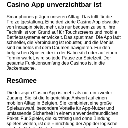
Casino App unverzichtbar ist
Smartphones prägen unseren Alltag. Das trifft für die
Freizeitgestaltung. Eine dedizierte Casino App etwa die
von Incaspin bietet mehr, als nur bequem zu sein. Ihre
Technik ist von Grund auf für Touchscreens und mobile
Betriebssysteme entwickelt. Das spürt man: Die App lädt
schneller, die Verbindung ist robuster, und die Menüs
sind mühelos mit dem Daumen navigieren. Für den
belgischen Spieler, der in der Bahn sitzt oder auf einen
Termin wartet, wird so jede Pause zur Spielzeit. Der
gesamte Funktionsumfang des Casinos ist in die
Jackentasche.
Resümee
Die Incaspin Casino App ist mehr als nur ein zweiter
Zugang. Sie ist die folgerichtige Antwort auf einen
mobilen Alltag in Belgien. Sie kombiniert eine große
Spielauswahl, besondere Vorteile für App-Nutzer und
umfassende Sicherheit in einem anwenderfreundlichen
Paket. Für Spieler, die kurzfristig und ohne Bindung
spielen wollen, ist die Einrichtung der App der logische