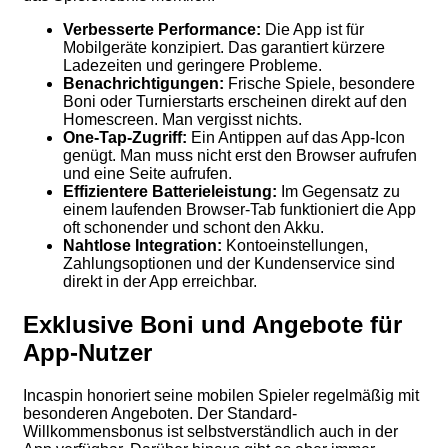
Verbesserte Performance:
Die App ist für
Mobilgeräte konzipiert. Das garantiert kürzere
Ladezeiten und geringere Probleme.
Benachrichtigungen:
Frische Spiele, besondere
Boni oder Turnierstarts erscheinen direkt auf den
Homescreen. Man vergisst nichts.
One-Tap-Zugriff:
Ein Antippen auf das App-Icon
genügt. Man muss nicht erst den Browser aufrufen
und eine Seite aufrufen.
Effizientere Batterieleistung:
Im Gegensatz zu
einem laufenden Browser-Tab funktioniert die App
oft schonender und schont den Akku.
Nahtlose Integration:
Kontoeinstellungen,
Zahlungsoptionen und der Kundenservice sind
direkt in der App erreichbar.
Exklusive Boni und Angebote für
App-Nutzer
Incaspin honoriert seine mobilen Spieler regelmäßig mit
besonderen Angeboten. Der Standard-
Willkommensbonus ist selbstverständlich auch in der