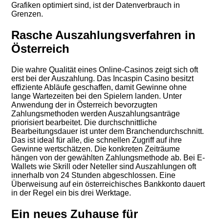
Grafiken optimiert sind, ist der Datenverbrauch in
Grenzen.
Rasche Auszahlungsverfahren in
Österreich
Die wahre Qualität eines Online-Casinos zeigt sich oft
erst bei der Auszahlung. Das Incaspin Casino besitzt
effiziente Abläufe geschaffen, damit Gewinne ohne
lange Wartezeiten bei den Spielern landen. Unter
Anwendung der in Österreich bevorzugten
Zahlungsmethoden werden Auszahlungsanträge
priorisiert bearbeitet. Die durchschnittliche
Bearbeitungsdauer ist unter dem Branchendurchschnitt.
Das ist ideal für alle, die schnellen Zugriff auf ihre
Gewinne wertschätzen. Die konkreten Zeiträume
hängen von der gewählten Zahlungsmethode ab. Bei E-
Wallets wie Skrill oder Neteller sind Auszahlungen oft
innerhalb von 24 Stunden abgeschlossen. Eine
Überweisung auf ein österreichisches Bankkonto dauert
in der Regel ein bis drei Werktage.
Ein neues Zuhause für