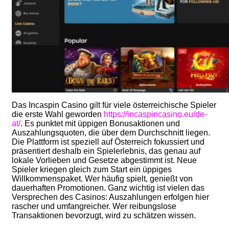
Das Incaspin Casino gilt für viele österreichische Spieler
die erste Wahl geworden
https://incaspincasino.eu/de-
at/
. Es punktet mit üppigen Bonusaktionen und
Auszahlungsquoten, die über dem Durchschnitt liegen.
Die Plattform ist speziell auf Österreich fokussiert und
präsentiert deshalb ein Spielerlebnis, das genau auf
lokale Vorlieben und Gesetze abgestimmt ist. Neue
Spieler kriegen gleich zum Start ein üppiges
Willkommenspaket. Wer häufig spielt, genießt von
dauerhaften Promotionen. Ganz wichtig ist vielen das
Versprechen des Casinos: Auszahlungen erfolgen hier
rascher und umfangreicher. Wer reibungslose
Transaktionen bevorzugt, wird zu schätzen wissen.