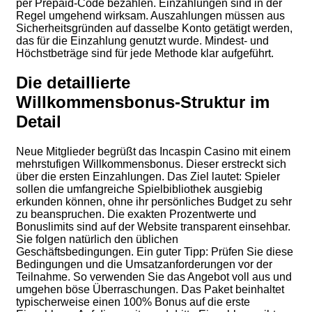
per Prepaid-Code bezahlen. Einzahlungen sind in der
Regel umgehend wirksam. Auszahlungen müssen aus
Sicherheitsgründen auf dasselbe Konto getätigt werden,
das für die Einzahlung genutzt wurde. Mindest- und
Höchstbeträge sind für jede Methode klar aufgeführt.
Die detaillierte
Willkommensbonus-Struktur im
Detail
Neue Mitglieder begrüßt das Incaspin Casino mit einem
mehrstufigen Willkommensbonus. Dieser erstreckt sich
über die ersten Einzahlungen. Das Ziel lautet: Spieler
sollen die umfangreiche Spielbibliothek ausgiebig
erkunden können, ohne ihr persönliches Budget zu sehr
zu beanspruchen. Die exakten Prozentwerte und
Bonuslimits sind auf der Website transparent einsehbar.
Sie folgen natürlich den üblichen
Geschäftsbedingungen. Ein guter Tipp: Prüfen Sie diese
Bedingungen und die Umsatzanforderungen vor der
Teilnahme. So verwenden Sie das Angebot voll aus und
umgehen böse Überraschungen. Das Paket beinhaltet
typischerweise einen 100% Bonus auf die erste