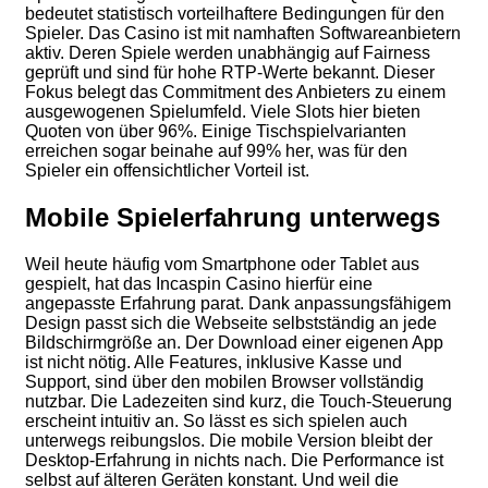
bedeutet statistisch vorteilhaftere Bedingungen für den
Spieler. Das Casino ist mit namhaften Softwareanbietern
aktiv. Deren Spiele werden unabhängig auf Fairness
geprüft und sind für hohe RTP-Werte bekannt. Dieser
Fokus belegt das Commitment des Anbieters zu einem
ausgewogenen Spielumfeld. Viele Slots hier bieten
Quoten von über 96%. Einige Tischspielvarianten
erreichen sogar beinahe auf 99% her, was für den
Spieler ein offensichtlicher Vorteil ist.
Mobile Spielerfahrung unterwegs
Weil heute häufig vom Smartphone oder Tablet aus
gespielt, hat das Incaspin Casino hierfür eine
angepasste Erfahrung parat. Dank anpassungsfähigem
Design passt sich die Webseite selbstständig an jede
Bildschirmgröße an. Der Download einer eigenen App
ist nicht nötig. Alle Features, inklusive Kasse und
Support, sind über den mobilen Browser vollständig
nutzbar. Die Ladezeiten sind kurz, die Touch-Steuerung
erscheint intuitiv an. So lässt es sich spielen auch
unterwegs reibungslos. Die mobile Version bleibt der
Desktop-Erfahrung in nichts nach. Die Performance ist
selbst auf älteren Geräten konstant. Und weil die