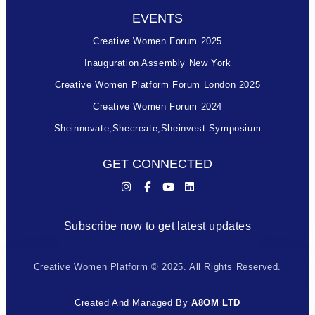
EVENTS
Creative Women Forum 2025
Inauguration Assembly New York
Creative Women Platform Forum London 2025
Creative Women Forum 2024
Sheinnovate,shecreate,sheinvest Symposium
GET CONNECTED
Subscribe now to get latest updates
Creative Women Platform © 2025. All Rights Reserved.
Created And Managed By
A8OM LTD