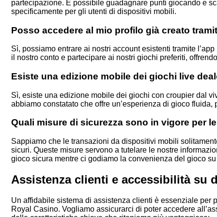
partecipazione. È possibile guadagnare punti giocando e sca
specificamente per gli utenti di dispositivi mobili.
Posso accedere al mio profilo già creato trami
Sì, possiamo entrare ai nostri account esistenti tramite l’app
il nostro conto e partecipare ai nostri giochi preferiti, offren
Esiste una edizione mobile dei giochi live dea
Sì, esiste una edizione mobile dei giochi con croupier dal v
abbiamo constatato che offre un’esperienza di gioco fluida, p
Quali misure di sicurezza sono in vigore per le
Sappiamo che le transazioni da dispositivi mobili solitamen
sicuri. Queste misure servono a tutelare le nostre informazio
gioco sicura mentre ci godiamo la convenienza del gioco su d
Assistenza clienti e accessibilità su 
Un affidabile sistema di assistenza clienti è essenziale per
Royal Casino. Vogliamo assicurarci di poter accedere all’a