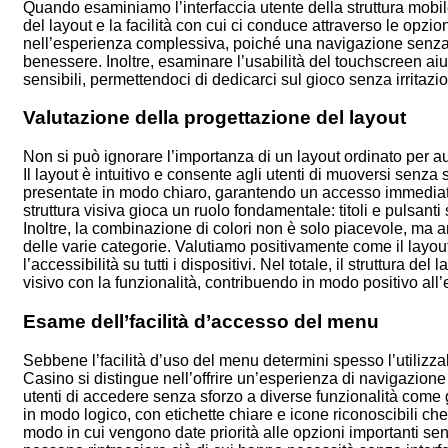
Quando esaminiamo l’interfaccia utente della struttura mobi
del layout e la facilità con cui ci conduce attraverso le opzi
nell’esperienza complessiva, poiché una navigazione senza in
benessere. Inoltre, esaminare l’usabilità del touchscreen aiut
sensibili, permettendoci di dedicarci sul gioco senza irritazio
Valutazione della progettazione del layout
Non si può ignorare l’importanza di un layout ordinato per a
Il layout è intuitivo e consente agli utenti di muoversi senza 
presentate in modo chiaro, garantendo un accesso immediat
struttura visiva gioca un ruolo fondamentale: titoli e pulsanti
Inoltre, la combinazione di colori non è solo piacevole, ma
delle varie categorie. Valutiamo positivamente come il layout
l’accessibilità su tutti i dispositivi. Nel totale, il struttura d
visivo con la funzionalità, contribuendo in modo positivo all
Esame dell’facilità d’accesso del menu
Sebbene l’facilità d’uso del menu determini spesso l’utilizz
Casino si distingue nell’offrire un’esperienza di navigazione
utenti di accedere senza sforzo a diverse funzionalità come g
in modo logico, con etichette chiare e icone riconoscibili c
modo in cui vengono date priorità alle opzioni importanti sen