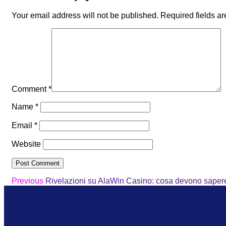
Your email address will not be published.
Required fields a
Comment
*
Name
*
Email
*
Website
Previous
Rivelazioni su AlaWin Casino: cosa devono sapere i