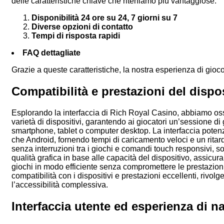
delle caratteristiche chiave che riteniamo più vantaggiose:
Disponibilità 24 ore su 24, 7 giorni su 7
Diverse opzioni di contatto
Tempi di risposta rapidi
FAQ dettagliate
Grazie a queste caratteristiche, la nostra esperienza di gioco
Compatibilità e prestazioni del dispo
Esplorando la interfaccia di Rich Royal Casino, abbiamo os
varietà di dispositivi, garantendo ai giocatori un’sessione di
smartphone, tablet o computer desktop. La interfaccia potenz
che Android, fornendo tempi di caricamento veloci e un ritar
senza interruzioni tra i giochi e comandi touch responsivi, sopra
qualità grafica in base alle capacità del dispositivo, assicu
giochi in modo efficiente senza compromettere le prestazion
compatibilità con i dispositivi e prestazioni eccellenti, riv
l’accessibilità complessiva.
Interfaccia utente ed esperienza di n