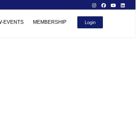
W-EVENTS
MEMBERSHIP
Login