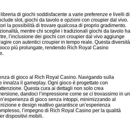
breria di giochi soddisfacente a varie preferenze e livelli di
nclude slot, giochi da tavolo e opzioni con croupier dal vivo.
ri la possibilità di trovare qualcosa di proprio gradimento.
zionalità, mentre chi sceglie i tradizionali giochi da tavolo ha
ltre, l’inclusione dei giochi con croupier dal vivo aggiunge
agire con autentici croupier in tempo reale. Questa diversità
i gioco più prolungate, rendendo Rich Royal Casino
e.
ienza di gioco al Rich Royal Casino. Navigando sulla
che innalza il gameplay. Ogni gioco è progettato con
’attenzione. Questa cura ai dettagli non solo crea
mersione, dandoci l’impressione come se ci trovassimo in un
 un’esperienza di gioco senza intoppi, minimizzando al
finizione e design reattivo garantisce un’esperienza
complesso, l’impegno di Rich Royal Casino per la qualità
r dispositivi mobili.