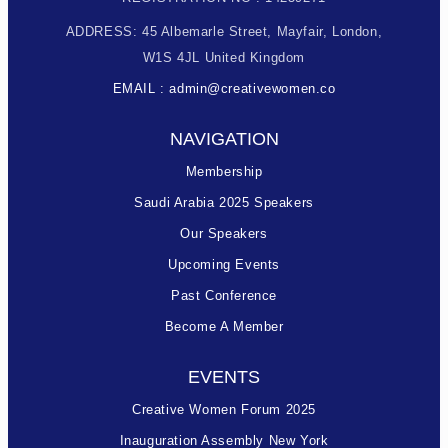
ADDRESS: 45 Albemarle Street, Mayfair, London,
W1S 4JL United Kingdom
EMAIL : admin@creativewomen.co
NAVIGATION
Membership
Saudi Arabia 2025 Speakers
Our Speakers
Upcoming Events
Past Conference
Become A Member
EVENTS
Creative Women Forum 2025
Inauguration Assembly New York