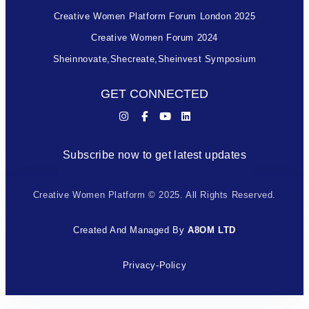
Creative Women Platform Forum London 2025
Creative Women Forum 2024
Sheinnovate,shecreate,sheinvest Symposium
GET CONNECTED
Subscribe now to get latest updates
Creative Women Platform © 2025. All Rights Reserved.
Created And Managed By
A8OM LTD
Privacy-Policy