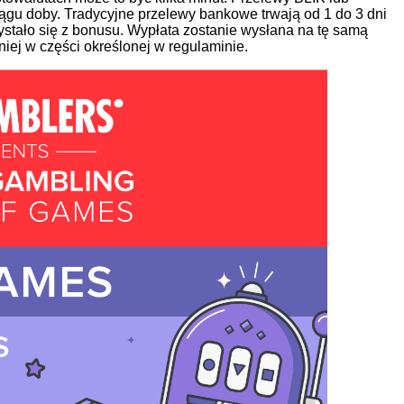
u doby. Tradycyjne przelewy bankowe trwają od 1 do 3 dni
ystało się z bonusu. Wypłata zostanie wysłana na tę samą
niej w części określonej w regulaminie.