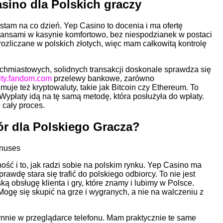
sino dla Polskich graczy
ystam na co dzień. Yep Casino to docenia i ma ofertę
nansami w kasynie komfortowo, bez niespodzianek w postaci
 rozliczane w polskich złotych, więc mam całkowitą kontrolę
chmiastowych, solidnych transakcji doskonale sprawdza się
ty.fandom.com
przelewy bankowe, zarówno
uje też kryptowaluty, takie jak Bitcoin czy Ethereum. To
 Wypłaty idą na tę samą metodę, która posłużyła do wpłaty.
 cały proces.
r dla Polskiego Gracza?
ść i to, jak radzi sobie na polskim rynku. Yep Casino ma
rawdę stara się trafić do polskiego odbiorcy. To nie jest
 obsługę klienta i gry, które znamy i lubimy w Polsce.
ę się skupić na grze i wygranych, a nie na walczeniu z
ynnie w przeglądarce telefonu. Mam praktycznie te same