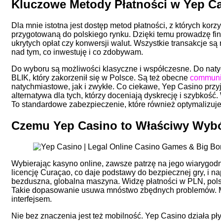
Kluczowe Metody Płatności w Yep Ca
Dla mnie istotna jest dostęp metod płatności, z których korz
przygotowaną do polskiego rynku. Dzięki temu prowadzę fi
ukrytych opłat czy konwersji walut. Wszystkie transakcje są
nad tym, co inwestuję i co zdobywam.
Do wyboru są możliwości klasyczne i współczesne. Do naty
BLIK, który zakorzenił się w Polsce. Są też obecne
communi
natychmiastowe, jak i zwykłe. Co ciekawe, Yep Casino przyjm
alternatywa dla tych, którzy doceniają dyskrecję i szybkość.
To standardowe zabezpieczenie, które również optymalizuje
Czemu Yep Casino to Właściwy Wybó
Wybierając kasyno online, zawsze patrzę na jego wiarygodno
licencję Curaçao, co daje podstawy do bezpiecznej gry, i nap
bezduszna, globalna maszyna. Widzę płatności w PLN, polską
Takie dopasowanie usuwa mnóstwo zbędnych problemów. Mog
interfejsem.
Nie bez znaczenia jest też mobilność. Yep Casino działa pł