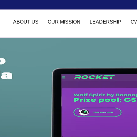
ABOUT US
OUR MISSION
LEADERSHIP
C