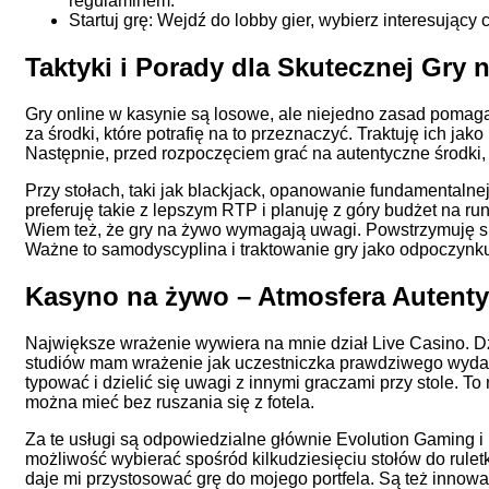
regulaminem.
Startuj grę: Wejdź do lobby gier, wybierz interesujący 
Taktyki i Porady dla Skutecznej Gry
Gry online w kasynie są losowe, ale niejedno zasad pomag
za środki, które potrafię na to przeznaczyć. Traktuję ich ja
Następnie, przed rozpoczęciem grać na autentyczne środki,
Przy stołach, taki jak blackjack, opanowanie fundamentaln
preferuję takie z lepszym RTP i planuję z góry budżet na run
Wiem też, że gry na żywo wymagają uwagi. Powstrzymuję si
Ważne to samodyscyplina i traktowanie gry jako odpoczynku
Kasyno na żywo – Atmosfera Auten
Największe wrażenie wywiera na mnie dział Live Casino. Dz
studiów mam wrażenie jak uczestniczka prawdziwego wydarze
typować i dzielić się uwagi z innymi graczami przy stole. To
można mieć bez ruszania się z fotela.
Za te usługi są odpowiedzialne głównie Evolution Gaming i
możliwość wybierać spośród kilkudziesięciu stołów do ruletk
daje mi przystosować grę do mojego portfela. Są też innowa