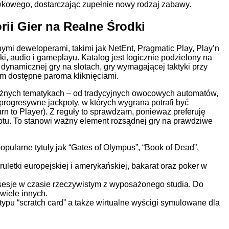
wkowego, dostarczając zupełnie nowy rodzaj zabawy.
rii Gier na Realne Środki
znymi deweloperami, takimi jak NetEnt, Pragmatic Play, Play’n
i, audio i gameplayu. Katalog jest logicznie podzielony na
 dynamicznej gry na slotach, gry wymagającej taktyki przy
m dostępne paroma kliknięciami.
rzeróżnych tematykach – od tradycyjnych owocowych automatów,
rogresywne jackpoty, w których wygrana potrafi być
to Player). Z reguły to sprawdzam, ponieważ preferuję
otu. To stanowi ważny element rozsądnej gry na prawdziwe
opularne tytuły jak “Gates of Olympus”, “Book of Dead”,
 ruletki europejskiej i amerykańskiej, bakarat oraz poker w
sesje w czasie rzeczywistym z wyposażonego studia. Do
 wiele innych.
typu “scratch card” a także wirtualne wyścigi symulowane dla