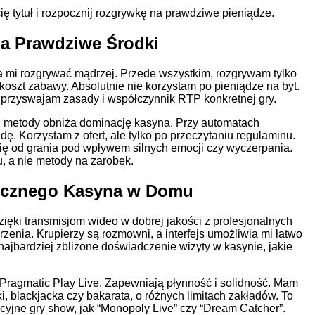
cię tytuł i rozpocznij rozgrywkę na prawdziwe pieniądze.
 na Prawdziwe Środki
a mi rozgrywać mądrzej. Przede wszystkim, rozgrywam tylko
ko koszt zabawy. Absolutnie nie korzystam po pieniądze na byt.
 przyswajam zasady i współczynnik RTP konkretnej gry.
ej metody obniża dominację kasyna. Przy automatach
dę. Korzystam z ofert, ale tylko po przeczytaniu regulaminu.
ę od grania pod wpływem silnych emocji czy wyczerpania.
, a nie metody na zarobek.
tycznego Kasyna w Domu
ięki transmisjom wideo w dobrej jakości z profesjonalnych
nia. Krupierzy są rozmowni, a interfejs umożliwia mi łatwo
 najbardziej zbliżone doświadczenie wizyty w kasynie, jakie
 Pragmatic Play Live. Zapewniają płynność i solidność. Mam
i, blackjacka czy bakarata, o różnych limitach zakładów. To
cyjne gry show, jak “Monopoly Live” czy “Dream Catcher”.