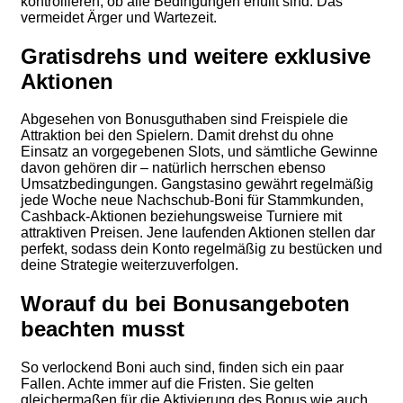
kontrollieren, ob alle Bedingungen erfüllt sind. Das
vermeidet Ärger und Wartezeit.
Gratisdrehs und weitere exklusive
Aktionen
Abgesehen von Bonusguthaben sind Freispiele die
Attraktion bei den Spielern. Damit drehst du ohne
Einsatz an vorgegebenen Slots, und sämtliche Gewinne
davon gehören dir – natürlich herrschen ebenso
Umsatzbedingungen. Gangstasino gewährt regelmäßig
jede Woche neue Nachschub-Boni für Stammkunden,
Cashback-Aktionen beziehungsweise Turniere mit
attraktiven Preisen. Jene laufenden Aktionen stellen dar
perfekt, sodass dein Konto regelmäßig zu bestücken und
deine Strategie weiterzuverfolgen.
Worauf du bei Bonusangeboten
beachten musst
So verlockend Boni auch sind, finden sich ein paar
Fallen. Achte immer auf die Fristen. Sie gelten
gleichermaßen für die Aktivierung des Bonus wie auch