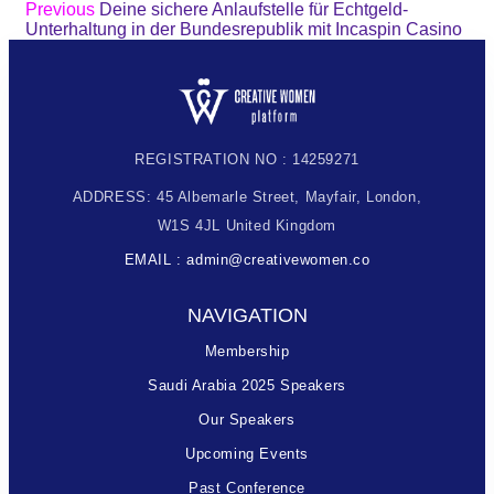
Previous
Deine sichere Anlaufstelle für Echtgeld-
Unterhaltung in der Bundesrepublik mit Incaspin Casino
REGISTRATION NO : 14259271
ADDRESS: 45 Albemarle Street, Mayfair, London,
W1S 4JL United Kingdom
EMAIL : admin@creativewomen.co
NAVIGATION
Membership
Saudi Arabia 2025 Speakers
Our Speakers
Upcoming Events
Past Conference