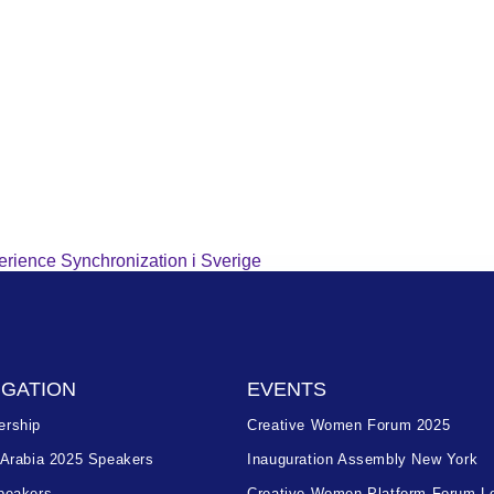
rience Synchronization i Sverige
IGATION
EVENTS
rship
Creative Women Forum 2025
 Arabia 2025 Speakers
Inauguration Assembly New York
peakers
Creative Women Platform Forum L