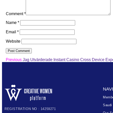
Comment
*
Name
*
Email
*
Website
Previous
Jag Utvärderade Instant Casino Cross Device Expe
NAV
Membe
Saudi
REGISTRATION NO : 14259271
Our S