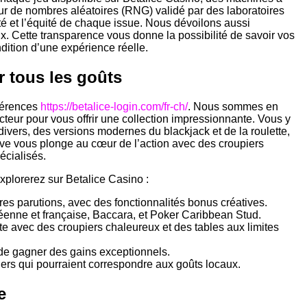
ur de nombres aléatoires (RNG) validé par des laboratoires
ité et l’équité de chaque issue. Nous dévoilons aussi
x. Cette transparence vous donne la possibilité de savoir vos
ndition d’une expérience réelle.
r tous les goûts
éférences
https://betalice-login.com/fr-ch/
. Nous sommes en
cteur pour vous offrir une collection impressionnante. Vous y
vers, des versions modernes du blackjack et de la roulette,
live vous plonge au cœur de l’action avec des croupiers
écialisés.
xplorerez sur Betalice Casino :
es parutions, avec des fonctionnalités bonus créatives.
éenne et française, Baccara, et Poker Caribbean Stud.
e avec des croupiers chaleureux et des tables aux limites
 de gagner des gains exceptionnels.
liers qui pourraient correspondre aux goûts locaux.
e