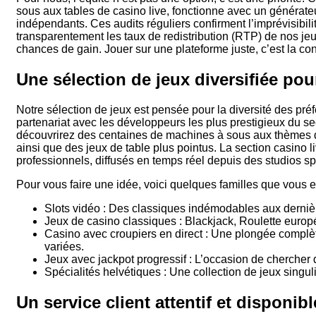
sous aux tables de casino live, fonctionne avec un générate
indépendants. Ces audits réguliers confirment l’imprévisibil
transparentement les taux de redistribution (RTP) de nos jeu
chances de gain. Jouer sur une plateforme juste, c’est la co
Une sélection de jeux diversifiée pou
Notre sélection de jeux est pensée pour la diversité des pr
partenariat avec les développeurs les plus prestigieux du se
découvrirez des centaines de machines à sous aux thèmes di
ainsi que des jeux de table plus pointus. La section casino 
professionnels, diffusés en temps réel depuis des studios sp
Pour vous faire une idée, voici quelques familles que vous e
Slots vidéo : Des classiques indémodables aux dernièr
Jeux de casino classiques : Blackjack, Roulette europ
Casino avec croupiers en direct : Une plongée complèt
variées.
Jeux avec jackpot progressif : L’occasion de chercher
Spécialités helvétiques : Une collection de jeux singu
Un service client attentif et disponibl