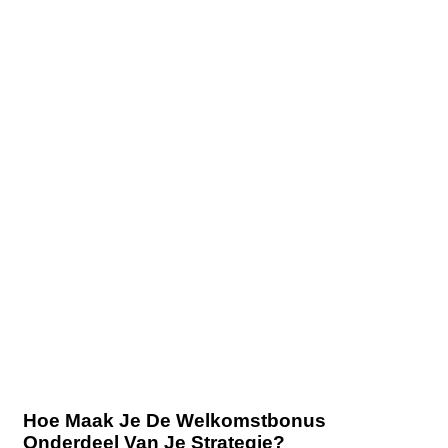
Hoe Maak Je De Welkomstbonus
Onderdeel Van Je Strategie?