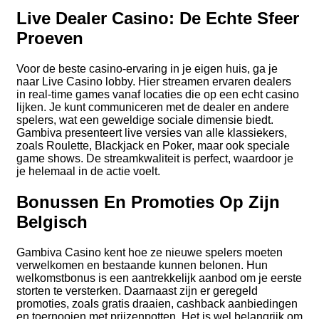
Live Dealer Casino: De Echte Sfeer
Proeven
Voor de beste casino-ervaring in je eigen huis, ga je
naar Live Casino lobby. Hier streamen ervaren dealers
in real-time games vanaf locaties die op een echt casino
lijken. Je kunt communiceren met de dealer en andere
spelers, wat een geweldige sociale dimensie biedt.
Gambiva presenteert live versies van alle klassiekers,
zoals Roulette, Blackjack en Poker, maar ook speciale
game shows. De streamkwaliteit is perfect, waardoor je
je helemaal in de actie voelt.
Bonussen En Promoties Op Zijn
Belgisch
Gambiva Casino kent hoe ze nieuwe spelers moeten
verwelkomen en bestaande kunnen belonen. Hun
welkomstbonus is een aantrekkelijk aanbod om je eerste
storten te versterken. Daarnaast zijn er geregeld
promoties, zoals gratis draaien, cashback aanbiedingen
en toernooien met prijzenpotten. Het is wel belangrijk om