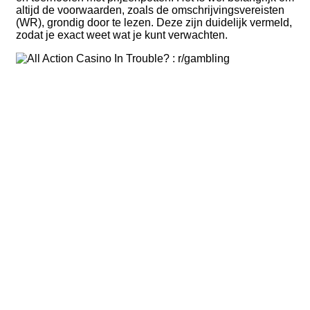
altijd de voorwaarden, zoals de omschrijvingsvereisten
(WR), grondig door te lezen. Deze zijn duidelijk vermeld,
zodat je exact weet wat je kunt verwachten.