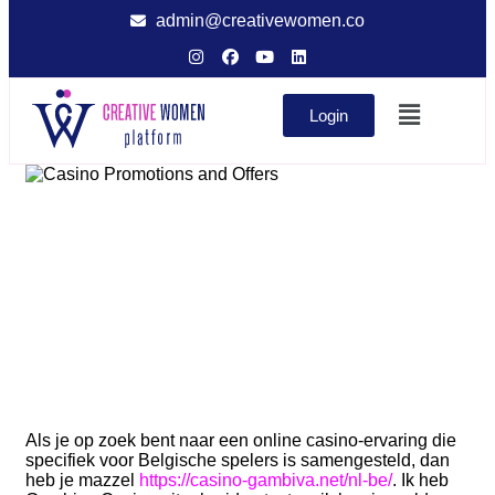
admin@creativewomen.co
Login
Als je op zoek bent naar een online casino-ervaring die
specifiek voor Belgische spelers is samengesteld, dan
heb je mazzel
https://casino-gambiva.net/nl-be/
. Ik heb