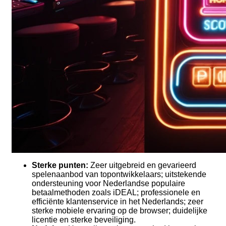
Sterke punten:
Zeer uitgebreid en gevarieerd
spelenaanbod van topontwikkelaars; uitstekende
ondersteuning voor Nederlandse populaire
betaalmethoden zoals iDEAL; professionele en
efficiënte klantenservice in het Nederlands; zeer
sterke mobiele ervaring op de browser; duidelijke
licentie en sterke beveiliging.