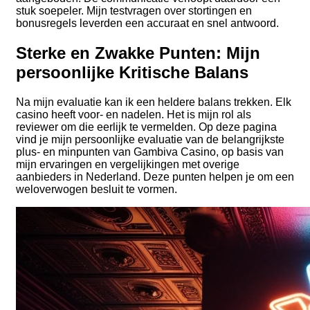
stuk soepeler. Mijn testvragen over stortingen en
bonusregels leverden een accuraat en snel antwoord.
Sterke en Zwakke Punten: Mijn
persoonlijke Kritische Balans
Na mijn evaluatie kan ik een heldere balans trekken. Elk
casino heeft voor- en nadelen. Het is mijn rol als
reviewer om die eerlijk te vermelden. Op deze pagina
vind je mijn persoonlijke evaluatie van de belangrijkste
plus- en minpunten van Gambiva Casino, op basis van
mijn ervaringen en vergelijkingen met overige
aanbieders in Nederland. Deze punten helpen je om een
weloverwogen besluit te vormen.