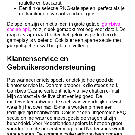
roulette en baccarat.
Een flinke selectie RNG-tafelspelen, perfect als je
de traditionele variant voorkeur geeft.
De spellen zijn er niet alleen in grote getale,
gambiva
casino apk
, ze zijn ook gemaakt met oog voor detail. De
graphics zijn kraakhelder, het geluid is perfect en de
gameplay is vloeiend. Ook is er een aparte sectie met
jackpotspellen, wat het plaatje volledig.
Klantenservice en
Gebruikersondersteuning
Pas wanneer er iets speelt, ontdek je hoe goed de
klantenservice is. Daarom probeer ik die steeds zelf.
Gambiva Casino verleent hulp via live chat en e-mail.
Mijn contact via de live chat verliep goed. De
medewerker antwoordde snel, was vriendelijk en wist
waar hij het over had. E-mails worden binnen een
redelijke tijd beantwoord. Ook is er een uitgebreide FAQ-
sectie online waar de meest gestelde vragen al zijn
behandeld. Voor Nederlandse spelers is het een groot
voordeel dat de ondersteuning in het Nederlands wordt
aangeboden. De communicatie verloopt daardoor een