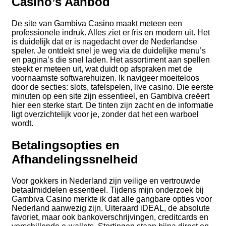
Casino’s Aanbod
De site van Gambiva Casino maakt meteen een
professionele indruk. Alles ziet er fris en modern uit. Het
is duidelijk dat er is nagedacht over de Nederlandse
speler. Je ontdekt snel je weg via de duidelijke menu’s
en pagina’s die snel laden. Het assortiment aan spellen
steekt er meteen uit, wat duidt op afspraken met de
voornaamste softwarehuizen. Ik navigeer moeiteloos
door de secties: slots, tafelspelen, live casino. Die eerste
minuten op een site zijn essentieel, en Gambiva creëert
hier een sterke start. De tinten zijn zacht en de informatie
ligt overzichtelijk voor je, zonder dat het een warboel
wordt.
Betalingsopties en
Afhandelingssnelheid
Voor gokkers in Nederland zijn veilige en vertrouwde
betaalmiddelen essentieel. Tijdens mijn onderzoek bij
Gambiva Casino merkte ik dat alle gangbare opties voor
Nederland aanwezig zijn. Uiteraard iDEAL, de absolute
favoriet, maar ook bankoverschrijvingen, creditcards en