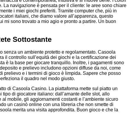
erfaccia è contemporanea, intuitiva e si muove bene. I colori
e. La navigazione è pensata per il cliente: le aree sono chiare
mente i miei giochi preferiti. Tramite computer che, più in
iocatori italiani, che diamo valore all’apparenza, questo
i mi sono trovato a mio agio e pronto a partire. Un buon
Rete Sottostante
oco senza un ambiente protetto e regolamentato. Casoola
il controllo sull’equità dei giochi e la certificazione dei
 è la base per giocare tranquillo. Inoltre, i pagamenti sono
di deposito e prelievo includono opzioni diffuse da noi, come
 di prelievo e i termini di gioco è limpida. Sapere che posso
perfeziona il quadro nel modo giusto.
fatto di Casoola Casino. La piattaforma mette sul piatto un
tipo di giocatore italiano: dall’amante delle slot, allo
ne al mobile, gli aggiornamenti costanti e l’ambiente sicuro
ndo un casinò online con una libreria che non smette di
soola merita una visita approfondita. Buon gioco e che la