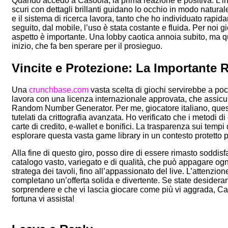
Quando accedo a Casoola, la prima reazione è positiva. L’int
scuri con dettagli brillanti guidano lo occhio in modo natural
e il sistema di ricerca lavora, tanto che ho individuato rapida
seguito, dal mobile, l’uso è stata costante e fluida. Per noi g
aspetto è importante. Una lobby caotica annoia subito, ma qu
inizio, che fa ben sperare per il prosieguo.
Vincite e Protezione: La Importante 
Una
crunchbase.com
vasta scelta di giochi servirebbe a p
lavora con una licenza internazionale approvata, che assicura 
Random Number Generator. Per me, giocatore italiano, questa
tutelati da crittografia avanzata. Ho verificato che i metodi 
carte di credito, e-wallet e bonifici. La trasparenza sui tempi
esplorare questa vasta game library in un contesto protetto 
Alla fine di questo giro, posso dire di essere rimasto soddis
catalogo vasto, variegato e di qualità, che può appagare ogni 
stratega dei tavoli, fino all’appassionato del live. L’attenzio
completano un’offerta solida e divertente. Se state desidera
sorprendere e che vi lascia giocare come più vi aggrada, Ca
fortuna vi assista!