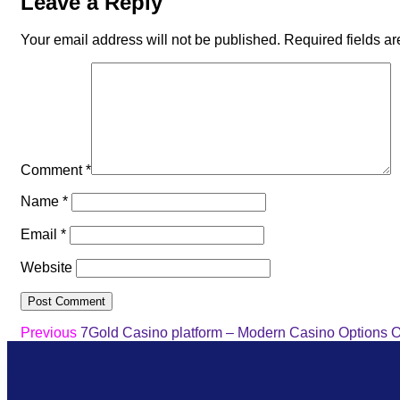
Leave a Reply
Your email address will not be published.
Required fields a
Comment
*
Name
*
Email
*
Website
Previous
7Gold Casino platform – Modern Casino Options O