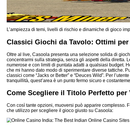
L’ampiezza di temi, livelli di rischio e dinamiche di gioco im
Classici Giochi da Tavolo: Ottimi per 
Oltre al live, Casoola presenta una selezione solida di gioc
concentrarmi sulla strategia, senza gli aspetti della diretta. L
numerose e con limiti di puntata adatti a qualsiasi budget. Ho 
che mi hanno dato modo di sperimentare diverse tattiche. Pure
classici come “Jacks or Better” e “Deuces Wild”. Per l’utente
tranquillità, quest’area è un punto fermo sicuro e costanteme
Come Scegliere il Titolo Perfetto per
Con così tante opzioni, muoversi può apparire complesso. Fort
che utilizzo per scegliere il gioco giusto su Casoola: