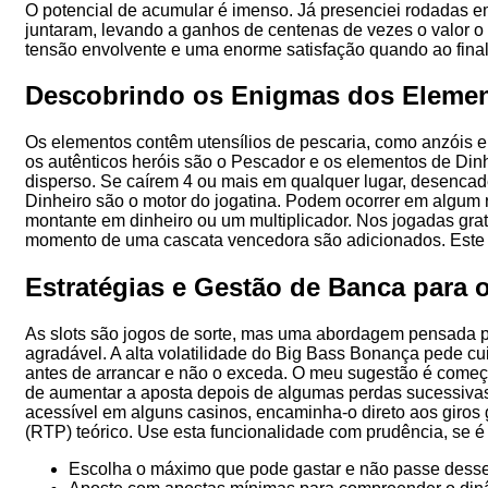
O potencial de acumular é imenso. Já presenciei rodadas 
juntaram, levando a ganhos de centenas de vezes o valor o
tensão envolvente e uma enorme satisfação quando ao final 
Descobrindo os Enigmas dos Element
Os elementos contêm utensílios de pescaria, como anzóis e 
os autênticos heróis são o Pescador e os elementos de Din
disperso. Se caírem 4 ou mais em qualquer lugar, desenca
Dinheiro são o motor do jogatina. Podem ocorrer em algum
montante em dinheiro ou um multiplicador. Nos jogadas gratu
momento de uma cascata vencedora são adicionados. Este 
Estratégias e Gestão de Banca para
As slots são jogos de sorte, mas uma abordagem pensada p
agradável. A alta volatilidade do Big Bass Bonança pede 
antes de arrancar e não o exceda. O meu sugestão é começar
de aumentar a aposta depois de algumas perdas sucessivas.
acessível em alguns casinos, encaminha-o direto aos giros gr
(RTP) teórico. Use esta funcionalidade com prudência, se 
Escolha o máximo que pode gastar e não passe desse 