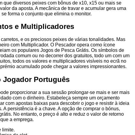
em que diversos peixes com bônus de x10, x15 ou mais se
 valor da aposta. A mecânica de travar e acumular gera uma
se forma o conjunto que elimina o monitor.
os e Multiplicadores
carretos, e os preciosos peixes de várias tonalidades. Mas
heiro com Multiplicador. O Pescador opera como ícone
deiam os populares Jogos de Pesca Grátis. Os símbolos de
 rodada comum ou no decorrer dos gratuitos, todo um com um
itos, todos os valores e multiplicadores visíveis no ecrã no
prémio acumulado pode chegar a valores impressionantes.
 o Jogador Português
ode proporcionar a sua sessão prolongar-se mais e ser mais
cuidado com o dinheiro. Estabeleça sempre um orçamento
 com apostas baixas para descobrir o jogo e resistir à ideia
 A persistência é a chave. A opção de comprar o bónus,
átis. No entanto, o preço é alto e reduz o valor de retorno
é que a emprega.
limite.