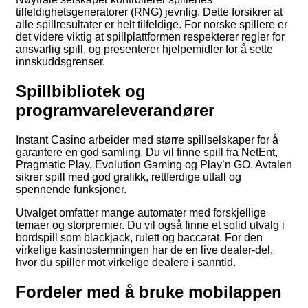
tilfeldighetsgeneratorer (RNG) jevnlig. Dette forsikrer at
alle spillresultater er helt tilfeldige. For norske spillere er
det videre viktig at spillplattformen respekterer regler for
ansvarlig spill, og presenterer hjelpemidler for å sette
innskuddsgrenser.
Spillbibliotek og
programvareleverandører
Instant Casino arbeider med større spillselskaper for å
garantere en god samling. Du vil finne spill fra NetEnt,
Pragmatic Play, Evolution Gaming og Play’n GO. Avtalen
sikrer spill med god grafikk, rettferdige utfall og
spennende funksjoner.
Utvalget omfatter mange automater med forskjellige
temaer og storpremier. Du vil også finne et solid utvalg i
bordspill som blackjack, rulett og baccarat. For den
virkelige kasinostemningen har de en live dealer-del,
hvor du spiller mot virkelige dealere i sanntid.
Fordeler med å bruke mobilappen