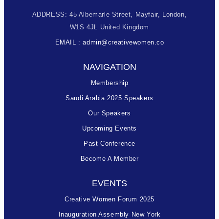
ADDRESS: 45 Albemarle Street, Mayfair, London,
W1S 4JL United Kingdom
EMAIL : admin@creativewomen.co
NAVIGATION
Membership
Saudi Arabia 2025 Speakers
Our Speakers
Upcoming Events
Past Conference
Become A Member
EVENTS
Creative Women Forum 2025
Inauguration Assembly New York