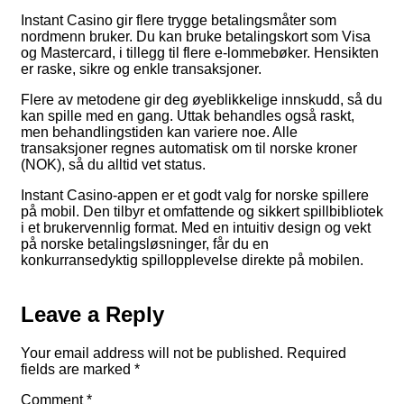
Instant Casino gir flere trygge betalingsmåter som
nordmenn bruker. Du kan bruke betalingskort som Visa
og Mastercard, i tillegg til flere e-lommebøker. Hensikten
er raske, sikre og enkle transaksjoner.
Flere av metodene gir deg øyeblikkelige innskudd, så du
kan spille med en gang. Uttak behandles også raskt,
men behandlingstiden kan variere noe. Alle
transaksjoner regnes automatisk om til norske kroner
(NOK), så du alltid vet status.
Instant Casino-appen er et godt valg for norske spillere
på mobil. Den tilbyr et omfattende og sikkert spillbibliotek
i et brukervennlig format. Med en intuitiv design og vekt
på norske betalingsløsninger, får du en
konkurransedyktig spillopplevelse direkte på mobilen.
Leave a Reply
Your email address will not be published.
Required
fields are marked
*
Comment
*