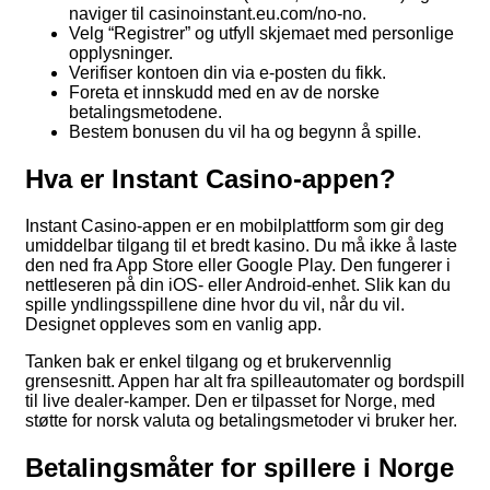
naviger til casinoinstant.eu.com/no-no.
Velg “Registrer” og utfyll skjemaet med personlige
opplysninger.
Verifiser kontoen din via e-posten du fikk.
Foreta et innskudd med en av de norske
betalingsmetodene.
Bestem bonusen du vil ha og begynn å spille.
Hva er Instant Casino-appen?
Instant Casino-appen er en mobilplattform som gir deg
umiddelbar tilgang til et bredt kasino. Du må ikke å laste
den ned fra App Store eller Google Play. Den fungerer i
nettleseren på din iOS- eller Android-enhet. Slik kan du
spille yndlingsspillene dine hvor du vil, når du vil.
Designet oppleves som en vanlig app.
Tanken bak er enkel tilgang og et brukervennlig
grensesnitt. Appen har alt fra spilleautomater og bordspill
til live dealer-kamper. Den er tilpasset for Norge, med
støtte for norsk valuta og betalingsmetoder vi bruker her.
Betalingsmåter for spillere i Norge