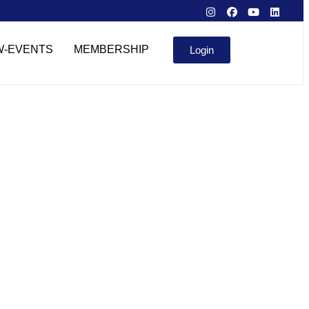
W-EVENTS
MEMBERSHIP
Login