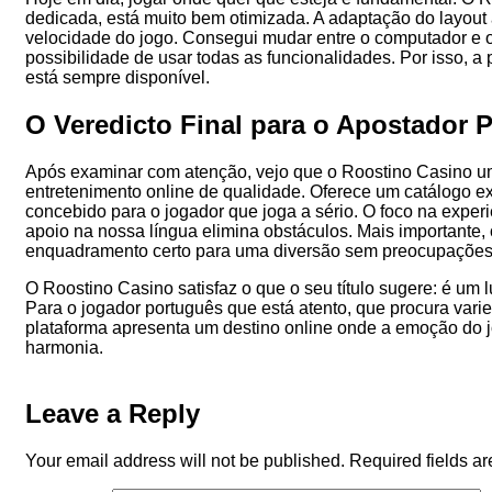
dedicada, está muito bem otimizada. A adaptação do layout 
velocidade do jogo. Consegui mudar entre o computador e
possibilidade de usar todas as funcionalidades. Por isso, a
está sempre disponível.
O Veredicto Final para o Apostador 
Após examinar com atenção, vejo que o Roostino Casino um
entretenimento online de qualidade. Oferece um catálogo 
concebido para o jogador que joga a sério. O foco na exper
apoio na nossa língua elimina obstáculos. Mais importante
enquadramento certo para uma diversão sem preocupações
O Roostino Casino satisfaz o que o seu título sugere: é um
Para o jogador português que está atento, que procura vari
plataforma apresenta um destino online onde a emoção do 
harmonia.
Leave a Reply
Your email address will not be published.
Required fields a