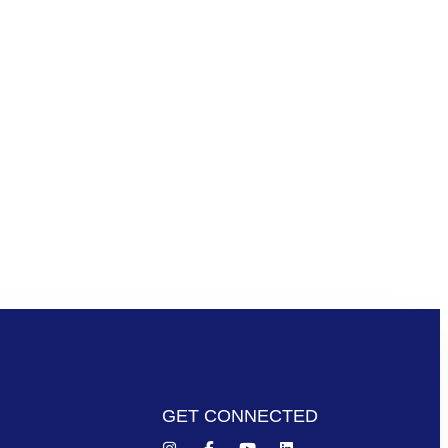
GET CONNECTED