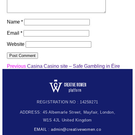
Name
*
Email
*
Website
Previous
Casina Casino site – Safe Gambling in Éire
REGISTRATION NO : 14259271
ADDRESS: 45 Albemarle Street, Mayfair, London,
W1S 4JL United Kingdom
EMAIL : admin@creativewomen.co