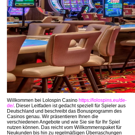
Willkommen bei Lolospin Casino
https://lolospins.eu/de-
de/
. Dieser Leitfaden ist gedacht speziell für Spieler aus
Deutschland und beschreibt das Bonusprogramm des
Casinos genau. Wir präsentieren Ihnen die
verschiedenen Angebote und wie Sie sie für Ihr Spiel
nutzen können. Das reicht vom Willkommenspaket für
Neukunden bis hin zu regelmäßigen Überraschungen