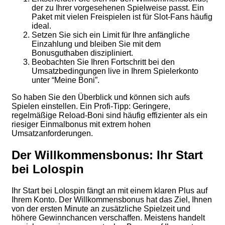
der zu Ihrer vorgesehenen Spielweise passt. Ein
Paket mit vielen Freispielen ist für Slot-Fans häufig
ideal.
Setzen Sie sich ein Limit für Ihre anfängliche
Einzahlung und bleiben Sie mit dem
Bonusguthaben diszipliniert.
Beobachten Sie Ihren Fortschritt bei den
Umsatzbedingungen live in Ihrem Spielerkonto
unter “Meine Boni”.
So haben Sie den Überblick und können sich aufs
Spielen einstellen. Ein Profi-Tipp: Geringere,
regelmäßige Reload-Boni sind häufig effizienter als ein
riesiger Einmalbonus mit extrem hohen
Umsatzanforderungen.
Der Willkommensbonus: Ihr Start
bei Lolospin
Ihr Start bei Lolospin fängt an mit einem klaren Plus auf
Ihrem Konto. Der Willkommensbonus hat das Ziel, Ihnen
von der ersten Minute an zusätzliche Spielzeit und
höhere Gewinnchancen verschaffen. Meistens handelt