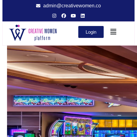
admin@creativewomen.co
Login