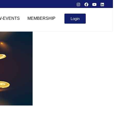
W-EVENTS
MEMBERSHIP
Login