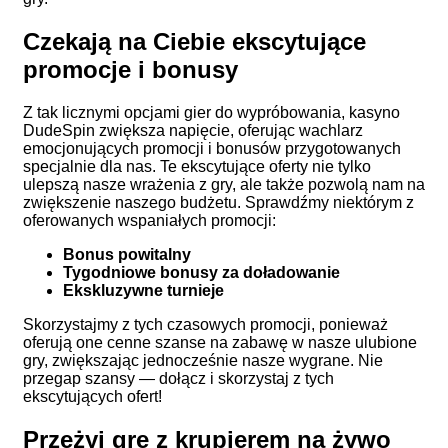
Czekają na Ciebie ekscytujące
promocje i bonusy
Z tak licznymi opcjami gier do wypróbowania, kasyno
DudeSpin zwiększa napięcie, oferując wachlarz
emocjonujących promocji i bonusów przygotowanych
specjalnie dla nas. Te ekscytujące oferty nie tylko
ulepszą nasze wrażenia z gry, ale także pozwolą nam na
zwiększenie naszego budżetu. Sprawdźmy niektórym z
oferowanych wspaniałych promocji:
Bonus powitalny
Tygodniowe bonusy za doładowanie
Ekskluzywne turnieje
Skorzystajmy z tych czasowych promocji, ponieważ
oferują one cenne szanse na zabawę w nasze ulubione
gry, zwiększając jednocześnie nasze wygrane. Nie
przegap szansy — dołącz i skorzystaj z tych
ekscytujących ofert!
Przeżyj grę z krupierem na żywo