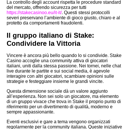
La controllo degli account rispetta le procedure standard
del mercato, offrendo sicurezza per tutti
https://stakecasinoo.eu/it-it/
. Questi stessi protocolli
severi preservano l’ambiente di gioco giusto, chiaro e al
protetto da comportamenti fraudolenti.
Il gruppo italiano di Stake:
Condividere la Vittoria
Vincere è ancora più bello quando lo si condivide. Stake
Casino accoglie una community attiva di giocatori
italiani, uniti dalla stessa passione. Nei tornei, nelle chat
live durante le partite e sui social media, è agevole
interagire con altri giocatori, scambiare opinioni sulle
strategie e festeggiare insieme le grandi vincite.
Questa dimensione sociale dà un valore aggiunto
all’esperienza. Non sei solo un giocatore, ma elemento
di un gruppo vivace che trova in Stake il proprio punto di
riferimento per un divertimento di qualità, moderno e
sempre appassionante.
Eventi esclusivi e gare a tema vengono organizzati
regolarmente per la community italiana. Queste iniziative