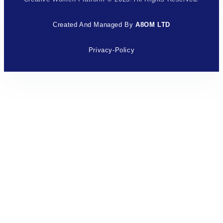
Created And Managed By
A8OM LTD
Privacy-Policy