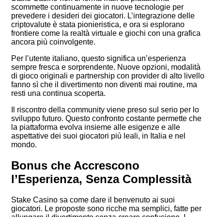
scommette continuamente in nuove tecnologie per
prevedere i desideri dei giocatori. L’integrazione delle
criptovalute è stata pionieristica, e ora si esplorano
frontiere come la realtà virtuale e giochi con una grafica
ancora più coinvolgente.
Per l’utente italiano, questo significa un’esperienza
sempre fresca e sorprendente. Nuove opzioni, modalità
di gioco originali e partnership con provider di alto livello
fanno sì che il divertimento non diventi mai routine, ma
resti una continua scoperta.
Il riscontro della community viene preso sul serio per lo
sviluppo futuro. Questo confronto costante permette che
la piattaforma evolva insieme alle esigenze e alle
aspettative dei suoi giocatori più leali, in Italia e nel
mondo.
Bonus che Accrescono
l’Esperienza, Senza Complessità
Stake Casino sa come dare il benvenuto ai suoi
giocatori. Le proposte sono ricche ma semplici, fatte per