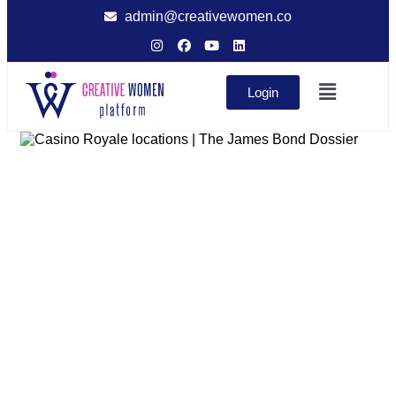
admin@creativewomen.co
Login