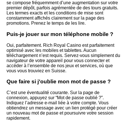
se compose fréquemment d’une augmentation sur votre
premier dépôt, parfois agrémentée de des tours gratuits.
Les termes exacts et les conditions de mise sont
constamment affichés clairement sur la page des
promotions. Prenez le temps de les lire.
Puis-je jouer sur mon téléphone mobile ?
Oui, parfaitement. Rich Royal Casino est parfaitement
optimisé avec les mobiles et tablettes. Aucun
téléchargement n’est requis. Servez-vous simplement du
navigateur de votre appareil pour vous connecter et
accéder à l’ensemble de nos jeux et services, où que
vous vous trouviez en Suisse.
Que faire si j’oublie mon mot de passe ?
C’est une éventualité courante. Sur la page de
connexion, appuyez sur “Mot de passe oublié ?”.
Indiquez l’adresse e-mail liée à votre compte. Vous
obtiendrez un message avec un lien protégé pour créer
un nouveau mot de passe et poursuivre votre session
rapidement.