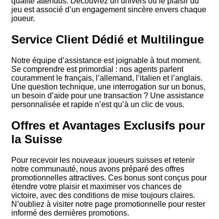
qualité attendus. Découvrez un univers où le plaisir du
jeu est associé d’un engagement sincère envers chaque
joueur.
Service Client Dédié et Multilingue
Notre équipe d’assistance est joignable à tout moment.
Se comprendre est primordial : nos agents parlent
couramment le français, l’allemand, l’italien et l’anglais.
Une question technique, une interrogation sur un bonus,
un besoin d’aide pour une transaction ? Une assistance
personnalisée et rapide n’est qu’à un clic de vous.
Offres et Avantages Exclusifs pour
la Suisse
Pour recevoir les nouveaux joueurs suisses et retenir
notre communauté, nous avons préparé des offres
promotionnelles attractives. Ces bonus sont conçus pour
étendre votre plaisir et maximiser vos chances de
victoire, avec des conditions de mise toujours claires.
N’oubliez à visiter notre page promotionnelle pour rester
informé des dernières promotions.