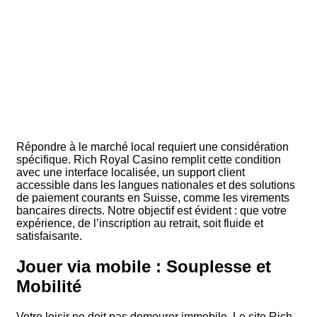
Répondre à le marché local requiert une considération
spécifique. Rich Royal Casino remplit cette condition
avec une interface localisée, un support client
accessible dans les langues nationales et des solutions
de paiement courants en Suisse, comme les virements
bancaires directs. Notre objectif est évident : que votre
expérience, de l’inscription au retrait, soit fluide et
satisfaisante.
Jouer via mobile : Souplesse et
Mobilité
Votre loisir ne doit pas demeurer immobile. Le site Rich