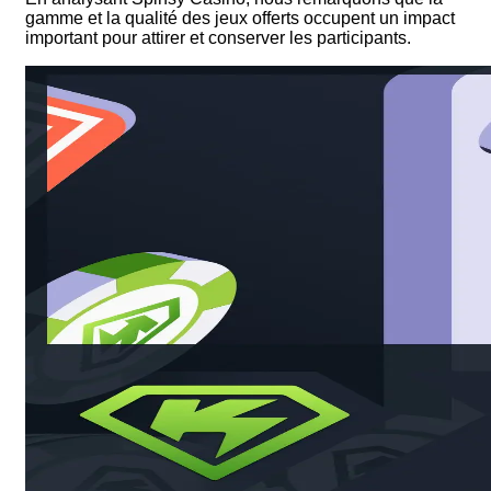
gamme et la qualité des jeux offerts occupent un impact
important pour attirer et conserver les participants.