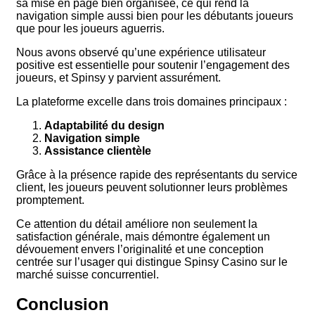
sa mise en page bien organisée, ce qui rend la
navigation simple aussi bien pour les débutants joueurs
que pour les joueurs aguerris.
Nous avons observé qu’une expérience utilisateur
positive est essentielle pour soutenir l’engagement des
joueurs, et Spinsy y parvient assurément.
La plateforme excelle dans trois domaines principaux :
Adaptabilité du design
Navigation simple
Assistance clientèle
Grâce à la présence rapide des représentants du service
client, les joueurs peuvent solutionner leurs problèmes
promptement.
Ce attention du détail améliore non seulement la
satisfaction générale, mais démontre également un
dévouement envers l’originalité et une conception
centrée sur l’usager qui distingue Spinsy Casino sur le
marché suisse concurrentiel.
Conclusion