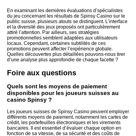
En examinant les dernières évaluations d’spécialistes
du jeu concernant les résultats de Spinsy Casino sur le
public suisse, plusieurs atouts se distinguent. L’interface
et la diversité des jeux proposés ont particulièrement
attiré l’attention. Par ailleurs, ses stratégies
promotionnelles semblent adaptées aux utilisateurs
locaux. Cependant, certaines subtilités de ces
promotions peuvent affecter l’expérience globale.
Quelles découvertes plus détaillées pouvons-nous tirer
d’une analyse plus approfondie de chaque facette ?
Foire aux questions
Quels sont les moyens de paiement
disponibles pour les joueurs suisses au
casino Spinsy ?
Les joueurs suisses de Spinsy Casino peuvent employer
différents moyens de paiement, notamment les cartes de
crédit, les portefeuilles électroniques et les virements
bancaires. Il est essentiel d’évaluer chaque option en
fonction de sa vitesse, de sa sécurité et des coûts de