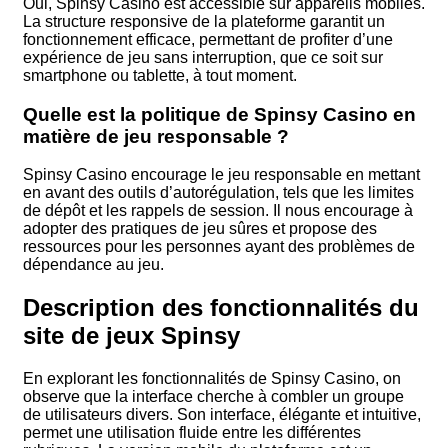
Oui, Spinsy Casino est accessible sur appareils mobiles.
La structure responsive de la plateforme garantit un
fonctionnement efficace, permettant de profiter d’une
expérience de jeu sans interruption, que ce soit sur
smartphone ou tablette, à tout moment.
Quelle est la politique de Spinsy Casino en
matière de jeu responsable ?
Spinsy Casino encourage le jeu responsable en mettant
en avant des outils d’autorégulation, tels que les limites
de dépôt et les rappels de session. Il nous encourage à
adopter des pratiques de jeu sûres et propose des
ressources pour les personnes ayant des problèmes de
dépendance au jeu.
Description des fonctionnalités du
site de jeux Spinsy
En explorant les fonctionnalités de Spinsy Casino, on
observe que la interface cherche à combler un groupe
de utilisateurs divers. Son interface, élégante et intuitive,
permet une utilisation fluide entre les différentes