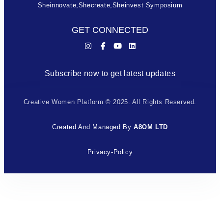
Sheinnovate,shecreate,sheinvest Symposium
GET CONNECTED
Subscribe now to get latest updates
Creative Women Platform © 2025. All Rights Reserved.
Created And Managed By
A8OM LTD
Privacy-Policy