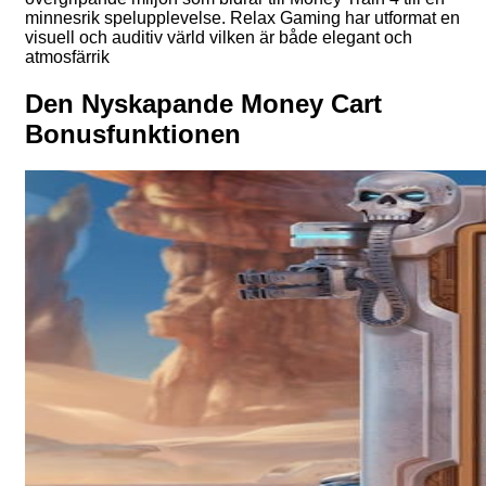
minnesrik spelupplevelse. Relax Gaming har utformat en
visuell och auditiv värld vilken är både elegant och
atmosfärrik
Den Nyskapande Money Cart
Bonusfunktionen