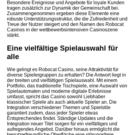
Besondere Ereignisse und Angebote für loyale Kunden
tragen zusätzlich zur Dynamik der Gemeinschaft bei.
Zusammengenommen ergeben diese Elemente eine
robuste Unterstützungsstruktur, die die Zufriedenheit und
Treue der Nutzer steigert und den Namen des Robocat
Casinos in der wettbewerbsintensiven Casinoszene
stärkt.
Eine vielfältige Spielauswahl für
alle
Wie gelingt es Robocat Casino, seine Attraktivität für
diverse Spielergruppen zu erhalten? Die Antwort liegt in
der breiten und vielfältigen Spielauswahl. Mit einem
Portfolio, das traditionelle Tischspiele, eine Auswahl von
Spielautomaten und moderne digitale Erlebnisse
umfasst, spricht das Casino sowohl Liebhaber
klassischer Spiele als auch aktuelle Spieler an. Die
Integration verschiedener Themen und Spielstile
garantiert zudem, dass jeder Spieler etwas
Entsprechendes findet. Ständige Updates und die
Integration neuer Titel sorgen für ein vielfältiges und
aufregendes Angebot. Darüber hinaus ermöglicht die
benutzerfreundliche Oberfläche eine störungsfreie