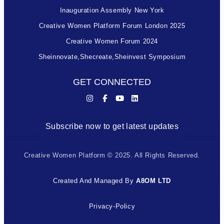
Inauguration Assembly New York
Creative Women Platform Forum London 2025
Creative Women Forum 2024
Sheinnovate,shecreate,sheinvest Symposium
GET CONNECTED
Subscribe now to get latest updates
Creative Women Platform © 2025. All Rights Reserved.
Created And Managed By
A8OM LTD
Privacy-Policy