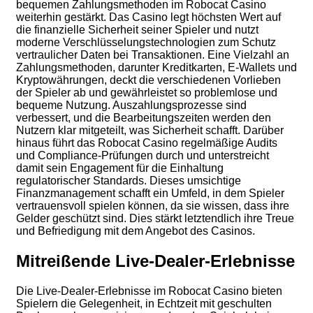
bequemen Zahlungsmethoden im Robocat Casino
weiterhin gestärkt. Das Casino legt höchsten Wert auf
die finanzielle Sicherheit seiner Spieler und nutzt
moderne Verschlüsselungstechnologien zum Schutz
vertraulicher Daten bei Transaktionen. Eine Vielzahl an
Zahlungsmethoden, darunter Kreditkarten, E-Wallets und
Kryptowährungen, deckt die verschiedenen Vorlieben
der Spieler ab und gewährleistet so problemlose und
bequeme Nutzung. Auszahlungsprozesse sind
verbessert, und die Bearbeitungszeiten werden den
Nutzern klar mitgeteilt, was Sicherheit schafft. Darüber
hinaus führt das Robocat Casino regelmäßige Audits
und Compliance-Prüfungen durch und unterstreicht
damit sein Engagement für die Einhaltung
regulatorischer Standards. Dieses umsichtige
Finanzmanagement schafft ein Umfeld, in dem Spieler
vertrauensvoll spielen können, da sie wissen, dass ihre
Gelder geschützt sind. Dies stärkt letztendlich ihre Treue
und Befriedigung mit dem Angebot des Casinos.
Mitreißende Live-Dealer-Erlebnisse
Die Live-Dealer-Erlebnisse im Robocat Casino bieten
Spielern die Gelegenheit, in Echtzeit mit geschulten