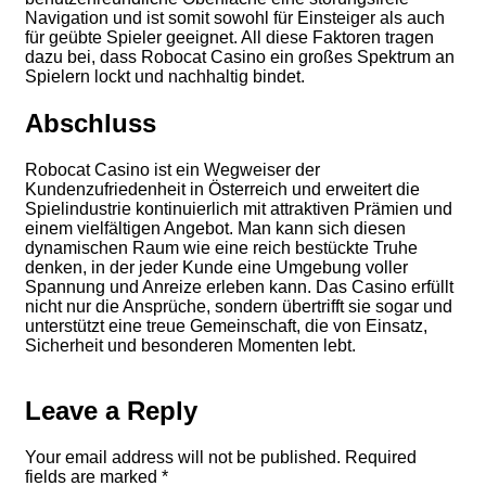
Navigation und ist somit sowohl für Einsteiger als auch
für geübte Spieler geeignet. All diese Faktoren tragen
dazu bei, dass Robocat Casino ein großes Spektrum an
Spielern lockt und nachhaltig bindet.
Abschluss
Robocat Casino ist ein Wegweiser der
Kundenzufriedenheit in Österreich und erweitert die
Spielindustrie kontinuierlich mit attraktiven Prämien und
einem vielfältigen Angebot. Man kann sich diesen
dynamischen Raum wie eine reich bestückte Truhe
denken, in der jeder Kunde eine Umgebung voller
Spannung und Anreize erleben kann. Das Casino erfüllt
nicht nur die Ansprüche, sondern übertrifft sie sogar und
unterstützt eine treue Gemeinschaft, die von Einsatz,
Sicherheit und besonderen Momenten lebt.
Leave a Reply
Your email address will not be published.
Required
fields are marked
*