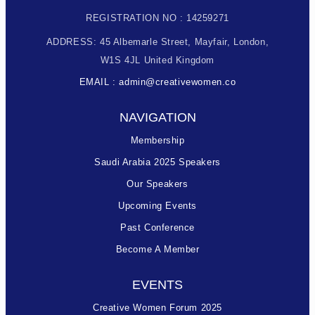
REGISTRATION NO : 14259271
ADDRESS: 45 Albemarle Street, Mayfair, London,
W1S 4JL United Kingdom
EMAIL : admin@creativewomen.co
NAVIGATION
Membership
Saudi Arabia 2025 Speakers
Our Speakers
Upcoming Events
Past Conference
Become A Member
EVENTS
Creative Women Forum 2025