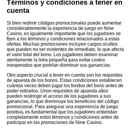
Términos y condiciones a tener en
cuenta
Si bien redimir códigos promocionales puede aumentar
considerablemente la experiencia de juego en Nine
Casino, es igualmente importante que los jugadores se
fijen a los términos y condiciones relacionados a estas
ofertas. Muchas promociones incluyen cargos ocultos
que pueden no ser evidentes de inmediato, lo que afecta
el valor total del bono. Los jugadores deben examinar
atentamente la letra pequeña para evitar costos
inesperados que podrían disminuir sus ganancias.
Otro aspecto crucial a tener en cuenta son los requisitos
de apuesta de los bonos. Estas condiciones establecen
cuántas veces deben jugar los fondos del bono antes de
poder retirarlos. Unos requisitos de apuesta altos
pueden restringir el acceso de los jugadores a sus
ganancias, lo que disminuye los beneficios del código
promocional. Para asegurar una experiencia de juego
positiva, es fundamental que los jugadores entiendan
completamente estos términos y condiciones antes de
participar en las promociones de Nine Casino.