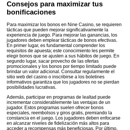
Consejos para maximizar tus
bonificaciones
Para maximizar los bonos en Nine Casino, se requieren
tácticas que pueden mejorar significativamente la
experiencia de juego. Para mejorar las ganancias, los
jugadores deben emplear tácticas de bonos efectivas.
En primer lugar, es fundamental comprender los
requisitos de apuesta; este conocimiento les permite
elegir bonos que se ajusten a sus hábitos de juego. En
segundo lugar, sacar provecho de las ofertas
promocionales y los bonos por tiempo limitado puede
brindar un valor adicional. Consultar regularmente el
sitio web del casino o inscribirse a los boletines
informativos garantiza que los jugadores no se pierdan
posibilidades lucrativas.
Además, participar en programas de lealtad puede
incrementar considerablemente las ventajas de un
jugador. Estos programas suelen ofrecer bonos
especiales, reembolsos y giros gratis, premiando la
constancia en el juego. Los jugadores deben enfocarse
en alcanzar niveles de fidelización más altos para
acceder a recompensas más beneficiosas. Por último,