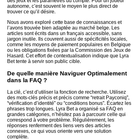
des jeux et les paramètres du compte. Pour un joueur
autonome, c’est souvent le moyen le plus direct de
trouver ce qu’il désire.
Nous avons exploré cette base de connaissances et
l’avons trouvée bien adaptée au marché belge. Les
articles sont écrits dans un français accessible, sans
jargon inutile. Ils couvrent aussi de spécificités locales,
comme les moyens de paiement populaires en Belgique
ou les obligations fixées par la Commission des Jeux de
Hasard. Cet effort de contextualisation indique que Lyra
Bet tente à servir son public cible.
De quelle manière Naviguer Optimalement
dans la FAQ ?
La clé, c’est d’utiliser la fonction de recherche. Utilisez
des mots-clés précis et précis comme “retrait Payconiq”,
“vérification d’identité” ou “conditions bonus”. Écartez les
phrases trop longues. Lyra Bet a organisé sa FAQ en
grandes catégories, n’hésitez pas à parcourir celle qui
correspond à votre problème. Régulièrement, les
réponses renferment des liens vers des articles
connexes, ce qui vous oriente vers une solution
complète.