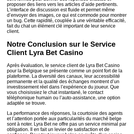
proposer des liens vers les articles d’aide pertinents.
L’interface de discussion est fluide et permet même
d’envoyer des images, ce qui est commode pour montrer
un bug. Cette rapidité, couplée à une véritable efficacité,
fait du chat un élément clé important de leur service
client.
Notre Conclusion sur le Service
Client Lyra Bet Casino
Après évaluation, le service client de Lyra Bet Casino
pour la Belgique se présente comme un point fort de la
plateforme. La diversité des canaux, leur accessibilité
permanente et la qualité des échanges montrent d’un
investissement réel dans l’expérience du joueur. Que
vous choisissiez le chat instantané, le contact
téléphonique humain ou l’auto-assistance, une option
adaptée se trouve.
La performance des réponses, la courtoisie des agents
et l’attention portée aux particularités du marché belge
sont à noter. Lyra Bet ne offre pas un service minimal par
obligation. Il en fait un levier de satisfaction et de