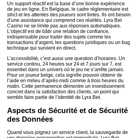
Un support réactif est la base d’une bonne expérience
de jeu en ligne. En Belgique, le cadre réglementaire est
strict et les attentes des joueurs sont fortes. Ils ont besoin
d’une assistance qui comprend ces réalités. Lyra Bet
Casino ne se limite pas aux réponses automatiques.
L’objectif est de bâtir une relation de confiance,
indispensable pour traiter des sujets comme les
transactions d’argent, les questions juridiques ou un bug
technique qui survient en direct.
L’accessibilité, c’est aussi une question d’horaires. Un
service continu, 24 heures sur 24 et 7 jours sur 7, est
essentiel dans un univers où le jeu ne s’arrête jamais.
Pour un joueur belge, cela signifie pouvoir obtenir de
l’aide en milieu d’après-midi comme à trois heures du
matin. Cette permanence démontre un investissement
concret dans la satisfaction des clients, un point qui
semble faire partie de l’identité de Lyra Bet.
Aspects de Sécurité et de Sécurité
des Données
Quand vous joignez un service client, la sauvegarde de
vos données personnelles est primordiale. Lyra Bet