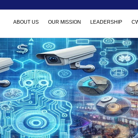
ABOUT US
OUR MISSION
LEADERSHIP
C