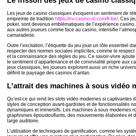
Le frisson des jeux de casino classi
Les jeux de casino classiques évoquent un sentiment de rétr
empreinte de tradition
https://nv-casino-nl.com/fr-be/
. Ces je
poker, sont devenus emblématiques de l’expérience casino, al
aux autres joueurs comme face au casino, intensifie l’atmo
camaraderie.
Outre l’excitation, l’étiquette du jeu joue un rôle essentiel 
respecter des normes sociales implicites, comme le respect d
et la connaissance des règles du jeu. Ce savoir-vivre ajout
le sentiment d’appartenance et de convivialité propre aux c
jeux classiques, les joueurs explorent aussi un riche univers 
définit le paysage des casinos d’antan.
L’attrait des machines à sous vidéo
Qu’est-ce qui rend les slots vidéo modernes si captivantes 
styles de conception avant-gardistes et de fonctionnalités no
dynamiques et immersifs. Les machines à sous modernes ro
graphismes époustouflants, des mouvements élaborées et des
large auditoire.
L’utilisation de techniques de gamification, comme les systè