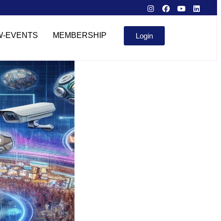
W-EVENTS
MEMBERSHIP
Login