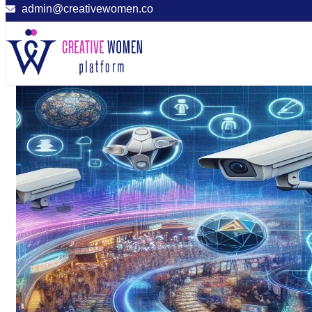
admin@creativewomen.co