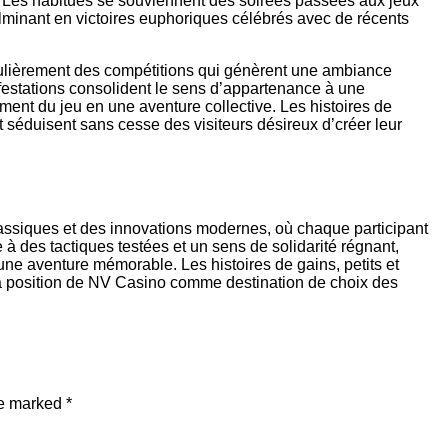
no. Les habitués se souviennent des soirées passées aux jeux
lminant en victoires euphoriques célébrés avec de récents
gulièrement des compétitions qui génèrent une ambiance
ifestations consolident le sens d’appartenance à une
sement du jeu en une aventure collective. Les histoires de
 et séduisent sans cesse des visiteurs désireux d’créer leur
classiques et des innovations modernes, où chaque participant
 des tactiques testées et un sens de solidarité régnant,
ne aventure mémorable. Les histoires de gains, petits et
 la position de NV Casino comme destination de choix des
re marked
*