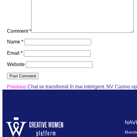
Comment
*
Name
*
Email
*
Website
Previous
Chat se transformă în mai inteligent. NV Casino op
NAV
Membe