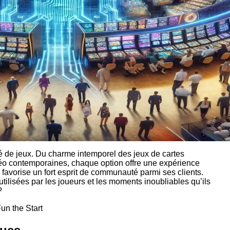
é de jeux. Du charme intemporel des jeux de cartes
o contemporaines, chaque option offre une expérience
 favorise un fort esprit de communauté parmi ses clients.
tilisées par les joueurs et les moments inoubliables qu’ils
?