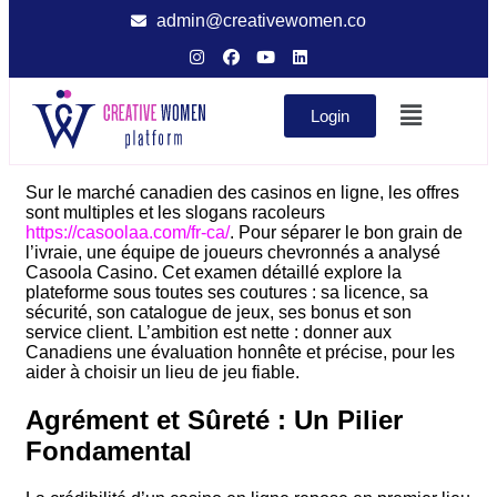
admin@creativewomen.co
Login
Sur le marché canadien des casinos en ligne, les offres
sont multiples et les slogans racoleurs
https://casoolaa.com/fr-ca/
. Pour séparer le bon grain de
l’ivraie, une équipe de joueurs chevronnés a analysé
Casoola Casino. Cet examen détaillé explore la
plateforme sous toutes ses coutures : sa licence, sa
sécurité, son catalogue de jeux, ses bonus et son
service client. L’ambition est nette : donner aux
Canadiens une évaluation honnête et précise, pour les
aider à choisir un lieu de jeu fiable.
Agrément et Sûreté : Un Pilier
Fondamental