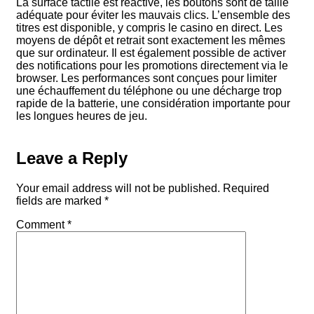
La surface tactile est réactive, les boutons sont de taille
adéquate pour éviter les mauvais clics. L’ensemble des
titres est disponible, y compris le casino en direct. Les
moyens de dépôt et retrait sont exactement les mêmes
que sur ordinateur. Il est également possible de activer
des notifications pour les promotions directement via le
browser. Les performances sont conçues pour limiter
une échauffement du téléphone ou une décharge trop
rapide de la batterie, une considération importante pour
les longues heures de jeu.
Leave a Reply
Your email address will not be published.
Required
fields are marked
*
Comment
*