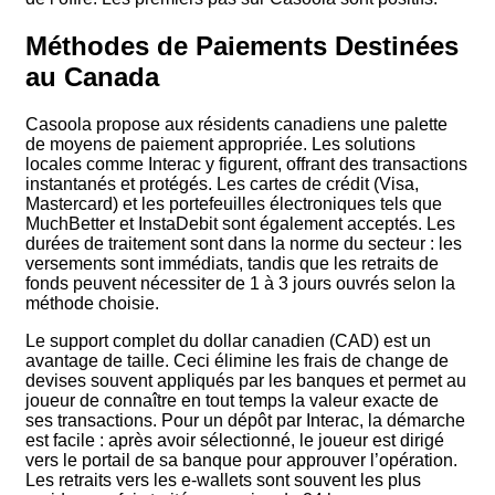
Méthodes de Paiements Destinées
au Canada
Casoola propose aux résidents canadiens une palette
de moyens de paiement appropriée. Les solutions
locales comme Interac y figurent, offrant des transactions
instantanés et protégés. Les cartes de crédit (Visa,
Mastercard) et les portefeuilles électroniques tels que
MuchBetter et InstaDebit sont également acceptés. Les
durées de traitement sont dans la norme du secteur : les
versements sont immédiats, tandis que les retraits de
fonds peuvent nécessiter de 1 à 3 jours ouvrés selon la
méthode choisie.
Le support complet du dollar canadien (CAD) est un
avantage de taille. Ceci élimine les frais de change de
devises souvent appliqués par les banques et permet au
joueur de connaître en tout temps la valeur exacte de
ses transactions. Pour un dépôt par Interac, la démarche
est facile : après avoir sélectionné, le joueur est dirigé
vers le portail de sa banque pour approuver l’opération.
Les retraits vers les e-wallets sont souvent les plus