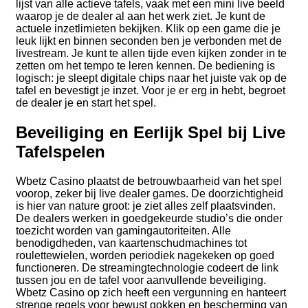
lijst van alle actieve tafels, vaak met een mini live beeld
waarop je de dealer al aan het werk ziet. Je kunt de
actuele inzetlimieten bekijken. Klik op een game die je
leuk lijkt en binnen seconden ben je verbonden met de
livestream. Je kunt te allen tijde even kijken zonder in te
zetten om het tempo te leren kennen. De bediening is
logisch: je sleept digitale chips naar het juiste vak op de
tafel en bevestigt je inzet. Voor je er erg in hebt, begroet
de dealer je en start het spel.
Beveiliging en Eerlijk Spel bij Live
Tafelspelen
Wbetz Casino plaatst de betrouwbaarheid van het spel
voorop, zeker bij live dealer games. De doorzichtigheid
is hier van nature groot: je ziet alles zelf plaatsvinden.
De dealers werken in goedgekeurde studio’s die onder
toezicht worden van gamingautoriteiten. Alle
benodigdheden, van kaartenschudmachines tot
roulettewielen, worden periodiek nagekeken op goed
functioneren. De streamingtechnologie codeert de link
tussen jou en de tafel voor aanvullende beveiliging.
Wbetz Casino op zich heeft een vergunning en hanteert
strenge regels voor bewust gokken en bescherming van