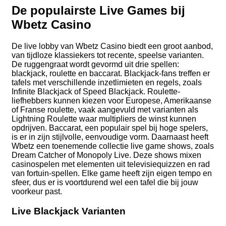
De populairste Live Games bij
Wbetz Casino
De live lobby van Wbetz Casino biedt een groot aanbod,
van tijdloze klassiekers tot recente, speelse varianten.
De ruggengraat wordt gevormd uit drie spellen:
blackjack, roulette en baccarat. Blackjack-fans treffen er
tafels met verschillende inzetlimieten en regels, zoals
Infinite Blackjack of Speed Blackjack. Roulette-
liefhebbers kunnen kiezen voor Europese, Amerikaanse
of Franse roulette, vaak aangevuld met varianten als
Lightning Roulette waar multipliers de winst kunnen
opdrijven. Baccarat, een populair spel bij hoge spelers,
is er in zijn stijlvolle, eenvoudige vorm. Daarnaast heeft
Wbetz een toenemende collectie live game shows, zoals
Dream Catcher of Monopoly Live. Deze shows mixen
casinospelen met elementen uit televisiequizzen en rad
van fortuin-spellen. Elke game heeft zijn eigen tempo en
sfeer, dus er is voortdurend wel een tafel die bij jouw
voorkeur past.
Live Blackjack Varianten