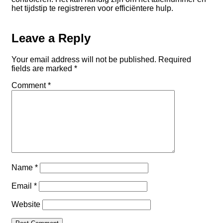
het tijdstip te registreren voor efficiëntere hulp.
Leave a Reply
Your email address will not be published.
Required
fields are marked
*
Comment
*
Name
*
Email
*
Website