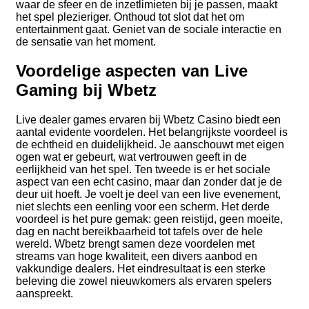
waar de sfeer en de inzetlimieten bij je passen, maakt
het spel plezieriger. Onthoud tot slot dat het om
entertainment gaat. Geniet van de sociale interactie en
de sensatie van het moment.
Voordelige aspecten van Live
Gaming bij Wbetz
Live dealer games ervaren bij Wbetz Casino biedt een
aantal evidente voordelen. Het belangrijkste voordeel is
de echtheid en duidelijkheid. Je aanschouwt met eigen
ogen wat er gebeurt, wat vertrouwen geeft in de
eerlijkheid van het spel. Ten tweede is er het sociale
aspect van een echt casino, maar dan zonder dat je de
deur uit hoeft. Je voelt je deel van een live evenement,
niet slechts een eenling voor een scherm. Het derde
voordeel is het pure gemak: geen reistijd, geen moeite,
dag en nacht bereikbaarheid tot tafels over de hele
wereld. Wbetz brengt samen deze voordelen met
streams van hoge kwaliteit, een divers aanbod en
vakkundige dealers. Het eindresultaat is een sterke
beleving die zowel nieuwkomers als ervaren spelers
aanspreekt.