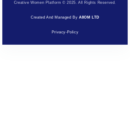
Creative Women Platform © 2025. All Rights Reserved.
Created And Managed By
A8OM LTD
Privacy-Policy