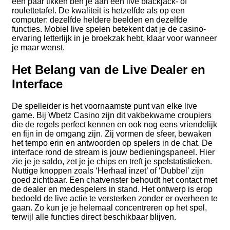
een paar tikken ben je aan een live blackjack- of
roulettetafel. De kwaliteit is hetzelfde als op een
computer: dezelfde heldere beelden en dezelfde
functies. Mobiel live spelen betekent dat je de casino-
ervaring letterlijk in je broekzak hebt, klaar voor wanneer
je maar wenst.
Het Belang van de Live Dealer en
Interface
De spelleider is het voornaamste punt van elke live
game. Bij Wbetz Casino zijn dit vakbekwame croupiers
die de regels perfect kennen en ook nog eens vriendelijk
en fijn in de omgang zijn. Zij vormen de sfeer, bewaken
het tempo erin en antwoorden op spelers in de chat. De
interface rond de stream is jouw bedieningspaneel. Hier
zie je je saldo, zet je je chips en treft je spelstatistieken.
Nuttige knoppen zoals ‘Herhaal inzet’ of ‘Dubbel’ zijn
goed zichtbaar. Een chatvenster behoudt het contact met
de dealer en medespelers in stand. Het ontwerp is erop
bedoeld de live actie te versterken zonder er overheen te
gaan. Zo kun je je helemaal concentreren op het spel,
terwijl alle functies direct beschikbaar blijven.