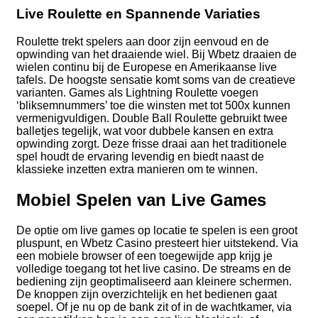
Live Roulette en Spannende Variaties
Roulette trekt spelers aan door zijn eenvoud en de
opwinding van het draaiende wiel. Bij Wbetz draaien de
wielen continu bij de Europese en Amerikaanse live
tafels. De hoogste sensatie komt soms van de creatieve
varianten. Games als Lightning Roulette voegen
‘bliksemnummers’ toe die winsten met tot 500x kunnen
vermenigvuldigen. Double Ball Roulette gebruikt twee
balletjes tegelijk, wat voor dubbele kansen en extra
opwinding zorgt. Deze frisse draai aan het traditionele
spel houdt de ervaring levendig en biedt naast de
klassieke inzetten extra manieren om te winnen.
Mobiel Spelen van Live Games
De optie om live games op locatie te spelen is een groot
pluspunt, en Wbetz Casino presteert hier uitstekend. Via
een mobiele browser of een toegewijde app krijg je
volledige toegang tot het live casino. De streams en de
bediening zijn geoptimaliseerd aan kleinere schermen.
De knoppen zijn overzichtelijk en het bedienen gaat
soepel. Of je nu op de bank zit of in de wachtkamer, via