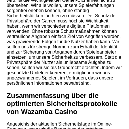
wird, ist die Wichtigkeit der Gamer-Sicherheit nicht zu
übersehen. Wir alle wollen, unsere Spielerfahrungen
sorgenfrei erleben können, ohne ständig
Sicherheitslücken fürchten zu müssen. Der Schutz der
Privatsphäre der Gamer muss höchste Wichtigkeit
haben, wenn wir verschiedene digitale Plattformen
verwenden. Ohne robuste Schutzmaßnahmen können
vertrauliche Angaben einfach Ziel von Angriffen werden,
was gravierende Folgen für die Nutzer haben kann. Wir
sollten uns für strenge Normen zum Erhalt der Identität
und zur Sicherung von Angaben durch Spieleanbieter
einsetzen, um unsere Sicherheit zu verbessern. Statt die
Privatsphäre der Nutzer als unliebsame Aufgabe zu
sehen, sollten wir sie als Grundrecht erachten. Indem wir
geschützte Umfelder kreieren, ermöglichen wir uns
ungezwungenes Spielen, im Vertrauen, dass unsere
persönlichen Informationen bewahrt sind.
Zusammenfassung über die
optimierten Sicherheitsprotokolle
von Wazamba Casino
Angesichts der aktuellen Sicherheitslage im Online-