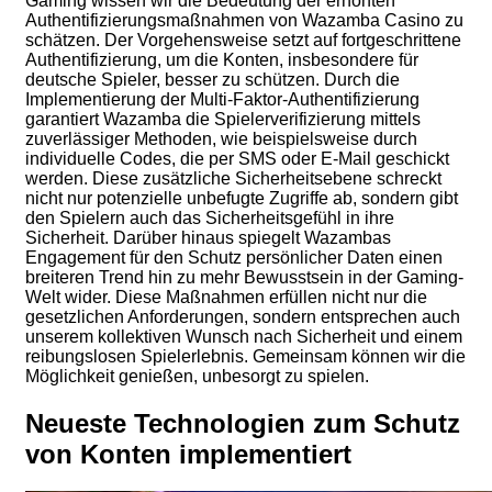
Gaming wissen wir die Bedeutung der erhöhten
Authentifizierungsmaßnahmen von Wazamba Casino zu
schätzen. Der Vorgehensweise setzt auf fortgeschrittene
Authentifizierung, um die Konten, insbesondere für
deutsche Spieler, besser zu schützen. Durch die
Implementierung der Multi-Faktor-Authentifizierung
garantiert Wazamba die Spielerverifizierung mittels
zuverlässiger Methoden, wie beispielsweise durch
individuelle Codes, die per SMS oder E-Mail geschickt
werden. Diese zusätzliche Sicherheitsebene schreckt
nicht nur potenzielle unbefugte Zugriffe ab, sondern gibt
den Spielern auch das Sicherheitsgefühl in ihre
Sicherheit. Darüber hinaus spiegelt Wazambas
Engagement für den Schutz persönlicher Daten einen
breiteren Trend hin zu mehr Bewusstsein in der Gaming-
Welt wider. Diese Maßnahmen erfüllen nicht nur die
gesetzlichen Anforderungen, sondern entsprechen auch
unserem kollektiven Wunsch nach Sicherheit und einem
reibungslosen Spielerlebnis. Gemeinsam können wir die
Möglichkeit genießen, unbesorgt zu spielen.
Neueste Technologien zum Schutz
von Konten implementiert