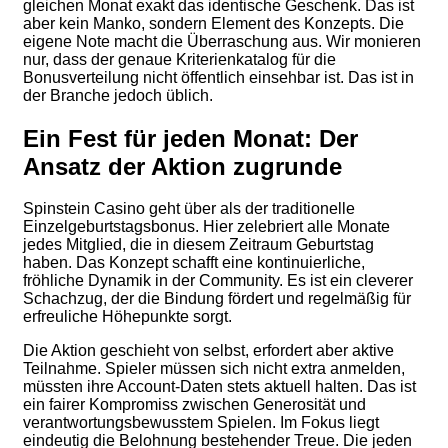
gleichen Monat exakt das identische Geschenk. Das ist
aber kein Manko, sondern Element des Konzepts. Die
eigene Note macht die Überraschung aus. Wir monieren
nur, dass der genaue Kriterienkatalog für die
Bonusverteilung nicht öffentlich einsehbar ist. Das ist in
der Branche jedoch üblich.
Ein Fest für jeden Monat: Der
Ansatz der Aktion zugrunde
Spinstein Casino geht über als der traditionelle
Einzelgeburtstagsbonus. Hier zelebriert alle Monate
jedes Mitglied, die in diesem Zeitraum Geburtstag
haben. Das Konzept schafft eine kontinuierliche,
fröhliche Dynamik in der Community. Es ist ein cleverer
Schachzug, der die Bindung fördert und regelmäßig für
erfreuliche Höhepunkte sorgt.
Die Aktion geschieht von selbst, erfordert aber aktive
Teilnahme. Spieler müssen sich nicht extra anmelden,
müssten ihre Account-Daten stets aktuell halten. Das ist
ein fairer Kompromiss zwischen Generosität und
verantwortungsbewusstem Spielen. Im Fokus liegt
eindeutig die Belohnung bestehender Treue. Die jeden