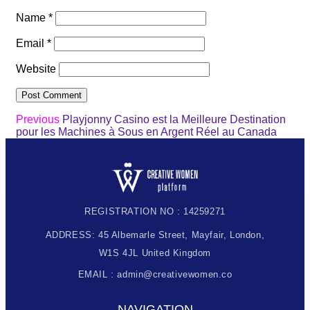
Name
*
Email
*
Website
Previous
Playjonny Casino est la Meilleure Destination
pour les Machines à Sous en Argent Réel au Canada
REGISTRATION NO : 14259271
ADDRESS: 45 Albemarle Street, Mayfair, London,
W1S 4JL United Kingdom
EMAIL : admin@creativewomen.co
NAVIGATION