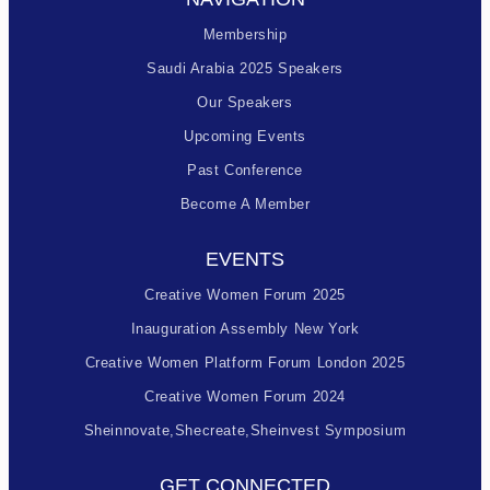
Membership
Saudi Arabia 2025 Speakers
Our Speakers
Upcoming Events
Past Conference
Become A Member
EVENTS
Creative Women Forum 2025
Inauguration Assembly New York
Creative Women Platform Forum London 2025
Creative Women Forum 2024
Sheinnovate,shecreate,sheinvest Symposium
GET CONNECTED