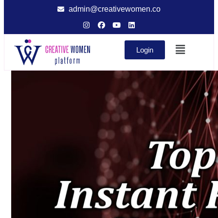
admin@creativewomen.co
Login