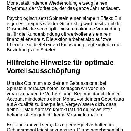
Monat stattfindende Wiederholung erzeugt einen
Rhythmus der Vorfreude, der das ganze Jahr andauert.
Psychologisch setzt Spinstein einen simpeln Effekt: Ein
eigenes Ereignis wie der Geburtstag wird positiv mit der
Casino-Marke verknüpft. Diese emotionale Verbindung
ist für die Kundenbindung oft wertvoller als ein rein
finanzieller Anreiz. Die Aktion arbeitet also auf zwei
Ebenen. Sie bietet einen Bonus und pflegt zugleich die
Beziehung zum Spieler.
Hilfreiche Hinweise für optimale
Vorteilsausschöpfung
Um das Optimum aus deinem Geburtsmonat bei
Spinstein herauszuholen, schlagen wir vor eine
vorausschauende Vorbereitung. Beginne damit, deinen
Account mindestens einen Monat vor deinem Geburtstag
auf Aktualität zu überprüfen. Vergewissere dich, dass
deine E-Mail-Adresse korrekt ist und du Newsletter
bekommst. So geht dir keine Vorabinformation.
Es kann sinnvoll sein, das eigene Spielverhalten im
Geburtsmonat leicht anzupassen. Plane gegebenenfalls