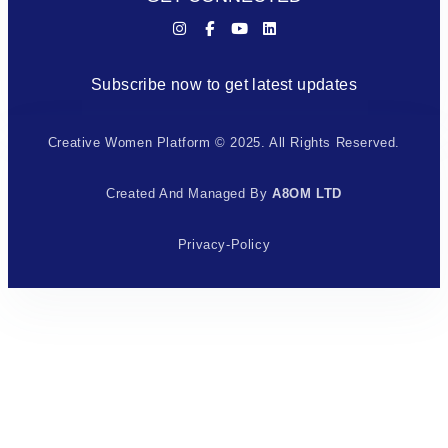
Subscribe now to get latest updates
Creative Women Platform © 2025. All Rights Reserved.
Created And Managed By
A8OM LTD
Privacy-Policy