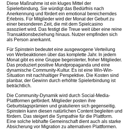
Diese Maßnahme ist ein kluges Mittel der
Spielerbindung. Sie würdigt das Bedürfnis nach
Anerkennung und fördert ein emotional bereicherndes
Erlebnis. Für Mitglieder wird der Monat der Geburt zu
einer besonderen Zeit, die mit dem Spielcasino
assoziiert wird. Das festigt die Treue weit über eine reine
Transaktionsbeziehung hinaus. Nutzer empfinden sich
als Person anerkannt.
Für Spinstein bedeutet eine ausgewogene Verteilung
von Werbeaktionen über das komplette Jahr. In jedem
Monat gibt es eine Gruppe begeisterter, froher Mitglieder.
Das produziert positive Mundpropaganda und eine
dynamische Community-Kultur. Es ist eine Win-Win-
Situation mit nachhaltiger Perspektive. Die Kosten sind
planbar, der Gewinn durch erhöhte Spielerbindung ist
beträchtlich.
Die Community-Dynamik wird durch Social-Media-
Plattformen gefördert. Mitglieder posten ihre
Geburtstagsprämien und gratulieren sich gegenseitig.
Spinstein kann diesen natürlichen Content begleiten und
fördern. Das steigert die Sympathie für die Plattform.
Eine solche lebhafte Gemeinschaft dient auch als starke
Absicherung vor Migration zu alternativen Plattformen.