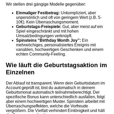
Wir stellen drei gängige Modelle gegenüber:
Einmaliger Festbetrag:
Unkompliziert, aber
unpersönlich und oft von geringem Wert (z.B. 5-
10€). Kein Überraschungsmoment.
Geburtstags-Freispiele:
Gut, aber meist auf ein
Spiel eingeschränkt und mit hohen
Umsatzbedingungen verknüpft.
Spinsteins “Birthday Month Joy”:
Ein
mehrwöchiges, personalisiertes Ereignis mit
variablen, hochwertigen Geschenken und einem
echten Community-Feeling.
Wie läuft die Geburtstagsaktion im
Einzelnen
Der Ablauf ist transparent. Wenn dein Geburtsdatum im
Account geprüft ist, bist du automatisch in deinem
Geburtsmonat automatisch teilnahmeberechtigt. Der
spezifische Bonus kann unterschiedlich ausfallen, folgt
aber einem hochwertigen Muster. Spinstein arbeitet mit
Überraschungseffekten, welche die Vorfreude
vergrößern. Die Vielfalt verhindert Eintönigkeit und hält