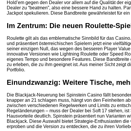
Hold’em gegen den Dealer vor allem auf die Qualität der e
Dealer zu “beatmen”, also eine bessere Hand zu halten. Pa
Jackpot spekulieren. Diese Bandbreite gewährleistet für ei
Im Zentrum: Die neuen Roulette-Spiel
Roulette gilt als das emblematische Sinnbild für das Casin
und präsentiert österreichischen Spielern jetzt eine vielfäl
seiner einzigen Null, das wegen des besseren Player Value 
innovative Versionen wie Lightning Roulette oder Speed Roul
eigenes Tempo und besondere Features. Diese Bandbreite 
zu erleben, die zu ihm geeignet ist. Aus meiner Sicht zei
Portfolio.
Einundzwanzig: Weitere Tische, mehr
Die Blackjack-Neuerung bei Spinstein Casino fällt besonder
knapper an 21 schlagen muss, hängt von den Feinheiten ab. 
zwischen verschiedenen Regelwerken und Limits zu entschei
Regeländerungen – muss der Dealer bei Soft 17 stehen, ist Sp
Hausvorteile deutlich. Spinstein präsentiert nun Varianten w
Blackjack. Diese Auswahl bietet Strategie-Enthusiasten di
erproben und die Version zu entdecken, die zu ihren Vorlieb