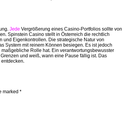
tung.
Jede
Vergrößerung eines Casino-Portfolios sollte von
n. Spinstein Casino stellt in Österreich die rechtlich
n und Eigenkontrollen. Die strategische Natur von
s System mit reinem Können besiegen. Es ist jedoch
ne maßgebliche Rolle hat. Ein verantwortungsbewusster
are Grenzen und weiß, wann eine Pause fällig ist. Das
 entdecken.
re marked
*