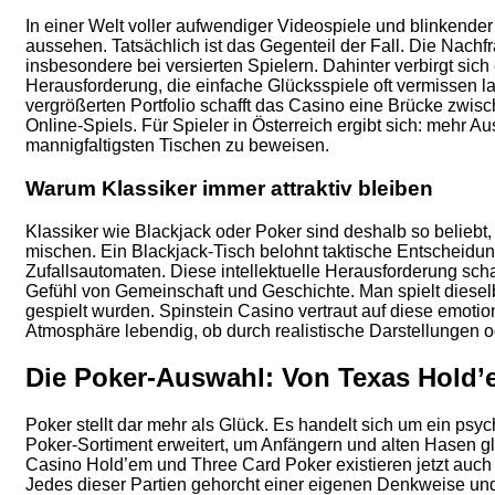
In einer Welt voller aufwendiger Videospiele und blinkender
aussehen. Tatsächlich ist das Gegenteil der Fall. Die Nachf
insbesondere bei versierten Spielern. Dahinter verbirgt sich 
Herausforderung, die einfache Glücksspiele oft vermissen l
vergrößerten Portfolio schafft das Casino eine Brücke zwis
Online-Spiels. Für Spieler in Österreich ergibt sich: mehr
mannigfaltigsten Tischen zu beweisen.
Warum Klassiker immer attraktiv bleiben
Klassiker wie Blackjack oder Poker sind deshalb so beliebt,
mischen. Ein Blackjack-Tisch belohnt taktische Entscheid
Zufallsautomaten. Diese intellektuelle Herausforderung sc
Gefühl von Gemeinschaft und Geschichte. Man spielt diesel
gespielt wurden. Spinstein Casino vertraut auf diese emoti
Atmosphäre lebendig, ob durch realistische Darstellungen o
Die Poker-Auswahl: Von Texas Hold’
Poker stellt dar mehr als Glück. Es handelt sich um ein psy
Poker-Sortiment erweitert, um Anfängern und alten Hasen 
Casino Hold’em und Three Card Poker existieren jetzt auc
Jedes dieser Partien gehorcht einer eigenen Denkweise un