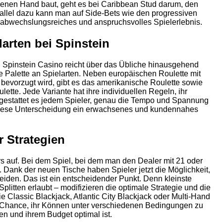
igenen Hand baut, geht es bei Caribbean Stud darum, den
rallel dazu kann man auf Side-Bets wie den progressiven
n abwechslungsreiches und anspruchsvolles Spielerlebnis.
arten bei Spinstein
o. Spinstein Casino reicht über das Übliche hinausgehend
tige Palette an Spielarten. Neben europäischen Roulette mit
bevorzugt wird, gibt es das amerikanische Roulette sowie
ette. Jede Variante hat ihre individuellen Regeln, ihr
gestattet es jedem Spieler, genau die Tempo und Spannung
gt diese Unterscheidung ein erwachsenes und kundennahes
 Strategien
s auf. Bei dem Spiel, bei dem man den Dealer mit 21 oder
Dank der neuen Tische haben Spieler jetzt die Möglichkeit,
den. Das ist ein entscheidender Punkt. Denn kleinste
litten erlaubt – modifizieren die optimale Strategie und die
ie Classic Blackjack, Atlantic City Blackjack oder Multi-Hand
e Chance, ihr Können unter verschiedenen Bedingungen zu
en und ihrem Budget optimal ist.