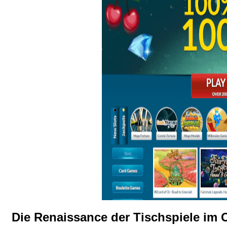
Die Renaissance der Tischspiele im O