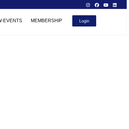
W-EVENTS
MEMBERSHIP
Login