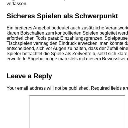
verlassen.
Sicheres Spielen als Schwerpunkt
Ein breiteres Angebot bedeutet auch zusätzliche Verantwor
klaren Botschaften zum kontrollierten Spielen begleitet werde
erforderlichen Tools parat: Einzahlungsgrenzen, Spielpause
Tischspielen vermag den Eindruck erwecken, man könnte da
entscheidend, sich vor Augen zu halten, dass der Zufall ei
Spieler betrachtet die Spiele als Zeitvertreib, setzt sich kl
erweiterte Angebot möge man stets mit diesem Bewusstsein
Leave a Reply
Your email address will not be published.
Required fields a