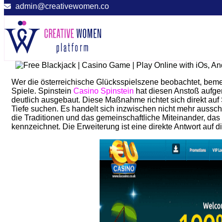
admin@creativewomen.co
Wer die österreichische Glücksspielszene beobachtet, beme
Spiele. Spinstein
Casino Spinstein
hat diesen Anstoß aufgen
deutlich ausgebaut. Diese Maßnahme richtet sich direkt auf 
Tiefe suchen. Es handelt sich inzwischen nicht mehr aussch
die Traditionen und das gemeinschaftliche Miteinander, das
kennzeichnet. Die Erweiterung ist eine direkte Antwort auf 