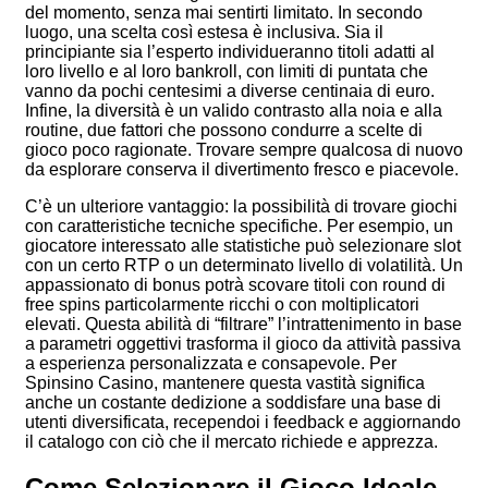
del momento, senza mai sentirti limitato. In secondo
luogo, una scelta così estesa è inclusiva. Sia il
principiante sia l’esperto individueranno titoli adatti al
loro livello e al loro bankroll, con limiti di puntata che
vanno da pochi centesimi a diverse centinaia di euro.
Infine, la diversità è un valido contrasto alla noia e alla
routine, due fattori che possono condurre a scelte di
gioco poco ragionate. Trovare sempre qualcosa di nuovo
da esplorare conserva il divertimento fresco e piacevole.
C’è un ulteriore vantaggio: la possibilità di trovare giochi
con caratteristiche tecniche specifiche. Per esempio, un
giocatore interessato alle statistiche può selezionare slot
con un certo RTP o un determinato livello di volatilità. Un
appassionato di bonus potrà scovare titoli con round di
free spins particolarmente ricchi o con moltiplicatori
elevati. Questa abilità di “filtrare” l’intrattenimento in base
a parametri oggettivi trasforma il gioco da attività passiva
a esperienza personalizzata e consapevole. Per
Spinsino Casino, mantenere questa vastità significa
anche un costante dedizione a soddisfare una base di
utenti diversificata, recependoi i feedback e aggiornando
il catalogo con ciò che il mercato richiede e apprezza.
Come Selezionare il Gioco Ideale