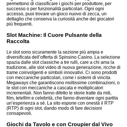
permettono di classificare i giochi per produttore, per
successo o per funzionalità particolari. Ogni ogni
accesso, puoi trovare un gioco nuovo di zecca, un
dettaglio che conserva la curiosità anche dei giocatori
più frequenti.
Slot Machine: Il Cuore Pulsante della
Raccolta
Le slot sono sicuramente la sezione più ampia e
diversificata dell’offerta di Spinsino Casino. La selezione
spazia dalle slot classiche a tre rulli, care a chi ama la
tradizione, alle slot video di nuova generazione, ricche di
trame coinvolgenti e simboli innovativi. Ci sono prodotti
con meccaniche particolari, come i sistemi di vincita
Megaways che garantiscono moltissime combinazioni, o
le slot con meccaniche a cascata e moltiplicatori
incrementali. Non fanno difetto le storie tratte da miti,
film, telefilm e celebrità, che fanno diventare ogni partita
un’esperienza a sé. La sito espone con onestà il RTP
(RTP) di ogni slot, dando modo di fare decisioni
consapevoli.
Giochi da Tavolo e con Croupier dal Vivo