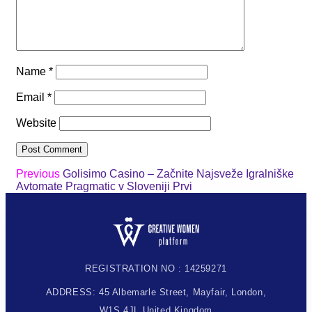
Name
*
Email
*
Website
Previous
Golisimo Casino – Začnite Najsveže Igralniške
Avtomate Pragmatic v Sloveniji Prvi
REGISTRATION NO : 14259271
ADDRESS: 45 Albemarle Street, Mayfair, London,
W1S 4JL United Kingdom