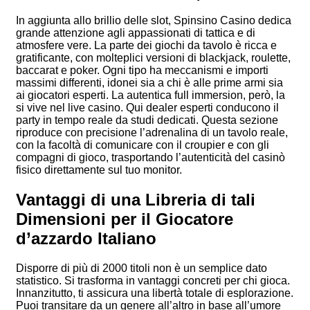
In aggiunta allo brillio delle slot, Spinsino Casino dedica
grande attenzione agli appassionati di tattica e di
atmosfere vere. La parte dei giochi da tavolo è ricca e
gratificante, con molteplici versioni di blackjack, roulette,
baccarat e poker. Ogni tipo ha meccanismi e importi
massimi differenti, idonei sia a chi è alle prime armi sia
ai giocatori esperti. La autentica full immersion, però, la
si vive nel live casino. Qui dealer esperti conducono il
party in tempo reale da studi dedicati. Questa sezione
riproduce con precisione l’adrenalina di un tavolo reale,
con la facoltà di comunicare con il croupier e con gli
compagni di gioco, trasportando l’autenticità del casinò
fisico direttamente sul tuo monitor.
Vantaggi di una Libreria di tali
Dimensioni per il Giocatore
d’azzardo Italiano
Disporre di più di 2000 titoli non è un semplice dato
statistico. Si trasforma in vantaggi concreti per chi gioca.
Innanzitutto, ti assicura una libertà totale di esplorazione.
Puoi transitare da un genere all’altro in base all’umore