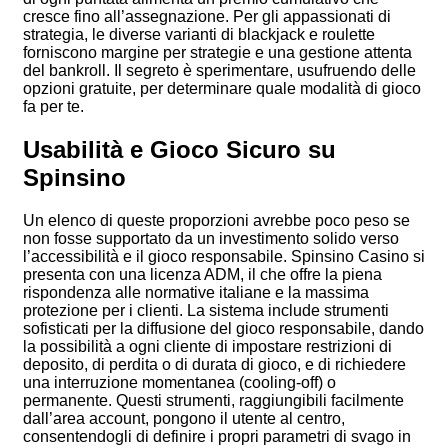
cresce fino all’assegnazione. Per gli appassionati di
strategia, le diverse varianti di blackjack e roulette
forniscono margine per strategie e una gestione attenta
del bankroll. Il segreto è sperimentare, usufruendo delle
opzioni gratuite, per determinare quale modalità di gioco
fa per te.
Usabilità e Gioco Sicuro su
Spinsino
Un elenco di queste proporzioni avrebbe poco peso se
non fosse supportato da un investimento solido verso
l’accessibilità e il gioco responsabile. Spinsino Casino si
presenta con una licenza ADM, il che offre la piena
rispondenza alle normative italiane e la massima
protezione per i clienti. La sistema include strumenti
sofisticati per la diffusione del gioco responsabile, dando
la possibilità a ogni cliente di impostare restrizioni di
deposito, di perdita o di durata di gioco, e di richiedere
una interruzione momentanea (cooling-off) o
permanente. Questi strumenti, raggiungibili facilmente
dall’area account, pongono il utente al centro,
consentendogli di definire i propri parametri di svago in