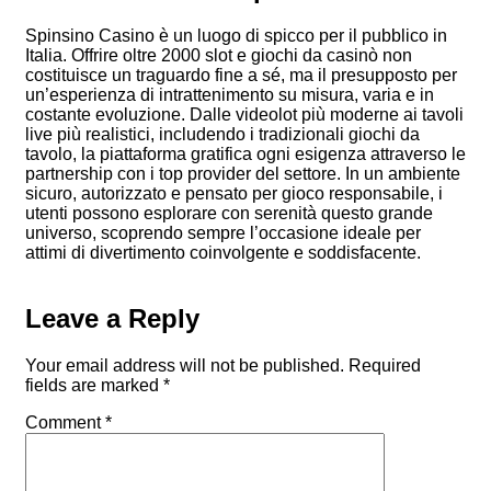
Spinsino Casino è un luogo di spicco per il pubblico in
Italia. Offrire oltre 2000 slot e giochi da casinò non
costituisce un traguardo fine a sé, ma il presupposto per
un’esperienza di intrattenimento su misura, varia e in
costante evoluzione. Dalle videolot più moderne ai tavoli
live più realistici, includendo i tradizionali giochi da
tavolo, la piattaforma gratifica ogni esigenza attraverso le
partnership con i top provider del settore. In un ambiente
sicuro, autorizzato e pensato per gioco responsabile, i
utenti possono esplorare con serenità questo grande
universo, scoprendo sempre l’occasione ideale per
attimi di divertimento coinvolgente e soddisfacente.
Leave a Reply
Your email address will not be published.
Required
fields are marked
*
Comment
*