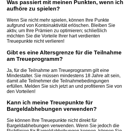
Was passiert mit meinen Punkten, wenn ich
aufhöre zu spielen?
Wenn Sie nicht mehr spielen, können Ihre Punkte
aufgrund von Kontoinaktivität erlöschen. Bleiben Sie
aktiv, um Ihre Prämien zu optimieren; schließlich
möchten Sie die Vorteile Ihrer hart verdienten
Treuepunkte nicht verlieren!
Gibt es eine Altersgrenze für die Teilnahme
am Treueprogramm?
Ja, für die Teilnahme am Treueprogramm gilt eine
Mindestalter. Sie müssen mindestens 18 Jahre alt sein,
damit alle Teilnehmer die Teilnahmebedingungen
erfüllen. Melden Sie sich jetzt an und profitieren Sie von
den Vorteilen!
Kann ich meine Treuepunkte für
Bargeldabhebungen verwenden?
Sie können Ihre Treuepunkte nicht direkt für
Bargeldabhebungen verwenden. Wenn Sie jedoch die
Richtlinien für Bargeldabhebungen kennen, können Sie