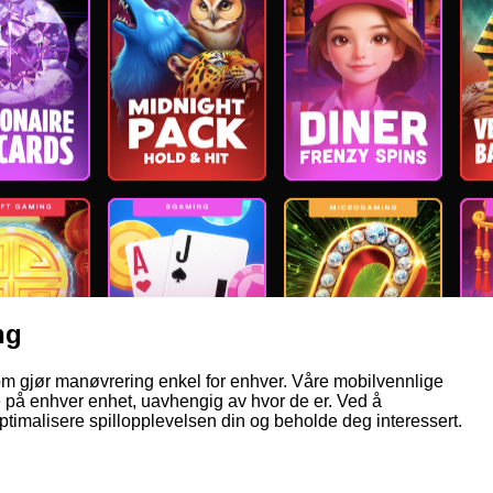
ng
som gjør manøvrering enkel for enhver. Våre mobilvennlige
ine på enhver enhet, uavhengig av hvor de er. Ved å
ptimalisere spillopplevelsen din og beholde deg interessert.