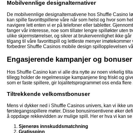
Mobilvennlige designalternativer
De mobilvennlige designalternativene hos Shuffle Casino løfter
kan spille favorittspillene våre når som helst og hvor som he
navigere lett enten vi er på telefoner eller tabletter. Gjenno
fanger vår interesse, noe som tillater lengre spilløkter uten tr
ulike skjermstørrelser, og sikrer at brukervennlighet ikke gå
tilgang til våre favorittspill og lettleste menyer imøtekommer
forbedrer Shuffle Casinos mobile design spillopplevelsen vår
Engasjerende kampanjer og bonuser e
Hos Shuffle Casino kan vi alle dra nytte av noen virkelig til
tillegg holder de regelmessige kampanjene ting friskt og given
som er faste spillere, gir lojalitetsprogrammet oss enda flere
Tiltrekkende velkomstbonuser
Mens vi dykker ned i Shuffle Casinos univers, kan vi ikke u
førstegangsspillere møter. Disse bonusinsentivene øker defin
å oppdage rekkevidden av mulige spill. Her er hva vi kan se fr
Sjenerøs innskuddsmatchning
Gratisspinn