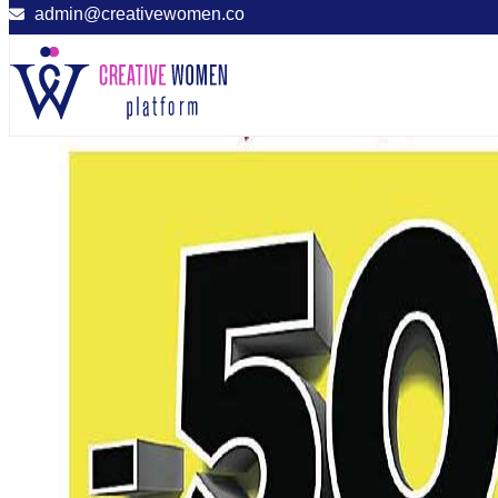
admin@creativewomen.co