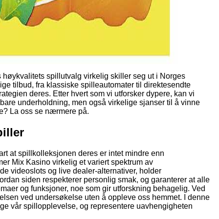
høykvalitets spillutvalg virkelig skiller seg ut i Norges
 tilbud, fra klassiske spilleautomater til direktesendte
strategien deres. Etter hvert som vi utforsker dypere, kan vi
 bare underholdning, men også virkelige sjanser til å vinne
de? La oss se nærmere på.
iller
art at spillkolleksjonen deres er intet mindre enn
er Mix Kasino virkelig et variert spektrum av
de videoslots og live dealer-alternativer, holder
vordan siden respekterer personlig smak, og garanterer at alle
temaer og funksjoner, noe som gir utforskning behagelig. Ved
fornøyelsen ved undersøkelse uten å oppleve oss hemmet. I denne
elge vår spillopplevelse, og representere uavhengigheten