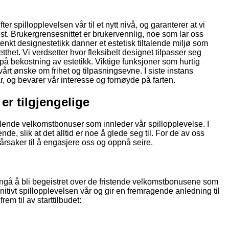
 spillopplevelsen vår til et nytt nivå, og garanterer at vi
lst. Brukergrensesnittet er brukervennlig, noe som lar oss
mtenkt designestetikk danner et estetisk tiltalende miljø som
etthet. Vi verdsetter hvor fleksibelt designet tilpasser seg
r på bekostning av estetikk. Viktige funksjoner som hurtig
 vårt ønske om frihet og tilpasningsevne. I siste instans
, og bevarer vår interesse og fornøyde på farten.
r tilgjengelige
talende velkomstbonuser som innleder vår spillopplevelse. I
de, slik at det alltid er noe å glede seg til. For de av oss
 årsaker til å engasjere oss og oppnå seire.
nngå å bli begeistret over de fristende velkomstbonusene som
itivt spillopplevelsen vår og gir en fremragende anledning til
em til av starttilbudet: