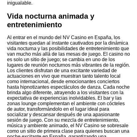
inigualable.
Vida nocturna animada y
entretenimiento
Al entrar en el mundo del NV Casino en España, los
visitantes quedan al instante cautivados por la dinámica
vida nocturna y las posibilidades de entretenimiento que
van mucho más allá de las mesas de juego. El casino no
es solo un sitio de juego; se cambia en uno de los
lugares de reunión nocturnos más vibrantes de la región.
Los clientes disfrutan de una excitante variedad de
actuaciones en vivo que muestran tanto talento local
como internacional, desde emocionantes conciertos
hasta hipnotizantes espectáculos de danza. Cada noche
brinda algo diferente, atrayendo a los visitantes con la
expectativa de experiencias inolvidables. El bar y las
zonas lounge complementan el ambiente con cócteles
de autor, transformándolo en el lugar ideal para
socializar y descansar después de una apasionante
sesión de juego. Con su mezcla de entretenimiento,
música y ambiente animado, el NV Casino se sobresale
como un sitio de primera clase para quienes buscan una
noche excitante en España, garantizando una