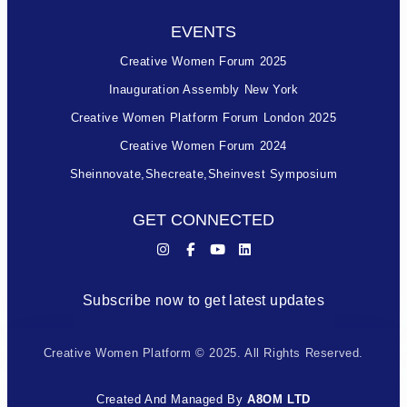
EVENTS
Creative Women Forum 2025
Inauguration Assembly New York
Creative Women Platform Forum London 2025
Creative Women Forum 2024
Sheinnovate,shecreate,sheinvest Symposium
GET CONNECTED
Subscribe now to get latest updates
Creative Women Platform © 2025. All Rights Reserved.
Created And Managed By
A8OM LTD