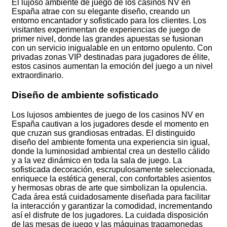
El lujoso ambiente de juego de los casinos NV en
España atrae con su elegante diseño, creando un
entorno encantador y sofisticado para los clientes. Los
visitantes experimentan de experiencias de juego de
primer nivel, donde las grandes apuestas se fusionan
con un servicio inigualable en un entorno opulento. Con
privadas zonas VIP destinadas para jugadores de élite,
estos casinos aumentan la emoción del juego a un nivel
extraordinario.
Diseño de ambiente sofisticado
Los lujosos ambientes de juego de los casinos NV en
España cautivan a los jugadores desde el momento en
que cruzan sus grandiosas entradas. El distinguido
diseño del ambiente fomenta una experiencia sin igual,
donde la luminosidad ambiental crea un destello cálido
y a la vez dinámico en toda la sala de juego. La
sofisticada decoración, escrupulosamente seleccionada,
enriquece la estética general, con confortables asientos
y hermosas obras de arte que simbolizan la opulencia.
Cada área está cuidadosamente diseñada para facilitar
la interacción y garantizar la comodidad, incrementando
así el disfrute de los jugadores. La cuidada disposición
de las mesas de juego y las máquinas tragamonedas