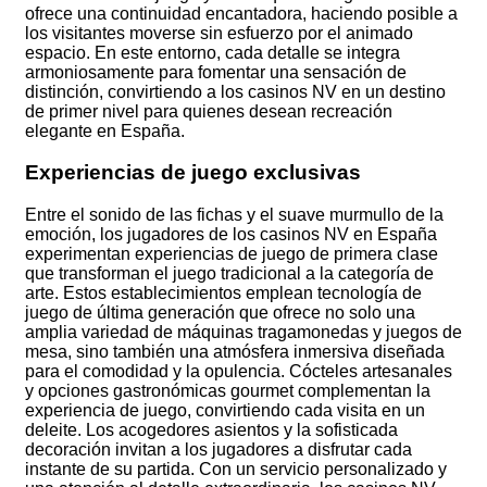
ofrece una continuidad encantadora, haciendo posible a
los visitantes moverse sin esfuerzo por el animado
espacio. En este entorno, cada detalle se integra
armoniosamente para fomentar una sensación de
distinción, convirtiendo a los casinos NV en un destino
de primer nivel para quienes desean recreación
elegante en España.
Experiencias de juego exclusivas
Entre el sonido de las fichas y el suave murmullo de la
emoción, los jugadores de los casinos NV en España
experimentan experiencias de juego de primera clase
que transforman el juego tradicional a la categoría de
arte. Estos establecimientos emplean tecnología de
juego de última generación que ofrece no solo una
amplia variedad de máquinas tragamonedas y juegos de
mesa, sino también una atmósfera inmersiva diseñada
para el comodidad y la opulencia. Cócteles artesanales
y opciones gastronómicas gourmet complementan la
experiencia de juego, convirtiendo cada visita en un
deleite. Los acogedores asientos y la sofisticada
decoración invitan a los jugadores a disfrutar cada
instante de su partida. Con un servicio personalizado y