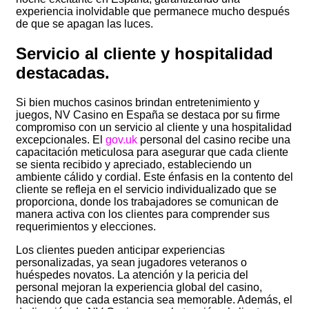
experiencia inolvidable que permanece mucho después
de que se apagan las luces.
Servicio al cliente y hospitalidad
destacadas.
Si bien muchos casinos brindan entretenimiento y
juegos, NV Casino en España se destaca por su firme
compromiso con un servicio al cliente y una hospitalidad
excepcionales. El
gov.uk
personal del casino recibe una
capacitación meticulosa para asegurar que cada cliente
se sienta recibido y apreciado, estableciendo un
ambiente cálido y cordial. Este énfasis en la contento del
cliente se refleja en el servicio individualizado que se
proporciona, donde los trabajadores se comunican de
manera activa con los clientes para comprender sus
requerimientos y elecciones.
Los clientes pueden anticipar experiencias
personalizadas, ya sean jugadores veteranos o
huéspedes novatos. La atención y la pericia del
personal mejoran la experiencia global del casino,
haciendo que cada estancia sea memorable. Además, el