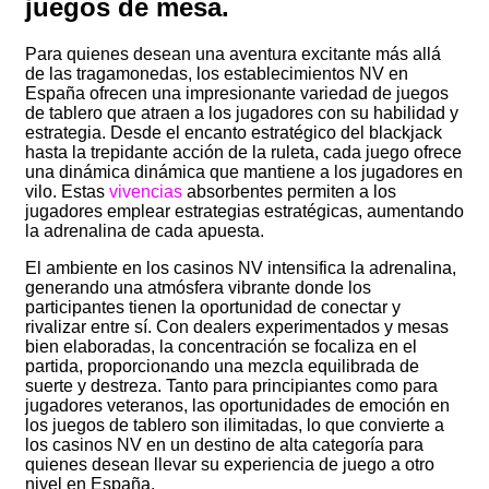
juegos de mesa.
Para quienes desean una aventura excitante más allá
de las tragamonedas, los establecimientos NV en
España ofrecen una impresionante variedad de juegos
de tablero que atraen a los jugadores con su habilidad y
estrategia. Desde el encanto estratégico del blackjack
hasta la trepidante acción de la ruleta, cada juego ofrece
una dinámica dinámica que mantiene a los jugadores en
vilo. Estas
vivencias
absorbentes permiten a los
jugadores emplear estrategias estratégicas, aumentando
la adrenalina de cada apuesta.
El ambiente en los casinos NV intensifica la adrenalina,
generando una atmósfera vibrante donde los
participantes tienen la oportunidad de conectar y
rivalizar entre sí. Con dealers experimentados y mesas
bien elaboradas, la concentración se focaliza en el
partida, proporcionando una mezcla equilibrada de
suerte y destreza. Tanto para principiantes como para
jugadores veteranos, las oportunidades de emoción en
los juegos de tablero son ilimitadas, lo que convierte a
los casinos NV en un destino de alta categoría para
quienes desean llevar su experiencia de juego a otro
nivel en España.