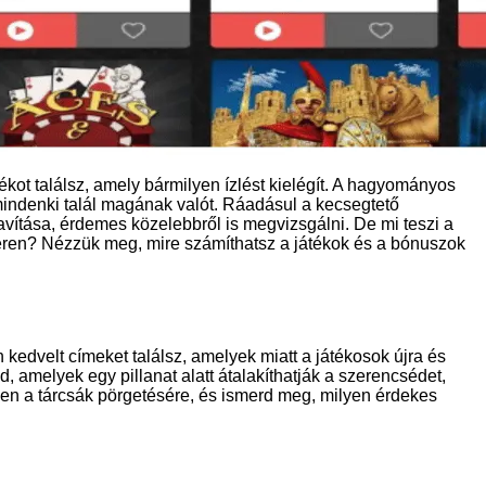
tékot találsz, amely bármilyen ízlést kielégít. A hagyományos
mindenki talál magának valót. Ráadásul a kecsegtető
vítása, érdemes közelebbről is megvizsgálni. De mi teszi a
éren? Nézzük meg, mire számíthatsz a játékok és a bónuszok
 kedvelt címeket találsz, amelyek miatt a játékosok újra és
, amelyek egy pillanat alatt átalakíthatják a szerencsédet,
en a tárcsák pörgetésére, és ismerd meg, milyen érdekes