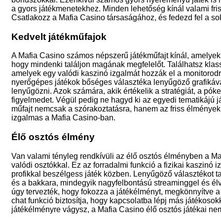
a gyors játékmenetekhez. Minden lehetőség kínál valami fri
Csatlakozz a Mafia Casino társaságához, és fedezd fel a soks
Kedvelt játékműfajok
A Mafia Casino számos népszerű játékműfajt kínál, amelyek a 
hogy mindenki találjon magának megfelelőt. Találhatsz klasszi
amelyek egy valódi kaszinó izgalmát hozzák el a monitorodra
nyerőgépes játékok bőséges választéka lenyűgöző grafikáva
lenyűgözni. Azok számára, akik értékelik a stratégiát, a pók
figyelmedet. Végül pedig ne hagyd ki az egyedi tematikájú já
műfajt nemcsak a szórakoztatásra, hanem az friss élmények 
izgalmas a Mafia Casino-ban.
Élő osztós élmény
Van valami tényleg rendkívüli az élő osztós élményben a Ma
valódi osztókkal. Ez az forradalmi funkció a fizikai kaszinó 
profikkal beszélgess játék közben. Lenyűgöző választékot talá
és a bakkara, mindegyik nagyfelbontású streaminggel és élvon
úgy tervezték, hogy fokozza a játékélményt, megkönnyítve 
chat funkció biztosítja, hogy kapcsolatba lépj más játékosok
játékélményre vágysz, a Mafia Casino élő osztós játékai ne