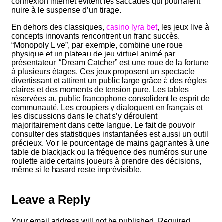
connexion internet évitent les saccades qui pourraient
nuire à le suspense d’un tirage.
En dehors des classiques,
casino lyra bet
, les jeux live à
concepts innovants rencontrent un franc succès.
“Monopoly Live”, par exemple, combine une roue
physique et un plateau de jeu virtuel animé par
présentateur. “Dream Catcher” est une roue de la fortune
à plusieurs étages. Ces jeux proposent un spectacle
divertissant et attirent un public large grâce à des règles
claires et des moments de tension pure. Les tables
réservées au public francophone consolident le esprit de
communauté. Les croupiers y dialoguent en français et
les discussions dans le chat s’y déroulent
majoritairement dans cette langue. Le fait de pouvoir
consulter des statistiques instantanées est aussi un outil
précieux. Voir le pourcentage de mains gagnantes à une
table de blackjack ou la fréquence des numéros sur une
roulette aide certains joueurs à prendre des décisions,
même si le hasard reste imprévisible.
Leave a Reply
Your email address will not be published.
Required