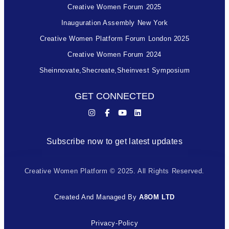
Creative Women Forum 2025
Inauguration Assembly New York
Creative Women Platform Forum London 2025
Creative Women Forum 2024
Sheinnovate,shecreate,sheinvest Symposium
GET CONNECTED
Subscribe now to get latest updates
Creative Women Platform © 2025. All Rights Reserved.
Created And Managed By
A8OM LTD
Privacy-Policy