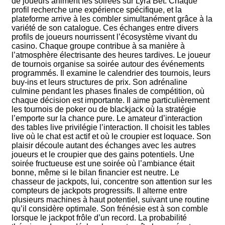
de joueurs animent les soirées sur Lyra Bet. Chaque
profil recherche une expérience spécifique, et la
plateforme arrive à les combler simultanément grâce à la
variété de son catalogue. Ces échanges entre divers
profils de joueurs nourrissent l’écosystème vivant du
casino. Chaque groupe contribue à sa manière à
l’atmosphère électrisante des heures tardives. Le joueur
de tournois organise sa soirée autour des événements
programmés. Il examine le calendrier des tournois, leurs
buy-ins et leurs structures de prix. Son adrénaline
culmine pendant les phases finales de compétition, où
chaque décision est importante. Il aime particulièrement
les tournois de poker ou de blackjack où la stratégie
l’emporte sur la chance pure. Le amateur d’interaction
des tables live privilégie l’interaction. Il choisit les tables
live où le chat est actif et où le croupier est loquace. Son
plaisir découle autant des échanges avec les autres
joueurs et le croupier que des gains potentiels. Une
soirée fructueuse est une soirée où l’ambiance était
bonne, même si le bilan financier est neutre. Le
chasseur de jackpots, lui, concentre son attention sur les
compteurs de jackpots progressifs. Il alterne entre
plusieurs machines à haut potentiel, suivant une routine
qu’il considère optimale. Son frénésie est à son comble
lorsque le jackpot frôle d’un record. La probabilité