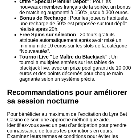
Offre “Spécial Premier Dépôt”
: Pour les
nouveaux membres français de la soirée, un bonus
de matching augmenté à 150% jusqu’à 300 euros.
Bonus de Recharge
: Pour les joueurs habituels,
une recharge de 50% est proposée sur tout dépôt
réalisé après 20h.
Free Spins sur sélection
: 20 tours gratuits
attribués automatiquement après avoir misé un
minimum de 10 euros sur les slots de la catégorie
“Nouveautés”.
Tournoi Live “Le Maître du Blackjack”
: Un
tournoi à multiples entrées sur les tables de
blackjack live, avec un prize pool garanti de 10 000
euros et des points décernés pour chaque main
gagnante selon un système précis.
Recommandations pour améliorer
sa session nocturne
Pour bénéficier au maximum de l’excitation du Lyra Bet
Casino ce soir, une approche méthodique aide.
Identifiez-vous avec un peu d’anticipation pour prendre
connaissance de toutes les promotions en cours.
Examinez leurs termes et conditions pour éviter les