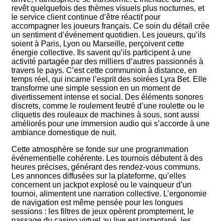
revêt quelquefois des thèmes visuels plus nocturnes, et
le service client continue d’être réactif pour
accompagner les joueurs français. Ce soin du détail crée
un sentiment d’événement quotidien. Les joueurs, qu’ils
soient à Paris, Lyon ou Marseille, perçoivent cette
énergie collective. Ils savent qu’ils participent à une
activité partagée par des milliers d’autres passionnés à
travers le pays. C’est cette communion à distance, en
temps réel, qui incarne l’esprit des soirées Lyra Bet. Elle
transforme une simple session en un moment de
divertissement intense et social. Des éléments sonores
discrets, comme le roulement feutré d’une roulette ou le
cliquetis des rouleaux de machines à sous, sont aussi
améliorés pour une immersion audio qui s’accorde à une
ambiance domestique de nuit.
Cette atmosphère se fonde sur une programmation
événementielle cohérente. Les tournois débutent à des
heures précises, générant des rendez-vous communs.
Les annonces diffusées sur la plateforme, qu’elles
concernent un jackpot explosé ou le vainqueur d’un
tournoi, alimentent une narration collective. L’ergonomie
de navigation est même pensée pour les longues
sessions : les filtres de jeux opèrent promptement, le
passage du casino virtuel au live est instantané, les