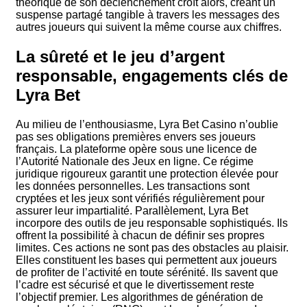
théorique de son déclenchement croît alors, créant un
suspense partagé tangible à travers les messages des
autres joueurs qui suivent la même course aux chiffres.
La sûreté et le jeu d’argent
responsable, engagements clés de
Lyra Bet
Au milieu de l’enthousiasme, Lyra Bet Casino n’oublie
pas ses obligations premières envers ses joueurs
français. La plateforme opère sous une licence de
l’Autorité Nationale des Jeux en ligne. Ce régime
juridique rigoureux garantit une protection élevée pour
les données personnelles. Les transactions sont
cryptées et les jeux sont vérifiés régulièrement pour
assurer leur impartialité. Parallèlement, Lyra Bet
incorpore des outils de jeu responsable sophistiqués. Ils
offrent la possibilité à chacun de définir ses propres
limites. Ces actions ne sont pas des obstacles au plaisir.
Elles constituent les bases qui permettent aux joueurs
de profiter de l’activité en toute sérénité. Ils savent que
l’cadre est sécurisé et que le divertissement reste
l’objectif premier. Les algorithmes de génération de