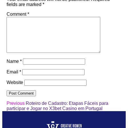
fields are marked
*
Comment
*
Name
*
Email
*
Website
Previous
Roteiro de Cadastro: Etapas Fáceis para
participar e Jogar no X3bet Casino em Portugal