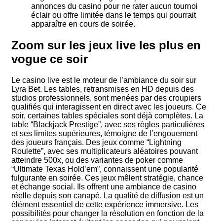
annonces du casino pour ne rater aucun tournoi
éclair ou offre limitée dans le temps qui pourrait
apparaître en cours de soirée.
Zoom sur les jeux live les plus en
vogue ce soir
Le casino live est le moteur de l’ambiance du soir sur
Lyra Bet. Les tables, retransmises en HD depuis des
studios professionnels, sont menées par des croupiers
qualifiés qui interagissent en direct avec les joueurs. Ce
soir, certaines tables spéciales sont déjà complètes. La
table “Blackjack Prestige”, avec ses règles particulières
et ses limites supérieures, témoigne de l’engouement
des joueurs français. Des jeux comme “Lightning
Roulette”, avec ses multiplicateurs aléatoires pouvant
atteindre 500x, ou des variantes de poker comme
“Ultimate Texas Hold’em”, connaissent une popularité
fulgurante en soirée. Ces jeux mêlent stratégie, chance
et échange social. Ils offrent une ambiance de casino
réelle depuis son canapé. La qualité de diffusion est un
élément essentiel de cette expérience immersive. Les
possibilités pour changer la résolution en fonction de la