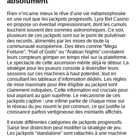
absolument
Rien n’incarne mieux le rêve d’une vie métamorphosée
en une nuit que les jackpots progressifs. Lyra Bet Casino
en propose un éventail impressionnant, dont les cumuls
touchent souvent des sommes astronomiques. Ce soir,
plusieurs de ces jackpots sont sur le point de pulvériser
des records, alimentés par les mises de toute la
communauté européenne. Des titres comme “Mega
Fortune”, “Hall of Gods” ou “Arabian Nights” constatent
leurs compteurs grimper en temps réel sur la plateforme.
Le spectacle de cette ascension mérite déjà le détour. La
stratégie pour les joueurs consiste à diversifier leurs
sessions sur ces machines à haut potentiel, tout en
consultant les tableaux d’information dédiés. Les règles
de mise maximale pour être éligible au jackpot sont
clairement indiquées. Cette information est cruciale pour
tout aspirant au gain suprême. Le mécanisme de ces
jackpots captive : une infime partie de chaque mise sur
le réseau du jeu nourrit le pot commun, ce qui justifie la
croissance parfois vertigineuse des montants affichés.
Il existe différentes catégories de jackpots progressifs.
Saisir leur distinction peut modifier la stratégie de jeu.
Les jackpots “standalone” sont rattachés à une machine