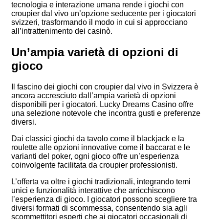
tecnologia e interazione umana rende i giochi con
croupier dal vivo un’opzione seducente per i giocatori
svizzeri, trasformando il modo in cui si approcciano
all’intrattenimento dei casinò.
Un’ampia varietà di opzioni di
gioco
Il fascino dei giochi con croupier dal vivo in Svizzera è
ancora accresciuto dall’ampia varietà di opzioni
disponibili per i giocatori. Lucky Dreams Casino offre
una selezione notevole che incontra gusti e preferenze
diversi.
Dai classici giochi da tavolo come il blackjack e la
roulette alle opzioni innovative come il baccarat e le
varianti del poker, ogni gioco offre un’esperienza
coinvolgente facilitata da croupier professionisti.
L’offerta va oltre i giochi tradizionali, integrando temi
unici e funzionalità interattive che arricchiscono
l’esperienza di gioco. I giocatori possono scegliere tra
diversi formati di scommessa, consentendo sia agli
scommettitori esperti che ai giocatori occasionali di