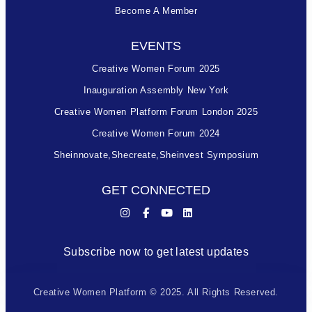
Become A Member
EVENTS
Creative Women Forum 2025
Inauguration Assembly New York
Creative Women Platform Forum London 2025
Creative Women Forum 2024
Sheinnovate,shecreate,sheinvest Symposium
GET CONNECTED
Subscribe now to get latest updates
Creative Women Platform © 2025. All Rights Reserved.