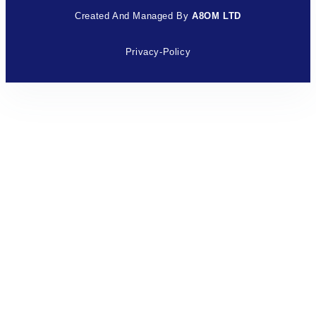
Created And Managed By
A8OM LTD
Privacy-Policy