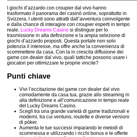
I giochi d’azzardo con croupier dal vivo hanno
trasformato il panorama dei casinò online, soprattutto in
Svizzera. I utenti sono attratti dall’avventura coinvolgente
e dalla chance di interagire con croupier esperti in tempo
reale.
Lucky Dreams Casino
si distingue per lo
trasmissione in alta definizione e la ampia selezione di
giochi d’azzardo proposti. Questa portale non solo
potenzia il interesse, ma offre anche la convenienza di
scommettere da casa. Con la in crescita diffusione dei
game con dealer dal vivo, quali tattiche possono usare i
giocatori per ottimizzare le proprie vincite?
Punti chiave
Vivi l’eccitazione dei game con dealer dal vivo
comodamente da casa tua, grazie allo streaming in
alta definizione e all’comunicazione in tempo reale
del Lucky Dreams Casino.
Scegli tra una grande varietà di game tradizionali e
moderni, tra cui ventuno, roulette e diverse versioni
di pòker.
Aumenta le tue successi imparando le metodi di
scommessa e utilizzando i ricchi bonus e le offerte