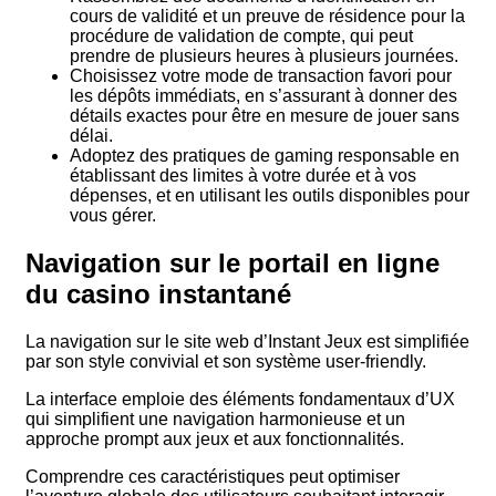
cours de validité et un preuve de résidence pour la
procédure de validation de compte, qui peut
prendre de plusieurs heures à plusieurs journées.
Choisissez votre mode de transaction favori pour
les dépôts immédiats, en s’assurant à donner des
détails exactes pour être en mesure de jouer sans
délai.
Adoptez des pratiques de gaming responsable en
établissant des limites à votre durée et à vos
dépenses, et en utilisant les outils disponibles pour
vous gérer.
Navigation sur le portail en ligne
du casino instantané
La navigation sur le site web d’Instant Jeux est simplifiée
par son style convivial et son système user-friendly.
La interface emploie des éléments fondamentaux d’UX
qui simplifient une navigation harmonieuse et un
approche prompt aux jeux et aux fonctionnalités.
Comprendre ces caractéristiques peut optimiser