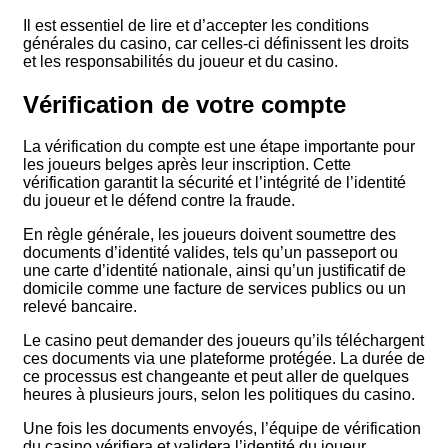
Il est essentiel de lire et d’accepter les conditions
générales du casino, car celles-ci définissent les droits
et les responsabilités du joueur et du casino.
Vérification de votre compte
La vérification du compte est une étape importante pour
les joueurs belges après leur inscription. Cette
vérification garantit la sécurité et l’intégrité de l’identité
du joueur et le défend contre la fraude.
En règle générale, les joueurs doivent soumettre des
documents d’identité valides, tels qu’un passeport ou
une carte d’identité nationale, ainsi qu’un justificatif de
domicile comme une facture de services publics ou un
relevé bancaire.
Le casino peut demander des joueurs qu’ils téléchargent
ces documents via une plateforme protégée. La durée de
ce processus est changeante et peut aller de quelques
heures à plusieurs jours, selon les politiques du casino.
Une fois les documents envoyés, l’équipe de vérification
du casino vérifiera et validera l’identité du joueur.