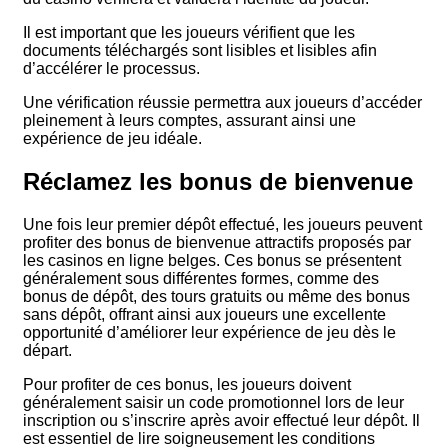
Il est important que les joueurs vérifient que les
documents téléchargés sont lisibles et lisibles afin
d’accélérer le processus.
Une vérification réussie permettra aux joueurs d’accéder
pleinement à leurs comptes, assurant ainsi une
expérience de jeu idéale.
Réclamez les bonus de bienvenue
Une fois leur premier dépôt effectué, les joueurs peuvent
profiter des bonus de bienvenue attractifs proposés par
les casinos en ligne belges. Ces bonus se présentent
généralement sous différentes formes, comme des
bonus de dépôt, des tours gratuits ou même des bonus
sans dépôt, offrant ainsi aux joueurs une excellente
opportunité d’améliorer leur expérience de jeu dès le
départ.
Pour profiter de ces bonus, les joueurs doivent
généralement saisir un code promotionnel lors de leur
inscription ou s’inscrire après avoir effectué leur dépôt. Il
est essentiel de lire soigneusement les conditions