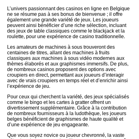
L’univers passionnant des casinos en ligne en Belgique
ne se résume pas à ses bonus de bienvenue ; il offre
également une grande variété de jeux. Les joueurs
peuvent ainsi bénéficier d’une riche sélection, incluant
des jeux de table classiques comme le blackjack et la
roulette, pour une expérience de casino traditionnelle.
Les amateurs de machines à sous trouveront des
centaines de titres, allant des machines à fruits
classiques aux machines à sous vidéo modernes aux
thèmes élaborés et aux graphismes immersifs. De plus,
de nombreux casinos proposent des options avec
croupiers en direct, permettant aux joueurs d’interagir
avec de vrais croupiers en temps réel et d’enrichir ainsi
l’expérience de jeu.
Pour ceux qui cherchent la variété, des jeux spécialisés
comme le bingo et les cartes à gratter offrent un
divertissement supplémentaire. Grâce à la contribution
de nombreux fournisseurs à la ludothèque, les joueurs
belges bénéficient de graphismes de haute qualité et
d’une expérience de jeu engageante.
Que vous soyez novice ou joueur chevronné, la vaste