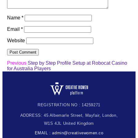
Name
*
Email
*
Website
Previous
Step by Step Profile Setup at Robocat Casino
for Australia Players
REGISTRATION NO : 14259271
ADDRESS: 45 Albemarle Street, Mayfair, London,
W1S 4JL United Kingdom
EMAIL : admin@creativewomen.co