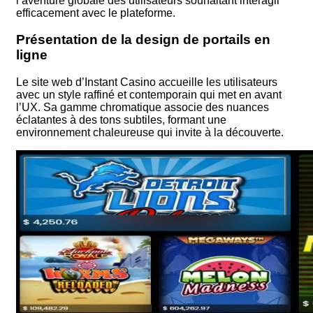
l’aventure globale des utilisateurs souhaitant interagir
efficacement avec le plateforme.
Présentation de la design de portails en
ligne
Le site web d’Instant Casino accueille les utilisateurs
avec un style raffiné et contemporain qui met en avant
l’UX. Sa gamme chromatique associe des nuances
éclatantes à des tons subtiles, formant une
environnement chaleureuse qui invite à la découverte.