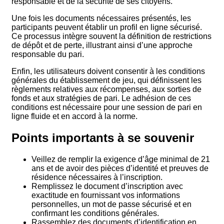
responsable et de la sécurité de ses citoyens.
Une fois les documents nécessaires présentés, les
participants peuvent établir un profil en ligne sécurisé.
Ce processus intègre souvent la définition de restrictions
de dépôt et de perte, illustrant ainsi d’une approche
responsable du pari.
Enfin, les utilisateurs doivent consentir à les conditions
générales du établissement de jeu, qui définissent les
règlements relatives aux récompenses, aux sorties de
fonds et aux stratégies de pari. Le adhésion de ces
conditions est nécessaire pour une session de pari en
ligne fluide et en accord à la norme.
Points importants à se souvenir
Veillez de remplir la exigence d’âge minimal de 21
ans et de avoir des pièces d’identité et preuves de
résidence nécessaires à l’inscription.
Remplissez le document d’inscription avec
exactitude en fournissant vos informations
personnelles, un mot de passe sécurisé et en
confirmant les conditions générales.
Rassemblez des documents d’identification en