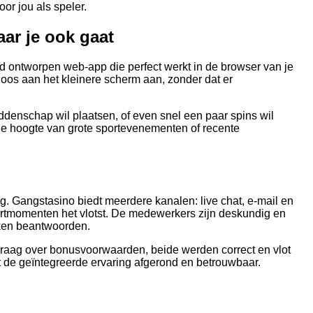
r jou als speler.
ar je ook gaat
ed ontworpen web-app die perfect werkt in de browser van je
dloos aan het kleinere scherm aan, zonder dat er
ddenschap wil plaatsen, of even snel een paar spins wil
 de hoogte van grote sportevenementen of recente
g. Gangstasino biedt meerdere kanalen: live chat, e-mail en
portmomenten het vlotst. De medewerkers zijn deskundig en
aken beantwoorden.
vraag over bonusvoorwaarden, beide werden correct en vlot
 de geïntegreerde ervaring afgerond en betrouwbaar.