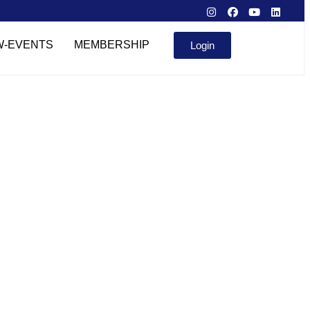
W-EVENTS
MEMBERSHIP
Login