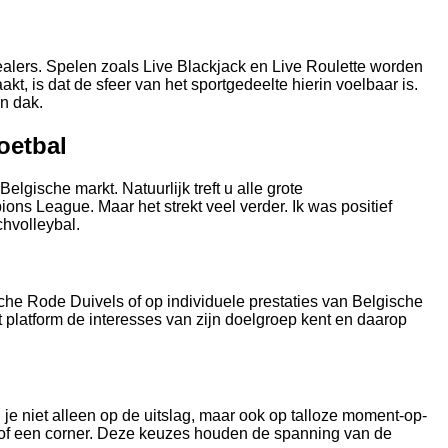
ealers. Spelen zoals Live Blackjack en Live Roulette worden
t, is dat de sfeer van het sportgedeelte hierin voelbaar is.
n dak.
oetbal
elgische markt. Natuurlijk treft u alle grote
ons League. Maar het strekt veel verder. Ik was positief
chvolleybal.
che Rode Duivels of op individuele prestaties van Belgische
et platform de interesses van zijn doelgroep kent en daarop
n je niet alleen op de uitslag, maar ook op talloze moment-op-
f een corner. Deze keuzes houden de spanning van de