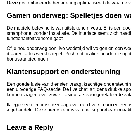
Deze gecombineerde benadering optimaliseert de waarde voo
Gamen onderweg: Spelletjes doen wa
De mobiele beleving is van uitstekend niveau. Er is een go
smartphone, zonder installatie. De interface stemt zich naa
functionaliteit verloren gaat.
Of je nou onderweg een live-wedstrijd wil volgen en een we
draaien, alles werkt soepel. Push-notificaties houden je op
bonusaanbiedingen.
Klantensupport en ondersteuning
Een goede fusie van diensten vraagt krachtige ondersteunin
een uitvoerige FAQ-sectie. De live chat is tijdens drukke s
kunnen vragen over zowel casino- als sportgerelateerde z
Ik legde een technische vraag over een live-stream en een 
afgehandeld. Deze brede kennis van het supportteam maakt
Leave a Reply