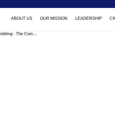
ABOUT US
OUR MISSION
LEADERSHIP
C