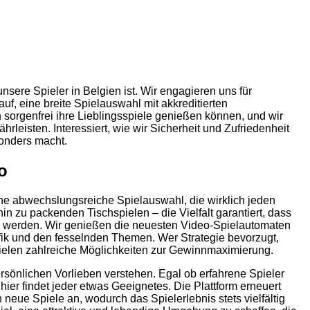
unsere Spieler in Belgien ist. Wir engagieren uns für
uf, eine breite Spielauswahl mit akkreditierten
 sorgenfrei ihre Lieblingsspiele genießen können, und wir
leisten. Interessiert, wie wir Sicherheit und Zufriedenheit
onders macht.
o
ne abwechslungsreiche Spielauswahl, die wirklich jeden
in zu packenden Tischspielen – die Vielfalt garantiert, dass
ten werden. Wir genießen die neuesten Video-Spielautomaten
fik und den fesselnden Themen. Wer Strategie bevorzugt,
pielen zahlreiche Möglichkeiten zur Gewinnmaximierung.
persönlichen Vorlieben verstehen. Egal ob erfahrene Spieler
hier findet jeder etwas Geeignetes. Die Plattform erneuert
 neue Spiele an, wodurch das Spielerlebnis stets vielfältig