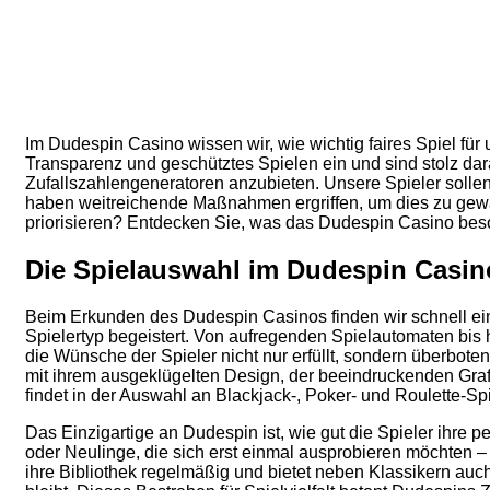
Im Dudespin Casino wissen wir, wie wichtig faires Spiel für 
Transparenz und geschütztes Spielen ein und sind stolz dara
Zufallszahlengeneratoren anzubieten. Unsere Spieler sollen
haben weitreichende Maßnahmen ergriffen, um dies zu gewähr
priorisieren? Entdecken Sie, was das Dudespin Casino bes
Die Spielauswahl im Dudespin Casin
Beim Erkunden des Dudespin Casinos finden wir schnell ei
Spielertyp begeistert. Von aufregenden Spielautomaten bis h
die Wünsche der Spieler nicht nur erfüllt, sondern überbo
mit ihrem ausgeklügelten Design, der beeindruckenden Gra
findet in der Auswahl an Blackjack-, Poker- und Roulette-S
Das Einzigartige an Dudespin ist, wie gut die Spieler ihre 
oder Neulinge, die sich erst einmal ausprobieren möchten – 
ihre Bibliothek regelmäßig und bietet neben Klassikern auch