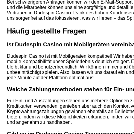
Bei schwierigeren Anfragen können wir den E-Mail-Support 
und die Mitarbeiter können uns eine sorgfältige und detailli
Vertrauen in Dudespin Casino. Dank des hohen Kundenservi
uns sorgenfrei auf das fokussieren, was wir lieben – das Spi
Häufig gestellte Fragen
Ist Dudespin Casino mit Mobilgeräten vereinb
Dudespin Casino ist mit Mobilgeräten kompatibel! Wir habe
mobile Kompatibilität unser Spielerlebnis deutlich steigert
bleibt klar und benutzerfreundlich. Wir können immer und üb
unbeeinträchtigt spielen. Also, lassen wir uns darauf ein un
jede Minute auf der Plattform optimal aus!
Welche Zahlungsmethoden stehen für Ein- un
Für Ein- und Auszahlungen stehen uns mehrere Optionen zu
Kreditkarten verwenden, genießen aber auch den Komfort vo
Kryptowährungszahlungen gewinnen ebenfalls an Beliebtheit
bieten. Indem wir diese Möglichkeiten erkunden, finden wi
und angenehm zu handhaben.
Gibt es im Dudespin Casino Treueprogramme