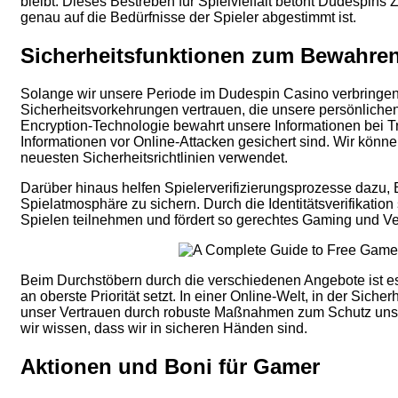
bleibt. Dieses Bestreben für Spielvielfalt betont Dudespins 
genau auf die Bedürfnisse der Spieler abgestimmt ist.
Sicherheitsfunktionen zum Bewahren
Solange wir unsere Periode im Dudespin Casino verbringen, 
Sicherheitsvorkehrungen vertrauen, die unsere persönlichen u
Encryption-Technologie bewahrt unsere Informationen bei T
Informationen vor Online-Attacken gesichert sind. Wir kö
neuesten Sicherheitsrichtlinien verwendet.
Darüber hinaus helfen Spielerverifizierungsprozesse dazu,
Spielatmosphäre zu sichern. Durch die Identitätsverifikatio
Spielen teilnehmen und fördert so gerechtes Gaming und V
Beim Durchstöbern durch die verschiedenen Angebote ist e
an oberste Priorität setzt. In einer Online-Welt, in der Siche
unser Vertrauen durch robuste Maßnahmen zum Schutz unse
wir wissen, dass wir in sicheren Händen sind.
Aktionen und Boni für Gamer