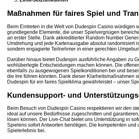
Maßnahmen für faires Spiel und Tra
Beim Eintreten in die Welt von Dudespin Casino würdigen wi
grundlegende Elemente, die unser Spielvergnügen bereiche
an erster Stelle. Dank akkreditierter Random Number Genera
Umdrehung und jede Kartenausgabe absolut randomisiert ist. 
sondern engagierte Teilnehmer in einer gerechten Umgebun
Darüber hinaus bietet Dudespin ausführliche Angaben zu 
wohlüberlegte Entscheidungen machen können. Die offenen 
ebenfalls zu ausgewogenen Spielkonditionen bei und beseit
die Irre führen könnten. Dank dieser Klarheitsmaßnahmen si
Dudespin für ein faires Spielklima gewährleistet – unser Spi
Kundensupport- und Unterstützungs
Beim Besuch von Dudespin Casino respektieren wir den ste
ideal auf unsere Bedürfnisse zugeschnitten und garantieren
lösen können. Der Live-Chat bietet uns Unterstützung in sof
Spielens sofort Antworten benötigen. Die kompetenten und u
Spielerlebnis bei.