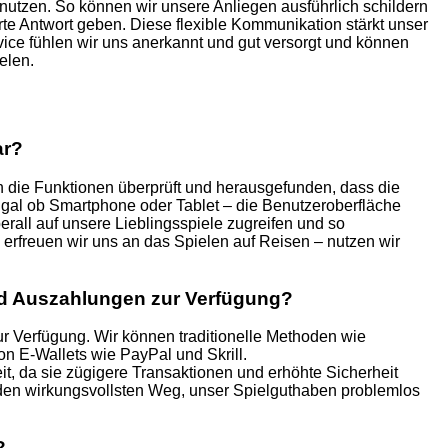
nutzen. So können wir unsere Anliegen ausführlich schildern
erte Antwort geben. Diese flexible Kommunikation stärkt unser
ce fühlen wir uns anerkannt und gut versorgt und können
elen.
ar?
n die Funktionen überprüft und herausgefunden, dass die
. Egal ob Smartphone oder Tablet – die Benutzeroberfläche
erall auf unsere Lieblingsspiele zugreifen und so
d erfreuen wir uns an das Spielen auf Reisen – nutzen wir
d Auszahlungen zur Verfügung?
r Verfügung. Wir können traditionelle Methoden wie
n E-Wallets wie PayPal und Skrill.
, da sie zügigere Transaktionen und erhöhte Sicherheit
r den wirkungsvollsten Weg, unser Spielguthaben problemlos
?