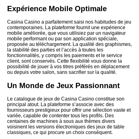
Expérience Mobile Optimale
Casina Casino a parfaitement saisi nos habitudes de jeu
contemporaines. La plateforme fournit une expérience
mobile améliorée, que vous utilisiez par un navigateur
mobile performant ou par son application spéciale,
proposée au téléchargement. La qualité des graphismes,
la stabilité des parties et l’accès à toutes les
fonctionnalités, y compris les paiements et le service
client, sont conservés. Cette flexibilité vous donne la
possibilité de jouer à vos titres préférés en déplacement
ou depuis votre salon, sans sacrifier sur la qualité.
Un Monde de Jeux Passionnant
Le catalogue de jeux de Casina Casino constitue son
principal atout. La plateforme s’associe avec des
fournisseurs prestigieux pour offrir une sélection vaste et
variée, capable de contenter tous les profils. Des
centaines de machines à sous aux thèmes divers
voisinent les versions électroniques des jeux de table
classiques, ce qui procure un choix conséquent.