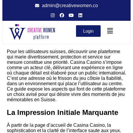
admin@creativewomen.co
Login
Pour les utilisateurs suisses, découvrir une plateforme
qui marie divertissement, protection et service sur
mesure constitue une priorité. Casina Casino s’impose
comme un acteur clé, délivrant une expérience en ligne
où chaque détail est élaboré pour un public international.
C’est une adresse où le frisson du jeu côtoie la fiabilité,
dans un environnement qui place l’utilisateur au centre.
Ce guide expose les aspects qui font de cette plateforme
un choix avisé pour qui désire vivre des moments de jeu
mémorables en Suisse.
La Impression Initiale Marquante
À partir de la page d’accueil de Casina Casino, la
sophistication et la clarté de l’interface saute aux yeux.