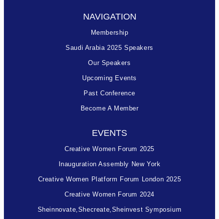
NAVIGATION
Membership
Saudi Arabia 2025 Speakers
Our Speakers
Upcoming Events
Past Conference
Become A Member
EVENTS
Creative Women Forum 2025
Inauguration Assembly New York
Creative Women Platform Forum London 2025
Creative Women Forum 2024
Sheinnovate,shecreate,sheinvest Symposium