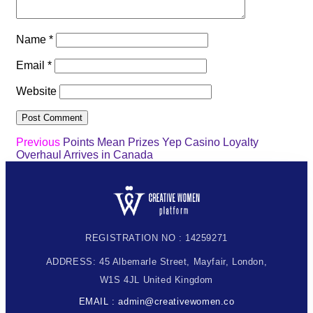
Name
*
Email
*
Website
Previous
Points Mean Prizes Yep Casino Loyalty
Overhaul Arrives in Canada
REGISTRATION NO : 14259271
ADDRESS: 45 Albemarle Street, Mayfair, London,
W1S 4JL United Kingdom
EMAIL : admin@creativewomen.co